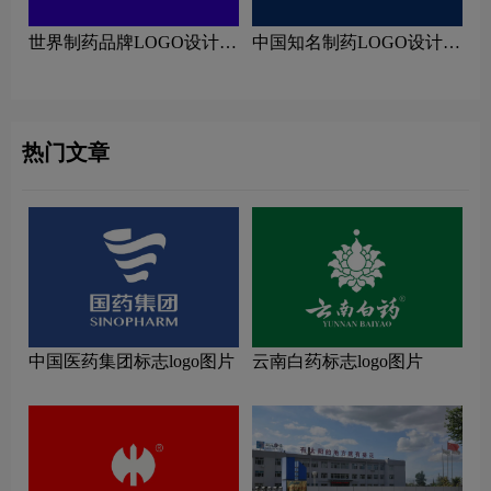
世界制药品牌LOGO设计理
中国知名制药LOGO设计理
念解读
念解读
热门文章
中国医药集团标志logo图片
云南白药标志logo图片