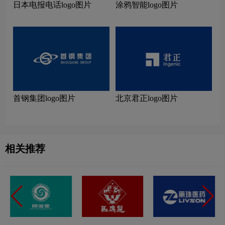
日本电报电话logo图片
涂鸦智能logo图片
首钢集团logo图片
北京君正logo图片
相关推荐