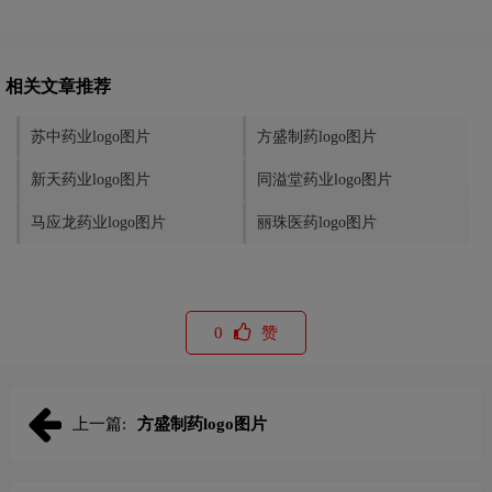
相关文章推荐
苏中药业logo图片
方盛制药logo图片
新天药业logo图片
同溢堂药业logo图片
马应龙药业logo图片
丽珠医药logo图片
0
赞
上一篇:
方盛制药logo图片