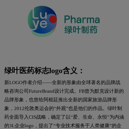
绿叶医药标志logo含义：
新LOGO作者介绍——全新的形象由全球著名的品牌战
略咨询公司FutureBrand设计完成。FB曾为默克设计新的
品牌形象，也曾给阿根廷推出全新的国家旅游品牌形
象，2012伦敦奥运会的“外观”也是他们的作品。绿叶制
药全面导入CIS战略，确定了以“爱、生命、永恒”为内涵
的3L企业logo，提出了“专业技术服务于人类健康”的企