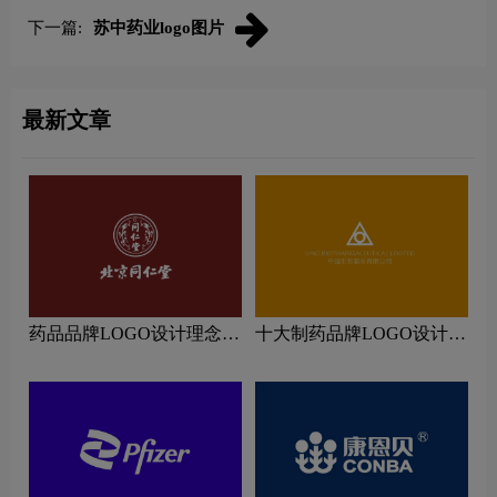
下一篇:
苏中药业logo图片
最新文章
药品品牌LOGO设计理念解
十大制药品牌LOGO设计理
读
念解读