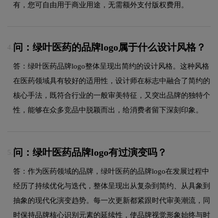
有，您可自由用于商业用途，无需额外支付版权费用。
问：绿叶医药的品牌logo属于什么设计风格？
4.
答：绿叶医药品牌logo整体呈现出简约的设计风格。这种风格
在医药领域具有较好的适用性，设计师在标志中融合了简约的
核心手法，既符合行业的一般审美特征，又突出品牌的独特个
性，能够在众多竞品中脱颖而出，给消费者留下深刻印象。
问：绿叶医药品牌logo有过演变吗？
5.
答：作为医药领域的品牌，绿叶医药的品牌logo在发展过程中
经历了持续优化与迭代，整体呈现出从复杂到简约、从具象到
抽象的现代化演变趋势。每一次更新都紧跟时代审美潮流，同
时保持品牌核心识别元素的延续性，使品牌视觉形象始终与时