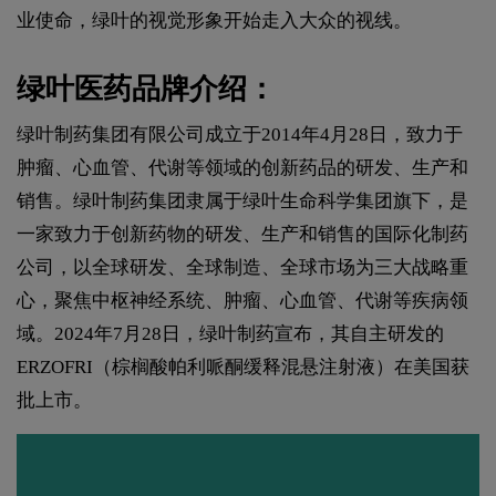
业使命，绿叶的视觉形象开始走入大众的视线。
绿叶医药品牌介绍：
绿叶制药集团有限公司成立于2014年4月28日，致力于
肿瘤、心血管、代谢等领域的创新药品的研发、生产和
销售。绿叶制药集团隶属于绿叶生命科学集团旗下，是
一家致力于创新药物的研发、生产和销售的国际化制药
公司，以全球研发、全球制造、全球市场为三大战略重
心，聚焦中枢神经系统、肿瘤、心血管、代谢等疾病领
域。2024年7月28日，绿叶制药宣布，其自主研发的
ERZOFRI（棕榈酸帕利哌酮缓释混悬注射液）在美国获
批上市。