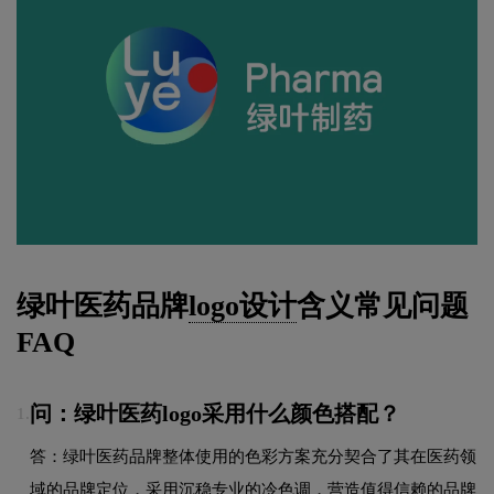
绿叶医药品牌
logo设计
含义常见问题
FAQ
问：绿叶医药logo采用什么颜色搭配？
1.
答：绿叶医药品牌整体使用的色彩方案充分契合了其在医药领
域的品牌定位，采用沉稳专业的冷色调，营造值得信赖的品牌