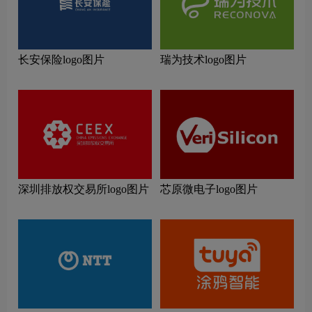
长安保险logo图片
瑞为技术logo图片
深圳排放权交易所logo图片
芯原微电子logo图片