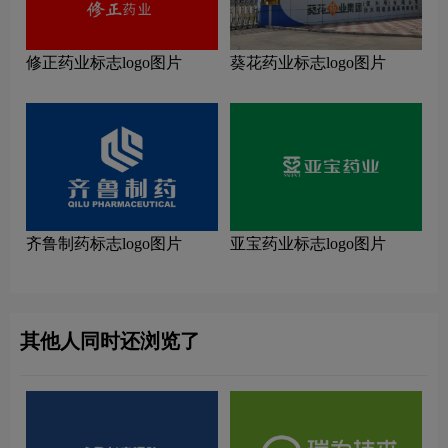
修正药业标志logo图片
葵花药业标志logo图片
齐鲁制药标志logo图片
亚宝药业标志logo图片
其他人同时还浏览了