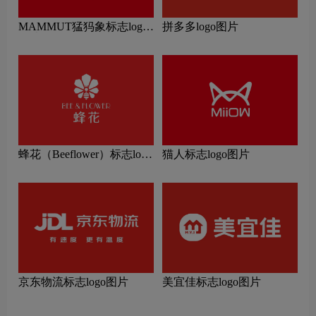
MAMMUT猛犸象标志logo
拼多多logo图片
图片
蜂花（Beeflower）标志logo
猫人标志logo图片
图片
京东物流标志logo图片
美宜佳标志logo图片