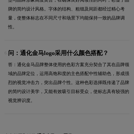
牌的简约设计风格。字体的结构、粗细及间距都经过精心考
量，使整体标志在不同尺寸和场景下均能保持一致的品牌调
性。
问：通化金马logo采用什么颜色搭配？
6.
答：通化金马品牌整体使用的色彩方案充分契合了其在品牌领
域的品牌定位，运用高饱和度的主色搭配中性辅助色，形成强
烈的视觉冲击力，突出品牌个性。这种色彩选择既传递了品牌
的简约设计美学，又能有效吸引目标受众，使标志具有较强的
视觉辨识度。