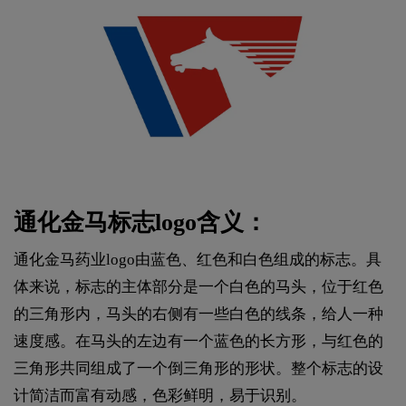
通化金马标志logo含义：
通化金马药业logo由蓝色、红色和白色组成的标志。具
体来说，标志的主体部分是一个白色的马头，位于红色
的三角形内，马头的右侧有一些白色的线条，给人一种
速度感。在马头的左边有一个蓝色的长方形，与红色的
三角形共同组成了一个倒三角形的形状。整个标志的设
计简洁而富有动感，色彩鲜明，易于识别。