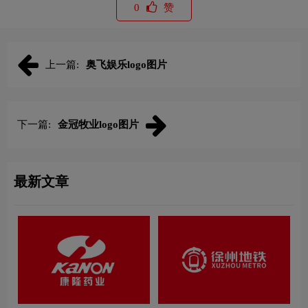
0
赞
上一篇:
奥飞娱乐logo图片
下一篇:
金冠牧业logo图片
最新文章