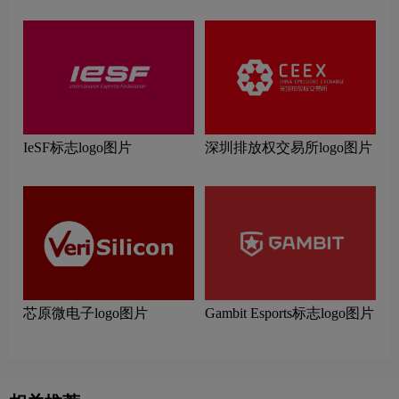
IeSF标志logo图片
深圳排放权交易所logo图片
芯原微电子logo图片
Gambit Esports标志logo图片