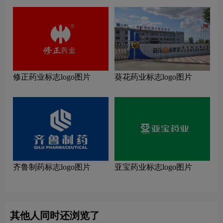
修正药业标志logo图片
葵花药业标志logo图片
齐鲁制药标志logo图片
亚宝药业标志logo图片
其他人同时还浏览了