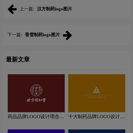
上一篇:
汉方制药logo图片
下一篇:
香雪制药logo图片
最新文章
药品品牌LOGO设计理念解
十大制药品牌LOGO设计理
读
念解读