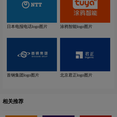
日本电报电话logo图片
涂鸦智能logo图片
首钢集团logo图片
北京君正logo图片
相关推荐