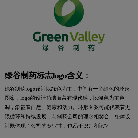
绿谷制药标志logo含义：
绿谷制药
logo设计
以绿色为主，中间有一个绿色的环形
图案，logo的设计简洁而富有现代感，以绿色为主色
调，象征着自然、健康和活力。环形图案可能代表着无
限循环和持续发展，与制药公司的理念相契合。整体设
计既体现了公司的专业性，也易于识别和记忆。