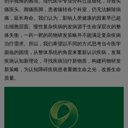
剖学视角的困境。现代医学专业分科过度细化，导致头
痛医头、脚痛医脚，患者辗转各个科室，仍无法解除病
痛，延长寿命。我们认为，影响人类健康的因素早已超
出细胞层面。慢性复杂疾病的发病源于生命深层次的整
体失衡，一药一靶的药物研发策略并不能满足复杂疾病
治疗需求。所以，我们希望以不同的方式思考当今医学
面临的困境，从整体系统的角度来重新认识疾病，发展
疾病认知新理论，寻找疾病治疗新物质，构建药物研发
新策略，为认知障碍疾病患者重燃生命之光，改善生命
质量。