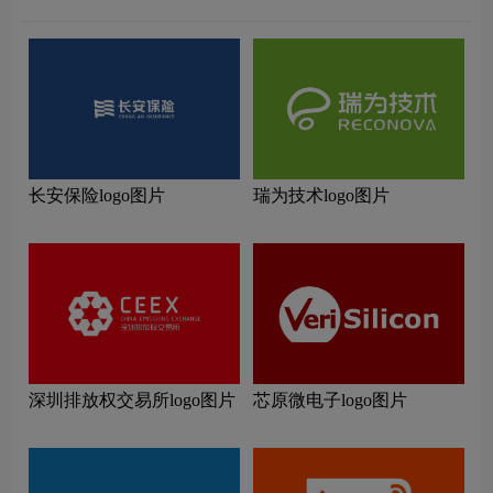
长安保险logo图片
瑞为技术logo图片
深圳排放权交易所logo图片
芯原微电子logo图片