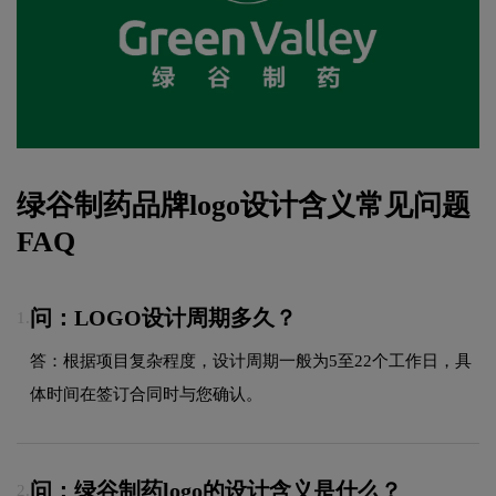
绿谷制药品牌logo设计含义常见问题
FAQ
问：LOGO设计周期多久？
1.
答：根据项目复杂程度，设计周期一般为5至22个工作日，具
体时间在签订合同时与您确认。
问：绿谷制药logo的设计含义是什么？
2.