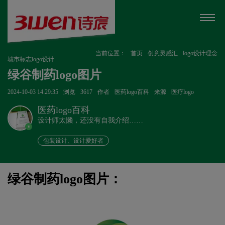
当前位置：
首页
创意灵感汇
logo设计理念
城市标志logo设计
绿谷制药logo图片
2024-10-03 14:29:35
浏览
3617
作者
医药logo百科
来源
医疗logo
医药logo百科
设计师太懒，还没有自我介绍……
v
包装设计、设计爱好者
绿谷制药logo图片：