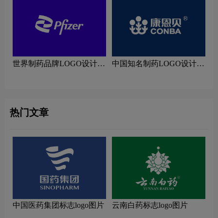
世界制药品牌LOGO设计理
中国知名制药LOGO设计理
念解读
念解读
热门文章
中国医药集团标志logo图片
云南白药标志logo图片