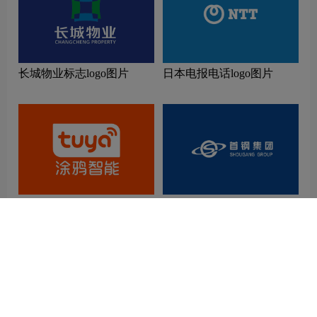
长城物业标志logo图片
日本电报电话logo图片
涂鸦智能logo图片
首钢集团logo图片
相关推荐