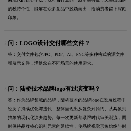
的独特个性，能够在众多竞品中脱颖而出，给消费者留下深刻
印象。
问：LOGO设计交付哪些文件？
2.
答：交付文件包含JPG、PDF、AI、PNG等多种格式的源文件
和展示文件，满足您在不同场景的使用需求。
问：陆桥技术品牌logo有过演变吗？
3.
答：作为品牌领域的品牌，陆桥技术的品牌logo在发展过程中
经历了持续优化与迭代，整体呈现出从复杂到简约、从具象到
抽象的现代化演变趋势。每一次更新都紧跟时代审美潮流，同
时保持品牌核心识别元素的延续性，使品牌视觉形象始终与时