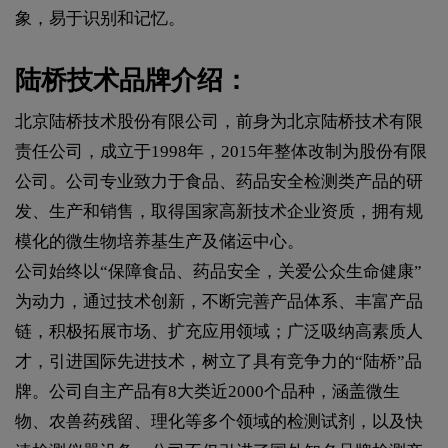
象，易于识别和记忆。
陆桥技术品牌介绍：
北京陆桥技术股份有限公司，前身为北京陆桥技术有限
责任公司，成立于1998年，2015年整体改制为股份有限
公司。公司专业致力于食品、药品安全检测类产品的研
发、生产和销售，取得国家高新技术企业资质，拥有规
模化的微生物培养基生产及储运中心。
公司始终以“保障食品、药品安全，关爱公众生命健康”
为动力，通过技术创新，不断完善产品体系、丰富产品
链，积极拓展市场、扩充应用领域；广泛吸纳高素质人
才，引进国际先进技术，树立了具有竞争力的“陆桥”品
牌。公司自主产品有8大类近2000个品种，涵盖微生
物、农兽药残留、理化等多个领域的检测试剂，以及快