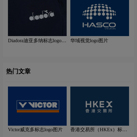
Diadora迪亚多纳标志logo图
华域视觉logo图片
片
热门文章
Victor威克多标志logo图片
香港交易所（HKEx）标志
logo图片