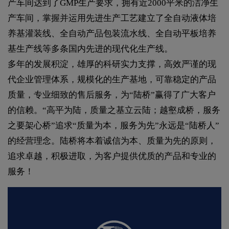
产车间达到了GMP生产要求，拥有近2000平米的洁净生
产车间，掌握并运用先进生产工艺建立了全自动液体培
养基灌装线、全自动产品包装流水线、全自动平板培养
基生产线等多条国内先进的现代化生产线。
多年的发展积淀，雄厚的科研实力支撑，高效严谨的现
代企业管理体系，规模化的生产基地，可靠稳定的产品
质量，专业细致的售后服务，为“陆桥”赢得了广大客户
的信赖。“高平为陆，质量之基立云陆；越壑成桥，服务
之要架心桥”追求“质量为本，服务为先”永远是“陆桥人”
的经营理念。陆桥将本着诚信为本、质量为先的原则，
追求卓越，积极进取，为客户提供优质的产品和专业的
服务！