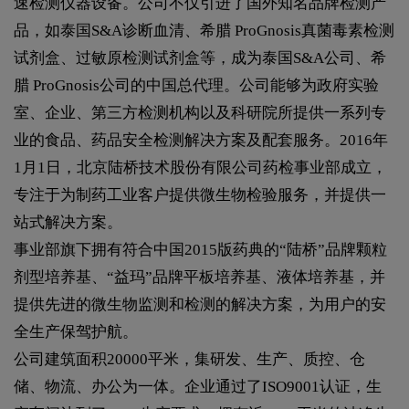
速检测仪器设备。公司不仅引进了国外知名品牌检测产
品，如泰国S&A诊断血清、希腊 ProGnosis真菌毒素检测
试剂盒、过敏原检测试剂盒等，成为泰国S&A公司、希
腊 ProGnosis公司的中国总代理。公司能够为政府实验
室、企业、第三方检测机构以及科研院所提供一系列专
业的食品、药品安全检测解决方案及配套服务。2016年
1月1日，北京陆桥技术股份有限公司药检事业部成立，
专注于为制药工业客户提供微生物检验服务，并提供一
站式解决方案。
事业部旗下拥有符合中国2015版药典的“陆桥”品牌颗粒
剂型培养基、“益玛”品牌平板培养基、液体培养基，并
提供先进的微生物监测和检测的解决方案，为用户的安
全生产保驾护航。
公司建筑面积20000平米，集研发、生产、质控、仓
储、物流、办公为一体。企业通过了ISO9001认证，生