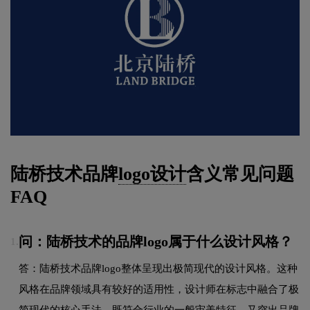
陆桥技术品牌
logo设计
含义常见问题
FAQ
问：陆桥技术的品牌logo属于什么设计风格？
1.
答：陆桥技术品牌logo整体呈现出极简现代的设计风格。这种
风格在品牌领域具有较好的适用性，设计师在标志中融合了极
简现代的核心手法，既符合行业的一般审美特征，又突出品牌