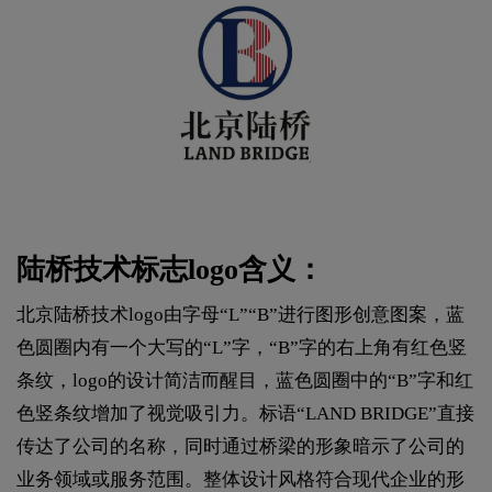
陆桥技术标志logo含义：
北京陆桥技术logo由字母“L”“B”进行图形创意图案，蓝
色圆圈内有一个大写的“L”字，“B”字的右上角有红色竖
条纹，logo的设计简洁而醒目，蓝色圆圈中的“B”字和红
色竖条纹增加了视觉吸引力。标语“LAND BRIDGE”直接
传达了公司的名称，同时通过桥梁的形象暗示了公司的
业务领域或服务范围。整体设计风格符合现代企业的形