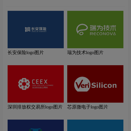
长安保险logo图片
瑞为技术logo图片
深圳排放权交易所logo图片
芯原微电子logo图片