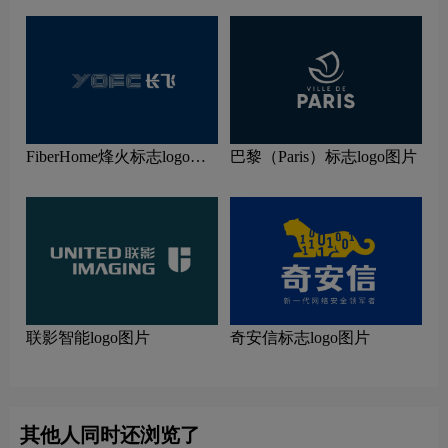
FiberHome烽火标志logo图
巴黎（Paris）标志logo图片
片
联影智能logo图片
奇安信标志logo图片
其他人同时还浏览了