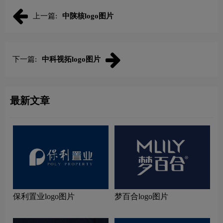
上一篇:
中陕核logo图片
下一篇:
中科视拓logo图片
最新文章
保利置业logo图片
梦百合logo图片