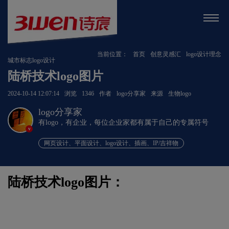
当前位置：
首页
创意灵感汇
logo设计理念
城市标志logo设计
陆桥技术logo图片
2024-10-14 12:07:14
浏览
1346
作者
logo分享家
来源
生物logo
logo分享家
有logo，有企业，每位企业家都有属于自己的专属符号
v
网页设计、平面设计、logo设计、插画、IP/吉祥物
陆桥技术logo图片：