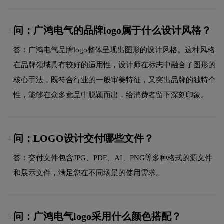
问：广鸿电气的品牌logo属于什么设计风格？
3.
答：广鸿电气品牌logo整体呈现出图形的设计风格。这种风格
在品牌领域具有较好的适用性，设计师在标志中融合了图形的
核心手法，既符合行业的一般审美特征，又突出品牌的独特个
性，能够在众多竞品中脱颖而出，给消费者留下深刻印象。
问：LOGO设计交付哪些文件？
4.
答：交付文件包含JPG、PDF、AI、PNG等多种格式的源文件
和展示文件，满足您在不同场景的使用需求。
问：广鸿电气logo采用什么颜色搭配？
5.