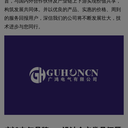
旨，与国内外合作伙伴及产业链上下游实现价值共享，
构筑发展共同体。并以优良的产品、实惠的价格、周到
的服务回报用户，深信我们的公司将不断发展壮大，技
术进步与您同行。