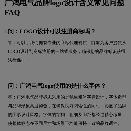
广鸿电气品牌
logo设计
含义常见问题
FAQ
问：LOGO设计可以注册商标吗？
1.
答：可以，我们拥有专业的商标代理资质，能够为客户提供从
LOGO设计到商标注册的一站式服务，确保您的品牌标识获得
法律保护。
问：广鸿电气logo使用的是什么字体？
2.
答：广鸿电气品牌标志采用的是稳重粗体字标设计，字体造型
与品牌形象高度契合，在确保良好阅读性的同时，彰显了品牌
的图形设计风格。字体的结构、粗细及间距都经过精心考量，
使整体标志在不同尺寸和场景下均能保持一致的品牌调性。