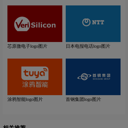
芯原微电子logo图片
日本电报电话logo图片
涂鸦智能logo图片
首钢集团logo图片