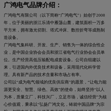
广鸿电气品牌介绍：
广鸿电气有限公司（以下简称“广鸿电气”）始创于2008
年，位于美丽的浙江乐清中雁荡山麓，建筑面积一万多
平方米，拥有激光切割、塔式冲床、数控折弯等成熟制
造设备。
广鸿电气集科研、开发、生产、销售为一体的综合性企
业，是中国企业协会会员和浙江省电气行业协会会员单
位。生产经营高低压输配电成套设备。公司自组建以
来，引进国内外优良技术和设备，采用现代化科学管
理。具有新产品的技术含量和市场占有率。
公司以“成为电气领域的优良供应商”的愿景，“让电力能
源更安全、智慧、绿色、高效”的使命，始终坚持“以人
为本，质量立厂，科技兴厂，立足市场，诚信经营”为核
心价值观，秉承以“弘扬广鸿文化，铸就中国品牌”为宗