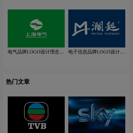
义及移动电源品牌理念
电气品牌LOGO设计理念解
电子信息品牌LOGO设计理
读
念解读
热门文章