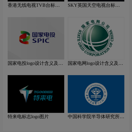
香港无线电视TVB台标志
SKY英国天空电视台标志
logo图片
logo图片
国家电投logo设计含义及设
国家电网logo设计含义及设
计理念
计理念
特来电标志logo图片
中国科学院半导体研究所
logo图片