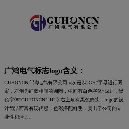
广鸿电气标志logo含义：
GUHONCN广鸿电气有限公司logo是以“GH”字母进行图
案，左侧为红蓝相间的圆圈，中间有白色字体“GH”，黑
色字体“GUHONCN”“H”字右上角有黑色箭头，logo的设
计简洁而富有现代感，色彩搭配鲜明，突出了公司的专
业性和活力。