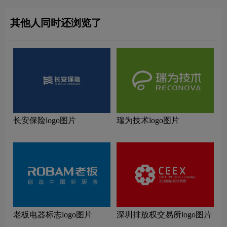
其他人同时还浏览了
长安保险logo图片
瑞为技术logo图片
老板电器标志logo图片
深圳排放权交易所logo图片