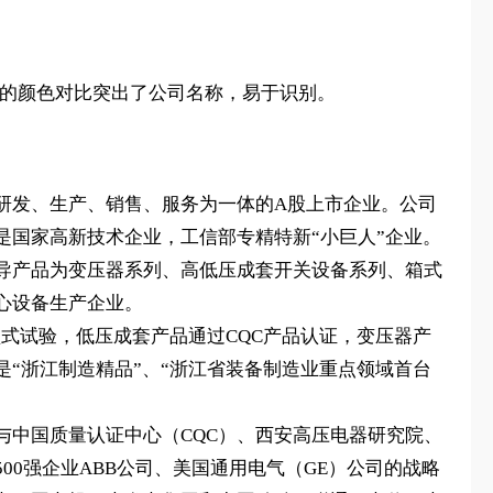
的颜色对比突出了公司名称，易于识别。
研发、生产、销售、服务为一体的A股上市企业。公司
国家高新技术企业，工信部专精特新“小巨人”企业。
导产品为变压器系列、高低压成套开关设备系列、箱式
心设备生产企业。
部门的型式试验，低压成套产品通过CQC产品认证，变压器产
“浙江制造精品”、“浙江省装备制造业重点领域首台
中国质量认证中心（CQC）、西安高压电器研究院、
0强企业ABB公司、美国通用电气（GE）公司的战略