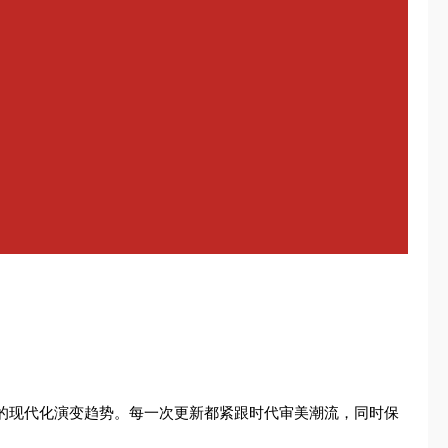
象的现代化演变趋势。每一次更新都紧跟时代审美潮流，同时保