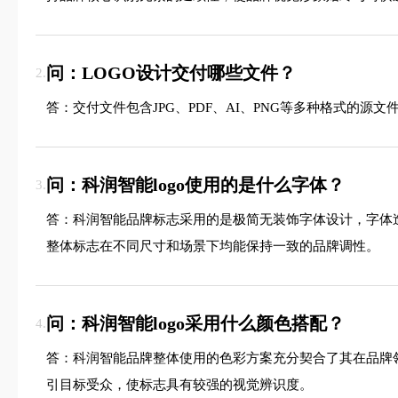
问：LOGO设计交付哪些文件？
2.
答：交付文件包含JPG、PDF、AI、PNG等多种格式的
问：科润智能logo使用的是什么字体？
3.
答：科润智能品牌标志采用的是极简无装饰字体设计，字体
整体标志在不同尺寸和场景下均能保持一致的品牌调性。
问：科润智能logo采用什么颜色搭配？
4.
答：科润智能品牌整体使用的色彩方案充分契合了其在品牌
引目标受众，使标志具有较强的视觉辨识度。