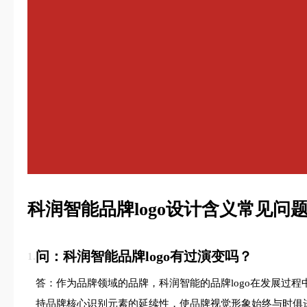
科润智能品牌logo设计含义常见问题
问：科润智能品牌logo有过演变吗？
1.
答：作为品牌领域的品牌，科润智能的品牌logo在发展过
持品牌核心识别元素的延续性，使品牌视觉形象始终与时俱