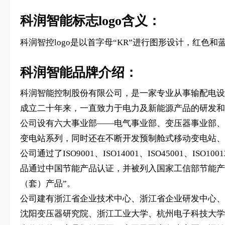
科润智能标志logo含义：
科润智控logo是以首字母“KR”进行图形设计，红色和蓝
科润智能品牌介绍：
科润智能控制股份有限公司，是一家专业从事输配电设
成立二十年来，一直致力于电力及新能源产品的研发和
公司设有六大事业部——电气事业部、变压器事业部、
变电站系列，同时还在不断开发预制舱式移动变电站、
公司通过了ISO9001、ISO14001、ISO4500
品通过中国节能产品认证，并被列入国家工信部节能产
（套）产品”。
公司建有浙江省企业技术中心、浙江省企业研发中心、
沈阳变压器研究院、浙江工业大学、杭州电子科技大学等