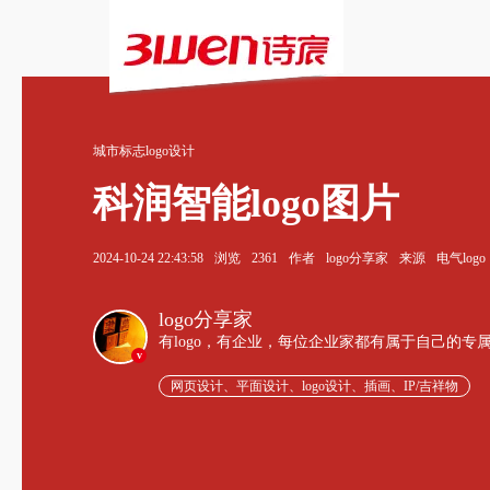
城市标志logo设计
科润智能logo图片
2024-10-24 22:43:58
浏览
2361
作者
logo分享家
来源
电气logo
logo分享家
有logo，有企业，每位企业家都有属于自己的专
v
网页设计、平面设计、logo设计、插画、IP/吉祥物