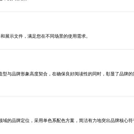
源文件和展示文件，满足您在不同场景的使用需求。
造型与品牌形象高度契合，在确保良好阅读性的同时，彰显了品牌的
领域的品牌定位，采用单色系配色方案，简洁有力地突出品牌核心符