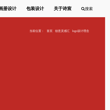
画册设计
包装设计
关于诗宸
搜索
当前位置：
首页
创意灵感汇
logo设计理念