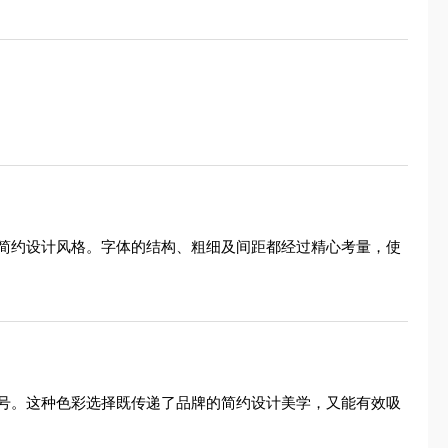
简约设计风格。字体的结构、粗细及间距都经过精心考量，使
号。这种色彩选择既传递了品牌的简约设计美学，又能有效吸