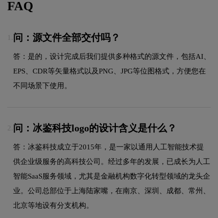
FAQ
问：源文件全部交付吗？
1.
答：是的，设计完成后我们提供多种格式的源文件，包括AI、
EPS、CDR等矢量格式以及PNG、JPG等位图格式，方便您在
不同场景下使用。
问：冰鉴科技logo的设计含义是什么？
2.
答：冰鉴科技成立于2015年，是一家以通用人工智能技术提
供企业级服务的高科技公司。经过多年的发展，已成长为人工
智能SaaS服务领域，尤其是金融机构数字化转型领域的龙头企
业。公司总部位于上海陆家嘴，在南京、深圳、成都、常州、
北京等地设有分支机构。