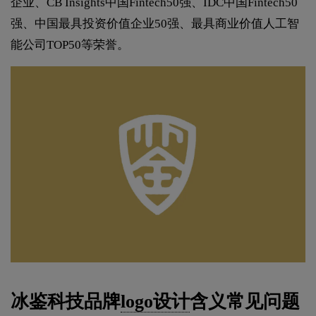
企业、CB Insights中国Fintech50强、IDC中国Fintech50
强、中国最具投资价值企业50强、最具商业价值人工智
能公司TOP50等荣誉。
冰鉴科技品牌
logo设计
含义常见问题