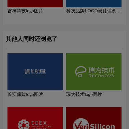
雷神科技logo图片
科技品牌LOGO设计理念解
读
其他人同时还浏览了
长安保险logo图片
瑞为技术logo图片