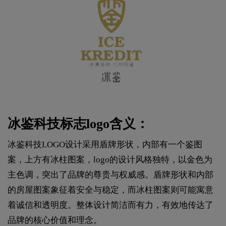
冰鉴科技标志logo含义：
冰鉴科技LOGO设计采用盾牌形状，内部有一个鉴图
案，上方有冰柱图案，logo的设计风格独特，以金色为
主色调，突出了品牌的尊贵与权威感。盾牌形状和内部
的房屋图案象征着安全与稳定，而冰柱图案则可能寓意
着诚信和透明度。整体设计简洁而有力，有效地传达了
品牌的核心价值和理念。