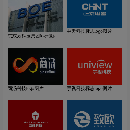
中天科技标志logo图片
京东方科技集团logo设计含
义及设计理念
商汤科技logo图片
宇视科技标志logo图片