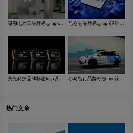
绿源电动车品牌标志logo设
昆仑芯品牌标志logo设计含
计含义及电动车品牌设计理
义及人工智能品牌设计理念
念
美光科技品牌标志logo设计
小马智行品牌标志logo设计
含义及科技品牌设计理念
含义及人工智能品牌设计理
念
热门文章