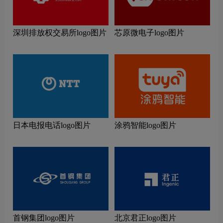
深圳排放权交易所logo图片
芯原微电子logo图片
日本电报电话logo图片
涂鸦智能logo图片
首钢集团logo图片
北京君正logo图片