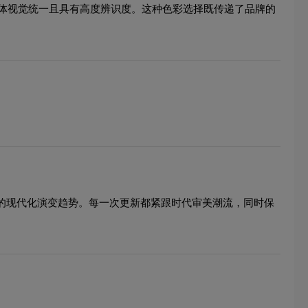
体视觉统一且具有高度辨识度。这种色彩选择既传递了品牌的
象的现代化演变趋势。每一次更新都紧跟时代审美潮流，同时保