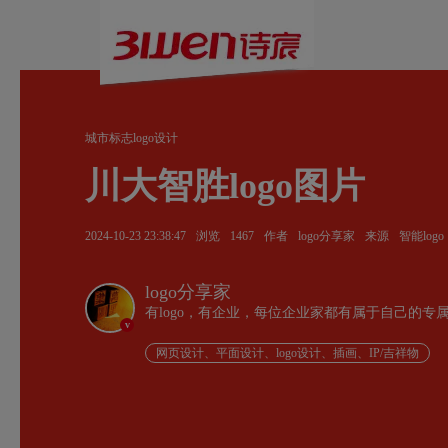
城市标志logo设计
川大智胜logo图片
2024-10-23 23:38:47
浏览
1467
作者
logo分享家
来源
智能logo
logo分享家
有logo，有企业，每位企业家都有属于自己的专
v
网页设计、平面设计、logo设计、插画、IP/吉祥物