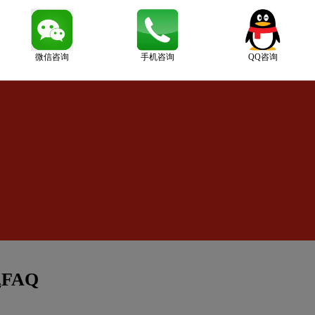
微信咨询
手机咨询
QQ咨询
FAQ