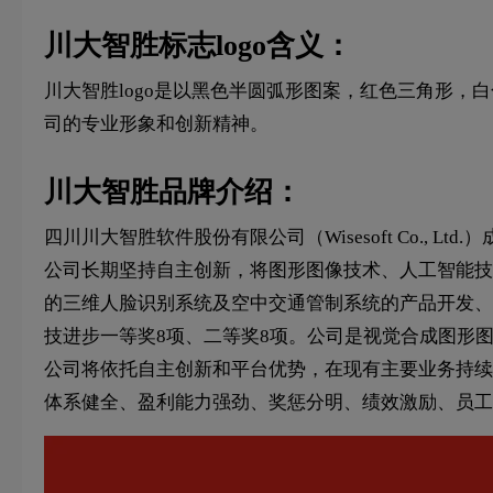
川大智胜标志logo含义：
川大智胜logo是以黑色半圆弧形图案，红色三角形，
司的专业形象和创新精神。
川大智胜品牌介绍：
四川川大智胜软件股份有限公司（Wisesoft Co., Lt
公司长期坚持自主创新，将图形图像技术、人工智能技
的三维人脸识别系统及空中交通管制系统的产品开发、
技进步一等奖8项、二等奖8项。公司是视觉合成图形
公司将依托自主创新和平台优势，在现有主要业务持续
体系健全、盈利能力强劲、奖惩分明、绩效激励、员工