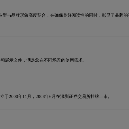
造型与品牌形象高度契合，在确保良好阅读性的同时，彰显了品牌的
源文件和展示文件，满足您在不同场景的使用需求。
.）成立于2000年11月，2008年6月在深圳证券交易所挂牌上市。