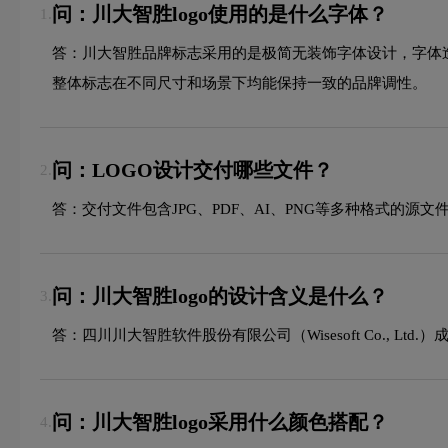
问：川大智胜logo使用的是什么字体？
1.
答：川大智胜品牌标志采用的是极简无装饰字体设计，字体
整体标志在不同尺寸和场景下均能保持一致的品牌调性。
问：LOGO设计交付哪些文件？
2.
答：交付文件包含JPG、PDF、AI、PNG等多种格式的
问：川大智胜logo的设计含义是什么？
3.
答：四川川大智胜软件股份有限公司（Wisesoft Co., Ltd
问：川大智胜logo采用什么颜色搭配？
4.