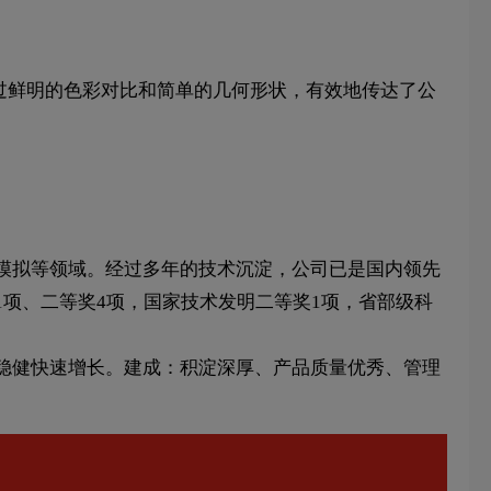
通过鲜明的色彩对比和简单的几何形状，有效地传达了公
模拟等领域。经过多年的技术沉淀，公司已是国内领先
项、二等奖4项，国家技术发明二等奖1项，省部级科
稳健快速增长。建成：积淀深厚、产品质量优秀、管理