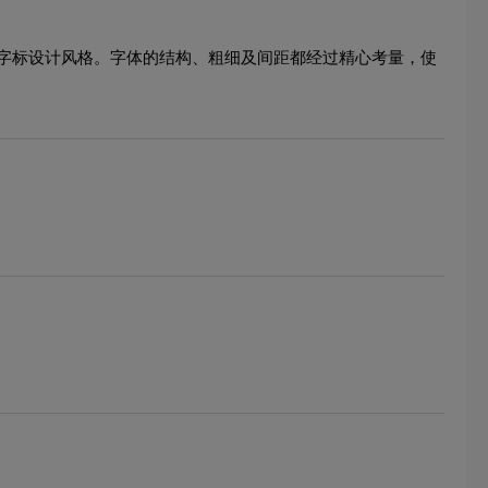
字标设计风格。字体的结构、粗细及间距都经过精心考量，使