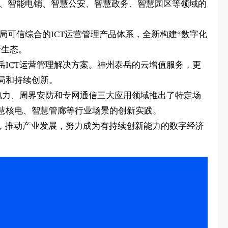
催收、智能电销、智慧公安、智慧政务、智慧园区等领域的
局可信综合的ICT运营管理产品体系，全新构建“数字化
新生态。
ICT运营管理解决方案。神州泰岳的云增值服务，更
局和持续创新。
电力、周界安防和专网通信三大应用领域推出了特定场
慧核电、智慧管廊等行业场景的创新实践。
，推动产业发展，努力成为有持续创新能力的数字经济