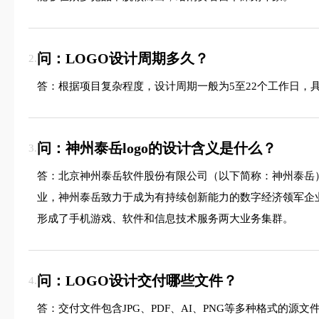
问：LOGO设计周期多久？
2.
答：根据项目复杂程度，设计周期一般为5至22个工作日，
问：神州泰岳logo的设计含义是什么？
3.
答：北京神州泰岳软件股份有限公司（以下简称：神州泰岳）成
业，神州泰岳致力于成为有持续创新能力的数字经济领军企业
形成了手机游戏、软件和信息技术服务两大业务集群。
问：LOGO设计交付哪些文件？
4.
答：交付文件包含JPG、PDF、AI、PNG等多种格式的