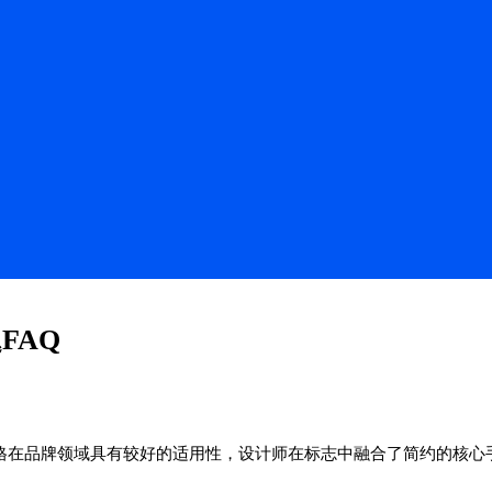
FAQ
风格在品牌领域具有较好的适用性，设计师在标志中融合了简约的核