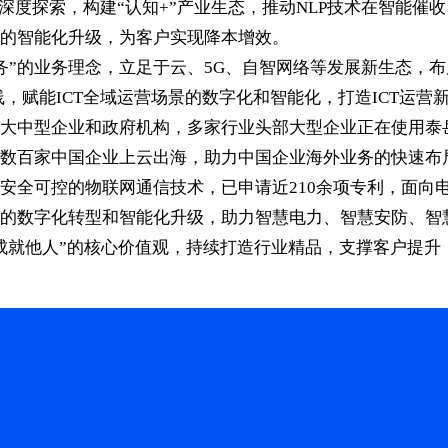
的深度探索，构建“认知+”产业生态，推动NLP技术在智能
的智能化升级，为客户实现降本增效。
务”的业务理念，立足于云、5G、自智网络等发展新生态，布
品线，赋能ICT全域运营场景的数字化和智能化，打造ICT运营
大中型企业和政府机构，多家行业头部大型企业正在使用泰岳
数百家中国企业上云出海，助力中国企业海外业务的快速布
安全可控的物联网通信技术，已申请近210余项专利，面向
的数字化转型和智能化升级，助力智慧电力、智慧安防、智
成就他人”的核心价值观，持续打造行业精品，支撑客户提升