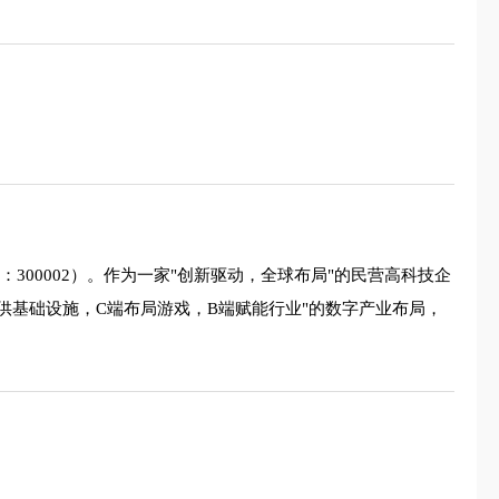
300002）。作为一家"创新驱动，全球布局"的民营高科技企
供基础设施，C端布局游戏，B端赋能行业"的数字产业布局，