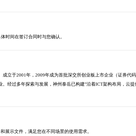
具体时间在签订合同时与您确认。
立于2001年，2009年成为首批深交所创业板上市企业（证券代码：
。经过多年探索与发展，神州泰岳已构建"沿着ICT架构布局，云提
源文件和展示文件，满足您在不同场景的使用需求。