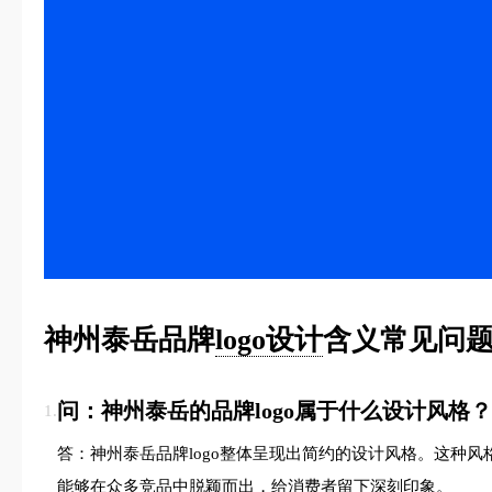
神州泰岳品牌
logo设计
含义常见问题
问：神州泰岳的品牌logo属于什么设计风格？
1.
答：神州泰岳品牌logo整体呈现出简约的设计风格。这种
能够在众多竞品中脱颖而出，给消费者留下深刻印象。