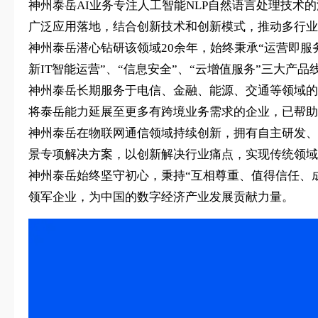
神州泰岳AI业务专注人工智能NLP自然语言处理技术
广泛应用落地，结合创新技术和创新模式，推动多行业
神州泰岳潜心钻研该领域20余年，始终秉承“运营即服
新IT智能运营”、“信息安全”、“云增值服务”三大产
神州泰岳长期服务于电信、金融、能源、交通等领域的
将泰岳能力延展至更多有跨境业务需求的企业，已帮助
神州泰岳在物联网通信领域持续创新，拥有自主研发、
景专项解决方案，以创新解决行业痛点，实现传统领域
神州泰岳始终坚守初心，秉持“互相尊重、值得信任、
领军企业，为中国的数字经济产业发展贡献力量。