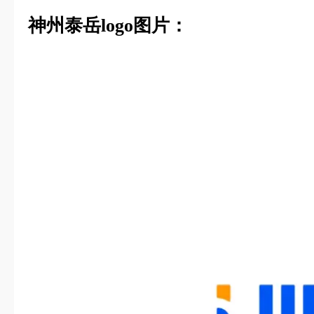
神州泰岳logo图片：