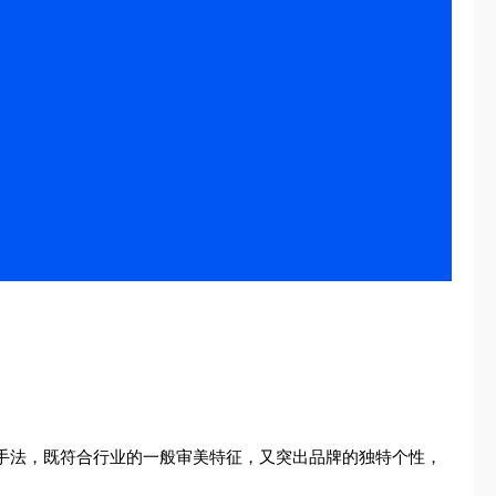
心手法，既符合行业的一般审美特征，又突出品牌的独特个性，