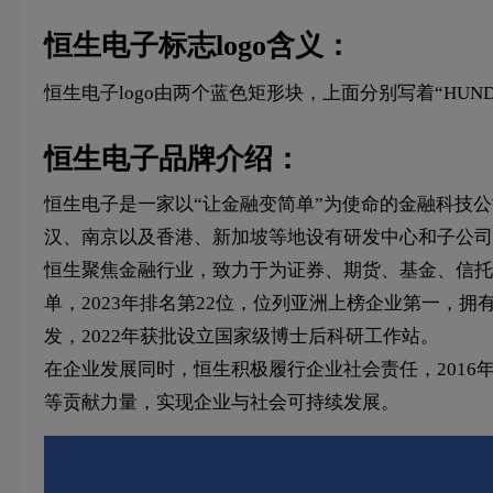
恒生电子标志logo含义：
恒生电子logo由两个蓝色矩形块，上面分别写着“HUND
恒生电子品牌介绍：
恒生电子是一家以“让金融变简单”为使命的金融科技公司，
汉、南京以及香港、新加坡等地设有研发中心和子公司
恒生聚焦金融行业，致力于为证券、期货、基金、信托、
单，2023年排名第22位，位列亚洲上榜企业第一，拥有
发，2022年获批设立国家级博士后科研工作站。
在企业发展同时，恒生积极履行企业社会责任，2016
等贡献力量，实现企业与社会可持续发展。