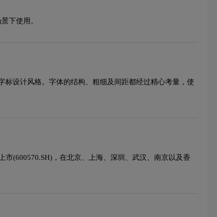
场景下使用。
字标设计风格。字体的结构、粗细及间距都经过精心考量，使
(600570.SH)，在北京、上海、深圳、武汉、南京以及香