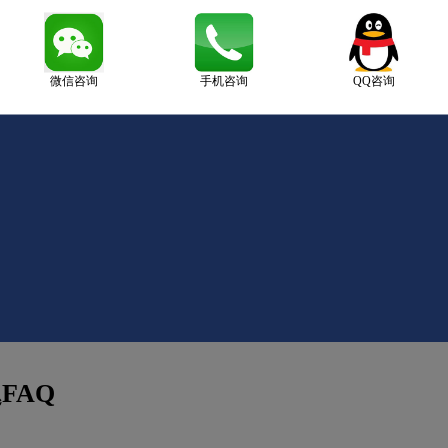
微信咨询
手机咨询
QQ咨询
FAQ