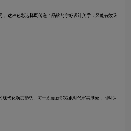
号。这种色彩选择既传递了品牌的字标设计美学，又能有效吸
象的现代化演变趋势。每一次更新都紧跟时代审美潮流，同时保