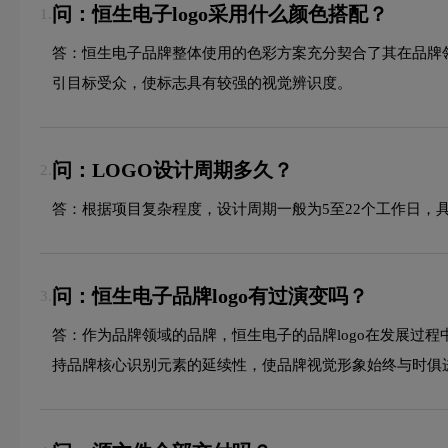
问：恒生电子logo采用什么颜色搭配？
1.
答：恒生电子品牌整体使用的色彩方案充分契合了其在品牌
引目标受众，使标志具有较强的视觉辨识度。
问：LOGO设计周期多久？
2.
答：根据项目复杂程度，设计周期一般为5至22个工作日，
问：恒生电子品牌logo有过演变吗？
3.
答：作为品牌领域的品牌，恒生电子的品牌logo在发展过
持品牌核心识别元素的延续性，使品牌视觉形象始终与时俱