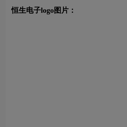
恒生电子logo图片：