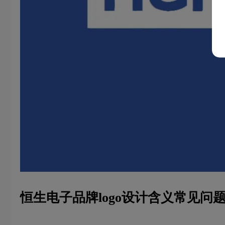
恒生电子品牌logo设计含义常见问题