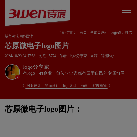
当前位置：
首页
创意灵感汇
logo设计理念
城市标志logo设计
芯原微电子logo图片
2024-10-29 04:57:56
浏览
5774
作者
logo分享家
来源
智能logo
logo分享家
有logo，有企业，每位企业家都有属于自己的专属符号
v
网页设计、平面设计、logo设计、插画、IP/吉祥物
芯原微电子logo图片：