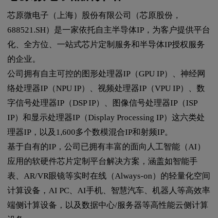
芯原微电子（上海）股份有限公司（芯原股份，
688521.SH）是一家依托自主半导体IP，为客户提供平台
化、全方位、一站式芯片定制服务和半导体IP授权服务
的企业。
公司拥有自主可控的图形处理器IP（GPU IP）、神经网
络处理器IP（NPU IP）、视频处理器IP（VPU IP）、数
字信号处理器IP（DSP IP）、图像信号处理器IP（ISP
IP）和显示处理器IP（Display Processing IP）这六类处
理器IP，以及1,600多个数模混合IP和射频IP。
基于自有的IP，公司已拥有丰富的面向人工智能（AI）
应用的软硬件芯片定制平台解决方案，涵盖如智能手
表、AR/VR眼镜等实时在线（Always-on）的轻量化空间
计算设备，AI PC、AI手机、智慧汽车、机器人等高效率
端侧计算设备，以及数据中心/服务器等高性能云侧计算