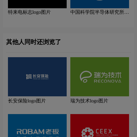
特来电标志logo图片
中国科学院半导体研究所
logo图片
其他人同时还浏览了
长安保险logo图片
瑞为技术logo图片