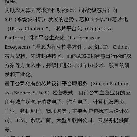
设备。
为顺应大算力需求所推动的SoC（系统级芯片）向
SiP（系统级封装）发展的趋势，芯原正在以“IP芯片化
（IP as a Chiplet）”、“芯片平台化（Chiplet as a
Platform）”和“平台生态化（Platform as an
Ecosystem）”理念为行动指导方针，从接口IP、Chiplet
芯片架构、先进封装技术、面向AIGC和智慧出行的解决
方案等方面入手，持续推进公司Chiplet技术、项目的研
发和产业化。
基于公司独有的芯片设计平台即服务（Silicon Platform
as a Service, SiPaaS）经营模式，目前公司主营业务的应
用领域广泛包括消费电子、汽车电子、计算机及周边、
工业、数据处理、物联网等，主要客户包括芯片设计公
司、IDM、系统厂商、大型互联网公司、云服务提供商
等。