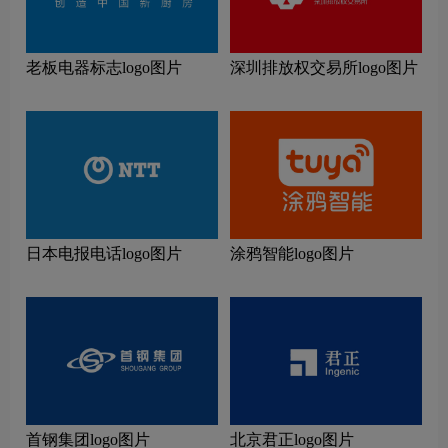
老板电器标志logo图片
深圳排放权交易所logo图片
日本电报电话logo图片
涂鸦智能logo图片
首钢集团logo图片
北京君正logo图片