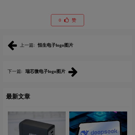
0
赞
上一篇:
恒生电子logo图片
下一篇:
瑞芯微电子logo图片
最新文章