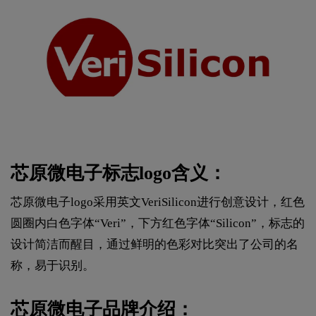
芯原微电子标志logo含义：
芯原微电子logo采用英文VeriSilicon进行创意设计，红色
圆圈内白色字体“Veri”，下方红色字体“Silicon”，标志的
设计简洁而醒目，通过鲜明的色彩对比突出了公司的名
称，易于识别。
芯原微电子品牌介绍：