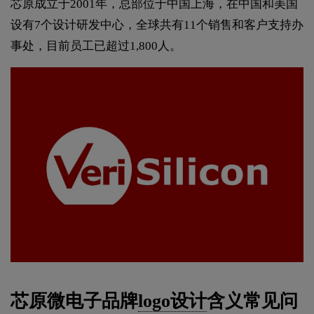
芯原成立于2001年，总部位于中国上海，在中国和美国
设有7个设计研发中心，全球共有11个销售和客户支持办
事处，目前员工已超过1,800人。
芯原微电子品牌
logo设计
含义常见问