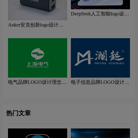
DeepSeek人工智能logo设计
含义及鲸鱼图形AI品牌理
Anker安克创新logo设计含
念
义及移动电源品牌理念
电气品牌LOGO设计理念解
电子信息品牌LOGO设计理
读
念解读
热门文章