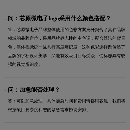
问：芯原微电子logo采用什么颜色搭配？
3.
答：芯原微电子品牌整体使用的色彩方案充分契合了其在品牌
领域的品牌定位，采用品牌标志性的主色调，配合简洁的背景
色，整体视觉统一且具有高度辨识度。这种色彩选择既传递了
品牌的字标设计美学，又能有效吸引目标受众，使标志具有较
强的视觉辨识度。
问：加急能否处理？
4.
答：可以加急处理，具体加急时间和费用请咨询客服，我们将
根据项目复杂度和您的紧急需求协调安排。