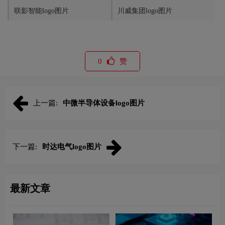
联影智能logo图片
川威集团logo图片
0
赞
上一篇:
中微半导体设备logo图片
下一篇:
时达电气logo图片
最新文章