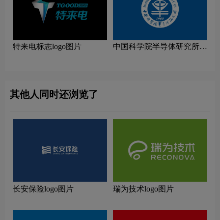
特来电标志logo图片
中国科学院半导体研究所
logo图片
其他人同时还浏览了
长安保险logo图片
瑞为技术logo图片