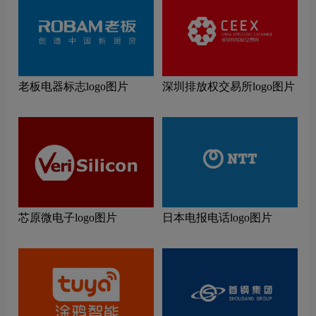
老板电器标志logo图片
深圳排放权交易所logo图片
芯原微电子logo图片
日本电报电话logo图片