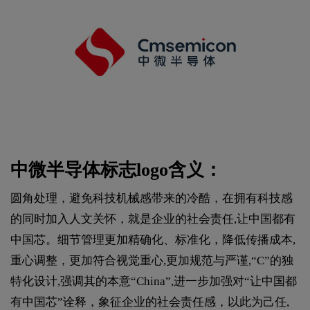
中微半导体标志logo含义：
圆角处理，避免科技机械感带来的冷酷，在拥有科技感
的同时加入人文关怀，就是企业的社会责任,让中国都有
中国芯。细节管理更加精确化、标准化，降低传播成本,
重心调整，更加符合视觉重心,更加规范与严谨,“C”的独
特化设计,强调其的本意“China”,进一步加强对“让中国都
有中国芯”诠释，象征企业的社会责任感，以此为己任,