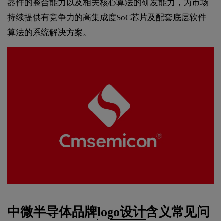
器件的整合能力以及相关核心算法的研发能力，为市场
持续提供有竞争力的高集成度SoC芯片及配套底层软件
算法的系统解决方案。
中微半导体品牌
logo设计
含义常见问