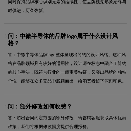
同时保持品牌核心识别元素的延续性，使品牌视觉形象始终与
时俱进，历久弥新。
问：中微半导体的品牌logo属于什么设计风
3.
格？
答：中微半导体品牌logo整体呈现出简约的设计风格。这种风
格在品牌领域具有较好的适用性，设计师在标志中融合了简约
的核心手法，既符合行业的一般审美特征，又突出品牌的独特
个性，能够在众多竞品中脱颖而出，给消费者留下深刻印象。
问：额外修改如何收费？
4.
答：超出合同约定范围的额外修改，请咨询客服获取具体优惠
政策，我们将根据修改幅度提供合理报价。