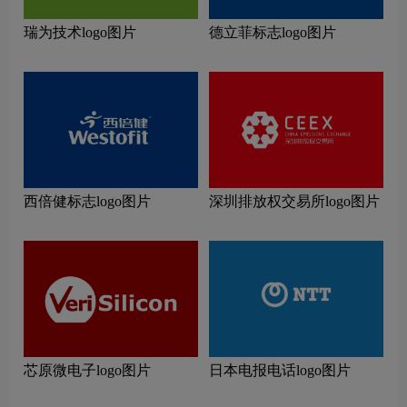
瑞为技术logo图片
德立菲标志logo图片
西倍健标志logo图片
深圳排放权交易所logo图片
芯原微电子logo图片
日本电报电话logo图片