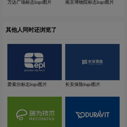
万达广场标志logo图片
南京博物院标志logo图片
其他人同时还浏览了
爱索尔标志logo图片
长安保险logo图片