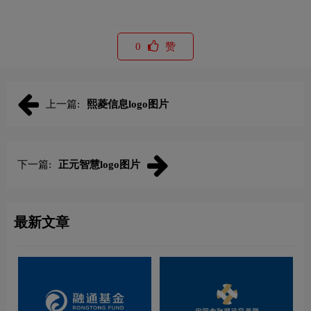
0
赞
上一篇:
熙菱信息logo图片
下一篇:
正元智慧logo图片
最新文章