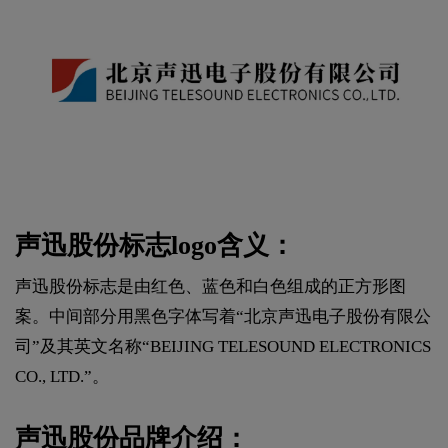
声迅股份标志logo含义：
声迅股份标志是由红色、蓝色和白色组成的正方形图
案。中间部分用黑色字体写着“北京声迅电子股份有限公
司”及其英文名称“BEIJING TELESOUND ELECTRONICS
CO., LTD.”。
声迅股份品牌介绍：