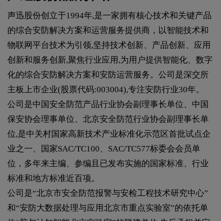
声迅股份创立于1994年,是一家拥有核心技术和关键产品
的综合安防解决方案和运营服务提供商，以智能技术和
物联网平台技术为引领,坚持技术创新、产品创新、应用
创新和服务创新,聚焦行业应用,为用户提供智能化、数字
化的综合安防解决方案和安防运营服务。公司是深交所
主板上市企业(股票代码:003004),专注安防行业30年。
公司是中国安全防范产品行业协会副理事长单位、中国
保安协会理事单位、北京安全防范行业协会副理事长单
位,是中关村国家高新技术产业标准化示范区首批试点企
业之一、国家SAC/TC100、SAC/TC577标委会会员单
位，多年来主编、参编且已发布实施的国家标准、行业
标准和地方标准近百项。
公司是“北京市安全防范报警与安检工程技术研究中心”
和“安防大数据处理与应用北京市重点实验室”的依托单