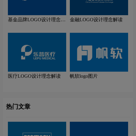
基金品牌LOGO设计理念解
金融LOGO设计理念解读
读
医疗LOGO设计理念解读
帆软logo图片
热门文章