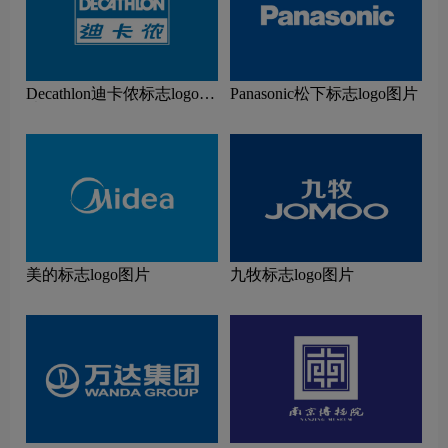
Decathlon迪卡侬标志logo图
Panasonic松下标志logo图片
片
美的标志logo图片
九牧标志logo图片