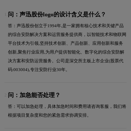
问：声迅股份logo的设计含义是什么？
1.
答：声迅股份创立于1994年,是一家拥有核心技术和关键产品
的综合安防解决方案和运营服务提供商，以智能技术和物联网
平台技术为引领,坚持技术创新、产品创新、应用创新和服务
创新,聚焦行业应用,为用户提供智能化、数字化的综合安防解
决方案和安防运营服务。公司是深交所主板上市企业(股票代
码:003004),专注安防行业30年。
问：加急能否处理？
2.
答：可以加急处理，具体加急时间和费用请咨询客服，我们将
根据项目复杂度和您的紧急需求协调安排。