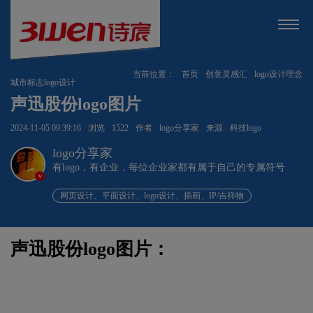
当前位置：
首页
创意灵感汇
logo设计理念
城市标志logo设计
声迅股份logo图片
2024-11-05 09:39:16
浏览
1522
作者
logo分享家
来源
科技logo
logo分享家
有logo，有企业，每位企业家都有属于自己的专属符号
v
网页设计、平面设计、logo设计、插画、IP/吉祥物
声迅股份logo图片：