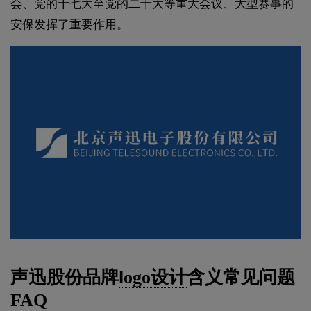
会、党的十七大至党的二十大等重大会议、大型赛事的
安保发挥了重要作用。
声迅股份品牌
logo设计
含义常见问题
FAQ