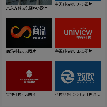
中天科技标志logo图片
京东方科技集团logo设计含
义及设计理念
商汤科技logo图片
宇视科技标志logo图片
雷神科技logo图片
科技品牌LOGO设计理念解
读