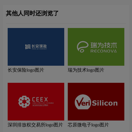
其他人同时还浏览了
长安保险logo图片
瑞为技术logo图片
深圳排放权交易所logo图片
芯原微电子logo图片