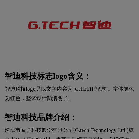
智迪科技标志logo含义：
智迪科技logo是以文字内容为“G.TECH 智迪”。字体颜色
为红色，整体设计简洁明了。
智迪科技品牌介绍：
珠海市智迪科技股份有限公司(G.tech Technology Ltd.)成