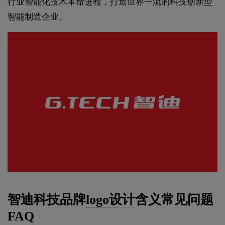
行业智能化技术革命进程，打造世界一流的科技创新型
智能制造企业。
智迪科技品牌
logo设计
含义常见问题
FAQ