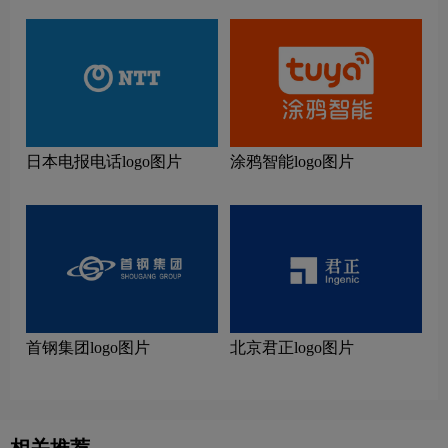
日本电报电话logo图片
涂鸦智能logo图片
首钢集团logo图片
北京君正logo图片