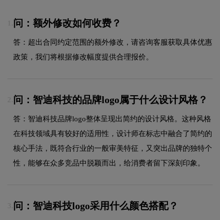
问：额外修改如何收费？
1.
答：超出合同约定范围的额外修改，请咨询客服获取具体优惠
政策，我们将根据修改幅度提供合理报价。
问：智迪科技的品牌logo属于什么设计风格？
2.
答：智迪科技品牌logo整体呈现出简约的设计风格。这种风格
在科技领域具有较好的适用性，设计师在标志中融合了简约的
核心手法，既符合行业的一般审美特征，又突出品牌的独特个
性，能够在众多竞品中脱颖而出，给消费者留下深刻印象。
问：智迪科技logo采用什么颜色搭配？
3.