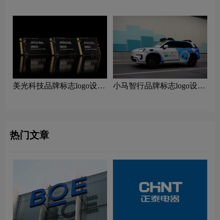
计含义及电动车品牌设计理
义及人工智能品牌设计理念
念
美光科技品牌标志logo设计
小马智行品牌标志logo设计
含义及科技品牌设计理念
含义及人工智能品牌设计理
念
热门文章