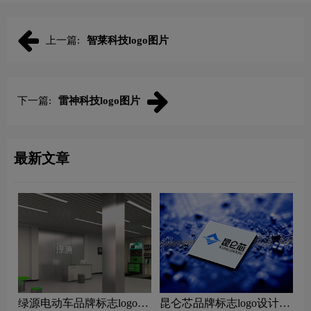
上一篇:
智莱科技logo图片
下一篇:
雷神科技logo图片
最新文章
绿源电动车品牌标志logo设
昆仑芯品牌标志logo设计含