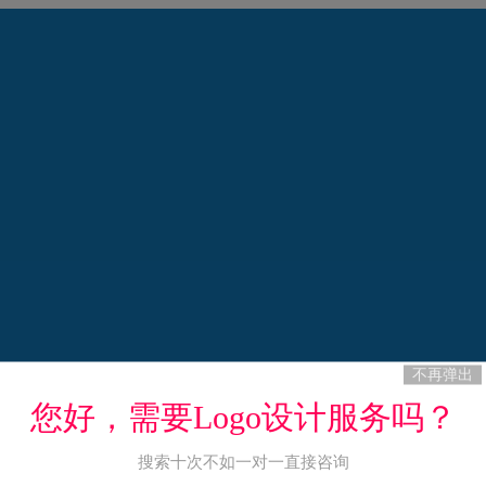
不再弹出
您好，需要Logo设计服务吗？
搜索十次不如一对一直接咨询