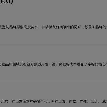
FAQ
造型与品牌形象高度契合，在确保良好阅读性的同时，彰显了品牌的
风格在品牌领域具有较好的适用性，设计师在标志中融合了字标的核
位于北京，在山东设立有研发中心，并在上海、南京、广州、深圳、 