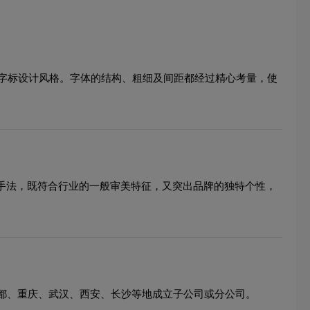
字标设计风格。字体的结构、粗细及间距都经过精心考量，使
心手法，既符合行业的一般审美特征，又突出品牌的独特个性，
成都、重庆、武汉、西安、长沙等地成立子公司或分公司。