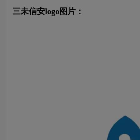
三未信安logo图片：