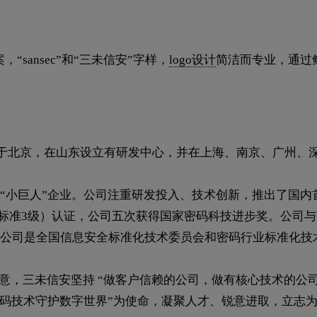
sansec”和“三未信安”字样，
logo设计
简洁而专业，通过
位于北京，在山东设立有研发中心，并在上海、南京、广州、
“小巨人”企业。公司注重研发投入、技术创新，推出了国内
联邦信息处理标准3级）认证，公司五次获得国家密码科技进步奖。
公司是全国信息安全标准化技术委员会和密码行业标准化技
之意，三未信安坚持 “做客户信赖的公司，做有核心技术的公
密码技术守护数字世界”为使命，凝聚人才、锐意进取，立志