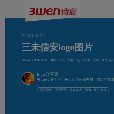
城市标志logo设计
三未信安logo图片
2024-11-09 16:16:51
浏览
3574
作者
logo分享家
来源
科技logo
logo分享家
有logo，有企业，每位企业家都有属于自己的专
v
网页设计、平面设计、logo设计、插画、IP/吉祥物