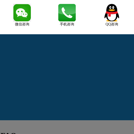
微信咨询
手机咨询
QQ咨询