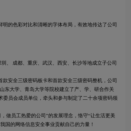
鲜明的色彩对比和清晰的字体布局，有效地传达了公司
深圳、 成都、重庆、武汉、西安、长沙等地成立子公司
首款安全三级密码板卡和首款安全三级密码整机，公司
公司与山东大学、青岛大学等院校建立了产、学、研合作关
术委员会成员单位，牵头和参与制定了二十余项密码领
司，做员工热爱的公司”的发展理念，恪守“让生活更美
为我国的网络信息安全事业贡献自己的力量！