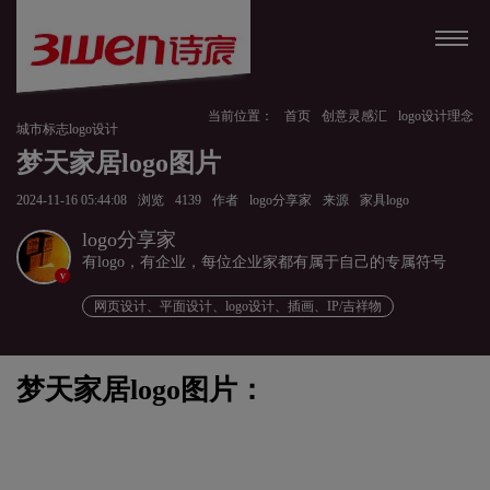
当前位置：
首页
创意灵感汇
logo设计理念
城市标志logo设计
梦天家居logo图片
2024-11-16 05:44:08
浏览
4139
作者
logo分享家
来源
家具logo
logo分享家
有logo，有企业，每位企业家都有属于自己的专属符号
v
网页设计、平面设计、logo设计、插画、IP/吉祥物
梦天家居logo图片：