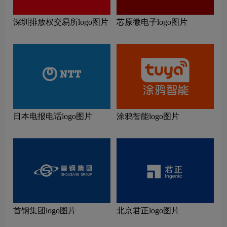
深圳排放权交易所logo图片
芯原微电子logo图片
日本电报电话logo图片
涂鸦智能logo图片
首钢集团logo图片
北京君正logo图片