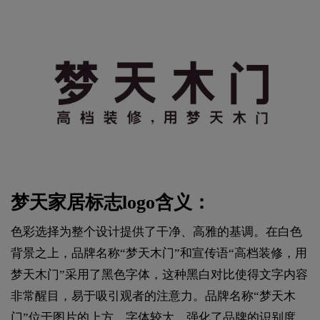
梦天家居标志logo含义：
色彩选择为整个设计提供了干净、高雅的基调。在白色
背景之上，品牌名称“梦天木门”和宣传语“高档装修，用
梦天木门”采用了黑色字体，这种黑白对比使得文字内容
非常醒目，易于吸引观者的注意力。品牌名称“梦天木
门”位于图片的上方，字体较大，强化了品牌的识别度。