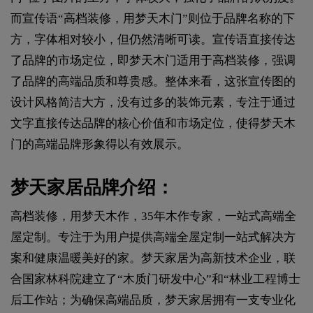
而宣传语“高档装修，用梦天木门”则位于品牌名称的下
方，字体相对较小，但仍然清晰可读。宣传语直接传达
了品牌的市场定位，即梦天木门适用于高档装修，强调
了品牌的高端品质和尊贵感。整体来看，这张宣传图的
设计风格简洁大方，没有过多的装饰元素，专注于通过
文字直接传达品牌的核心价值和市场定位，使得梦天木
门的高端品牌形象得以有效展示。
梦天家居品牌介绍：
高档装修，用梦天木作，35年木作专家，一站式高端全
屋定制。专注于为用户提供高端全屋定制一站式解决方
案和健康温暖美好的家。梦天家居为高新技术企业，联
合国家林科院建立了“木质门研发中心”和“林业工程博士
后工作站；为确保高端品质，梦天家居拥有一支专业化