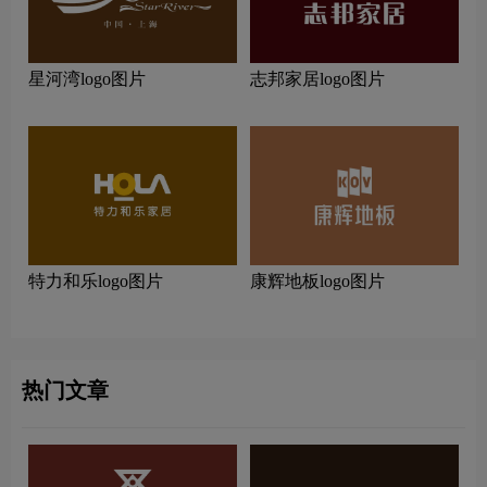
星河湾logo图片
志邦家居logo图片
特力和乐logo图片
康辉地板logo图片
热门文章