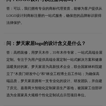
答：可以，我们拥有专业的商标代理资质，能够为客户提供从
LOGO设计到商标注册的一站式服务，确保您的品牌标识获得
法律保护。
问：梦天家居logo的设计含义是什么？
2.
答：高档装修，用梦天木作，35年木作专家，一站式高端全屋
定制。专注于为用户提供高端全屋定制一站式解决方案和健康
温暖美好的家。梦天家居为高新技术企业，联合国家林科院建
立了"木质门研发中心"和"林业工程博士后工作站；为确保高
端品质，梦天家居拥有一支专业化的设计、研发团队，并自建
了庆元、嘉善两大智能化定制家居生产基地，被国家工信部评
选为全屋家具大规模个性化定制试点示范项目单位。