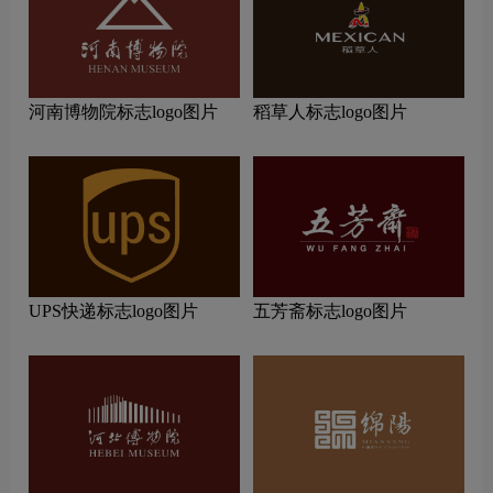
河南博物院标志logo图片
稻草人标志logo图片
UPS快递标志logo图片
五芳斋标志logo图片