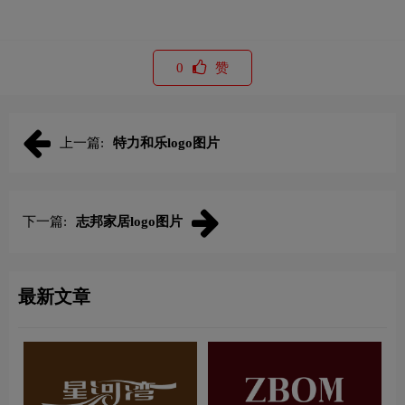
0
赞
上一篇:
特力和乐logo图片
下一篇:
志邦家居logo图片
最新文章