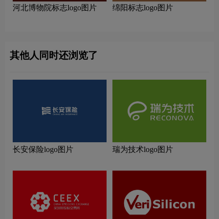
河北博物院标志logo图片
绵阳标志logo图片
其他人同时还浏览了
长安保险logo图片
瑞为技术logo图片