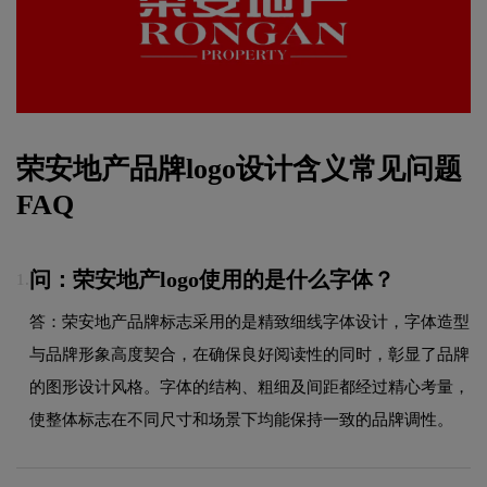
荣安地产品牌logo设计含义常见问题
FAQ
问：荣安地产logo使用的是什么字体？
1.
答：荣安地产品牌标志采用的是精致细线字体设计，字体造型
与品牌形象高度契合，在确保良好阅读性的同时，彰显了品牌
的图形设计风格。字体的结构、粗细及间距都经过精心考量，
使整体标志在不同尺寸和场景下均能保持一致的品牌调性。