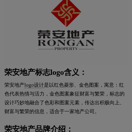
荣安地产标志logo含义：
荣安地产
logo设计
是以红色菱形、金色图案，寓意：红
色代表热情与活力，金色图案象征财富与繁荣，标志的
设计巧妙地融合了色彩和图案元素，传达出积极向上、
财富与繁荣的信息，适合于一家地产公司。
荣安地产品牌介绍：