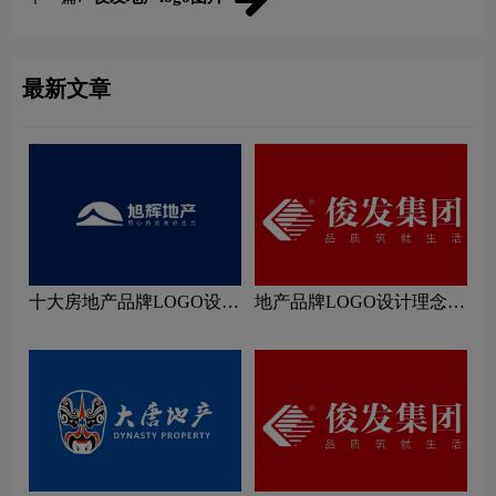
最新文章
十大房地产品牌LOGO设计
地产品牌LOGO设计理念解
理念解读
读