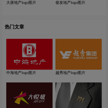
大唐地产logo图片
俊发地产logo图片
热门文章
中海地产logo图片
越秀地产logo图片