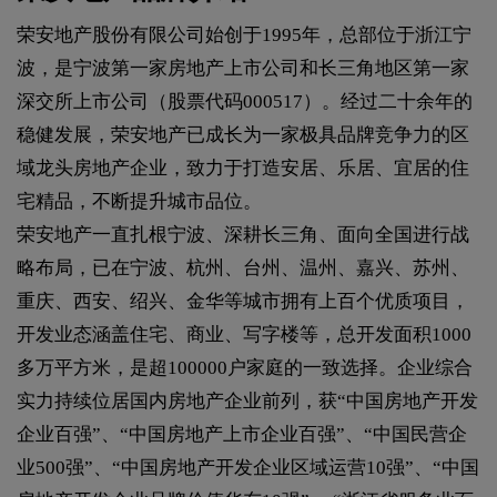
荣安地产股份有限公司始创于1995年，总部位于浙江宁
波，是宁波第一家房地产上市公司和长三角地区第一家
深交所上市公司（股票代码000517）。经过二十余年的
稳健发展，荣安地产已成长为一家极具品牌竞争力的区
域龙头房地产企业，致力于打造安居、乐居、宜居的住
宅精品，不断提升城市品位。
荣安地产一直扎根宁波、深耕长三角、面向全国进行战
略布局，已在宁波、杭州、台州、温州、嘉兴、苏州、
重庆、西安、绍兴、金华等城市拥有上百个优质项目，
开发业态涵盖住宅、商业、写字楼等，总开发面积1000
多万平方米，是超100000户家庭的一致选择。企业综合
实力持续位居国内房地产企业前列，获“中国房地产开发
企业百强”、“中国房地产上市企业百强”、“中国民营企
业500强”、“中国房地产开发企业区域运营10强”、“中国