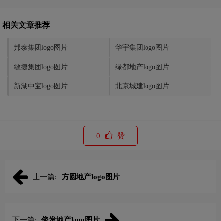
相关文章推荐
邦泰集团logo图片
华宇集团logo图片
敏捷集团logo图片
绿都地产logo图片
新湖中宝logo图片
北京城建logo图片
0
赞
上一篇:
方圆地产logo图片
下一篇:
俊发地产logo图片