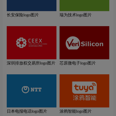
长安保险logo图片
瑞为技术logo图片
深圳排放权交易所logo图片
芯原微电子logo图片
日本电报电话logo图片
涂鸦智能logo图片