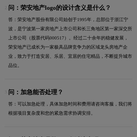
问：荣安地产logo的设计含义是什么？
2.
答：荣安地产股份有限公司始创于1995年，总部位于浙江宁
波，是宁波第一家房地产上市公司和长三角地区第一家深交所
上市公司（股票代码000517）。经过二十余年的稳健发展，
荣安地产已成长为一家极具品牌竞争力的区域龙头房地产企
业，致力于打造安居、乐居、宜居的住宅精品，不断提升城市
品位。
问：加急能否处理？
3.
答：可以加急处理，具体加急时间和费用请咨询客服，我们将
根据项目复杂度和您的紧急需求协调安排。