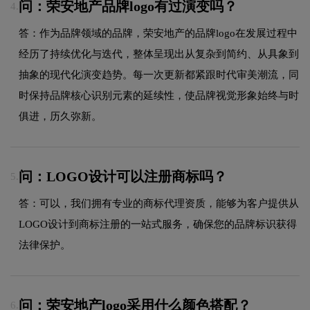
问：荣安地产品牌logo有过演变吗？
4.
答：作为品牌领域的品牌，荣安地产的品牌logo在发展过程中
经历了持续优化与迭代，整体呈现出从复杂到简约、从具象到
抽象的现代化演变趋势。每一次更新都紧跟时代审美潮流，同
时保持品牌核心识别元素的延续性，使品牌视觉形象始终与时
俱进，历久弥新。
问：LOGO设计可以注册商标吗？
5.
答：可以，我们拥有专业的商标代理资质，能够为客户提供从
LOGO设计到商标注册的一站式服务，确保您的品牌标识获得
法律保护。
问：荣安地产logo采用什么颜色搭配？
6.