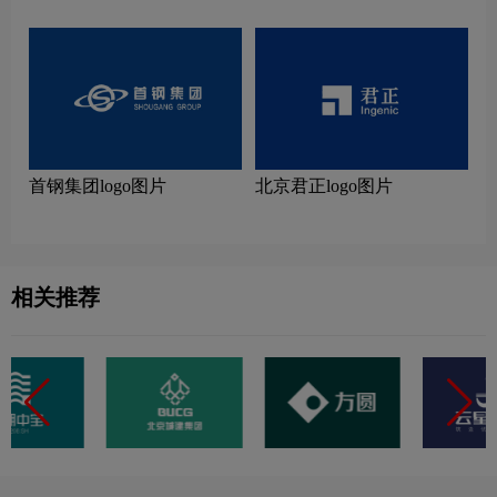
首钢集团logo图片
北京君正logo图片
相关推荐