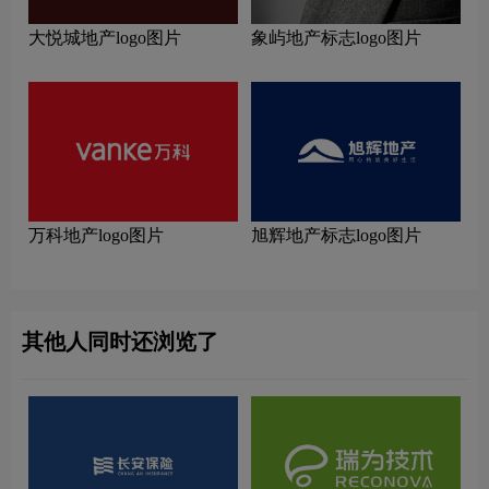
大悦城地产logo图片
象屿地产标志logo图片
万科地产logo图片
旭辉地产标志logo图片
其他人同时还浏览了