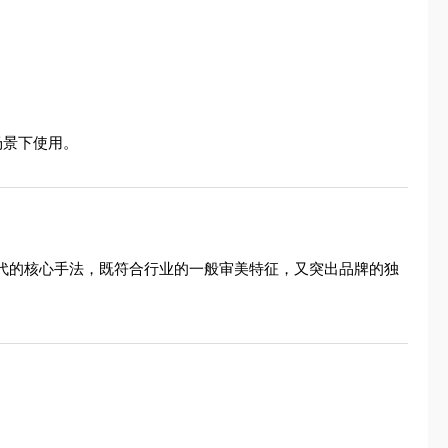
场景下使用。
现代的核心手法，既符合行业的一般审美特征，又突出品牌的独