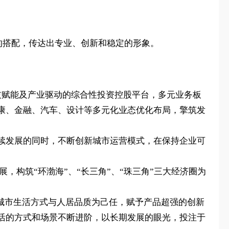
的搭配，传达出专业、创新和稳定的形象。
为科技赋能及产业驱动的综合性投资控股平台，多元业务板
康、金融、汽车、设计等多元化业态优化布局，擎筑发
续发展的同时，不断创新城市运营模式，在保持企业可
构筑“环渤海”、“长三角”、“珠三角”三大经济圈为
升城市生活方式与人居品质为己任，赋予产品超强的创新
活的方式和场景不断进阶，以长期发展的眼光，投注于