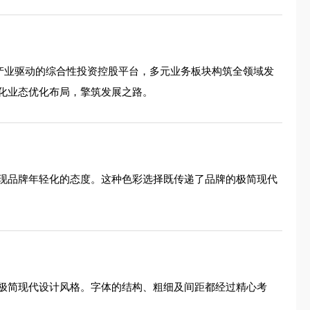
能及产业驱动的综合性投资控股平台，多元业务板块构筑全领域发
化业态优化布局，擎筑发展之路。
现品牌年轻化的态度。这种色彩选择既传递了品牌的极简现代
极简现代设计风格。字体的结构、粗细及间距都经过精心考