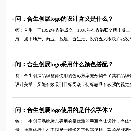
问：合生创展logo的设计含义是什么？
4.
答：合生，于1992年香港成立，1998年在香港联交所主
展，旗下地产、商业、基建、合生活、投资五大板块并驱发
问：合生创展logo采用什么颜色搭配？
5.
答：合生创展品牌整体使用的色彩方案充分契合了其在品牌
设计美学，又能有效吸引目标受众，使标志具有较强的视觉
问：合生创展logo使用的是什么字体？
6.
答：合生创展品牌标志采用的是优雅的手写字体设计，字体
量，使整体标志在不同尺寸和场景下均能保持一致的品牌调