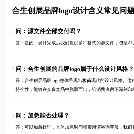
合生创展品牌logo设计含义常见问题
问：源文件全部交付吗？
1.
答：是的，设计完成后我们提供多种格式的源文件，包括AI、
问：合生创展的品牌logo属于什么设计风格？
2.
答：合生创展品牌logo整体呈现出极简现代的设计风格。
特个性，能够在众多竞品中脱颖而出，给消费者留下深刻印
问：加急能否处理？
3.
答：可以加急处理，具体加急时间和费用请咨询客服，我们