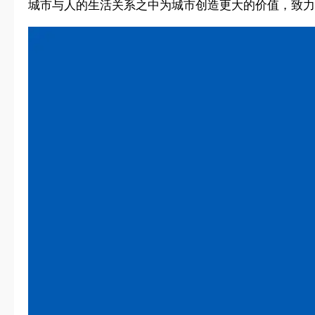
城市与人的生活关系之中为城市创造更大的价值，致力