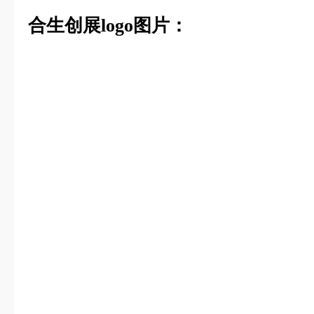
合生创展logo图片：