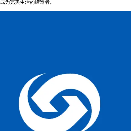
成为完美生活的缔造者。