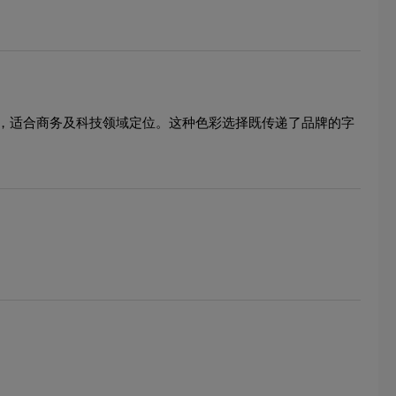
，适合商务及科技领域定位。这种色彩选择既传递了品牌的字