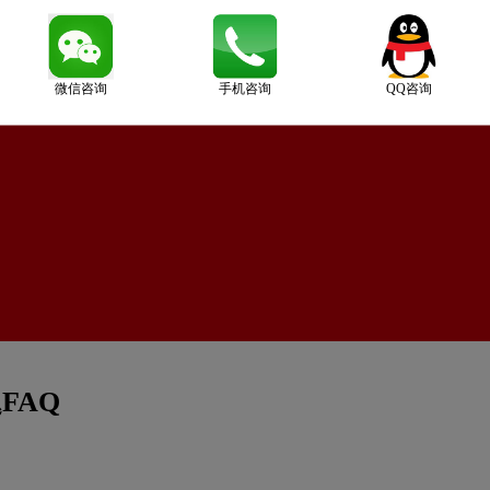
微信咨询
手机咨询
QQ咨询
FAQ