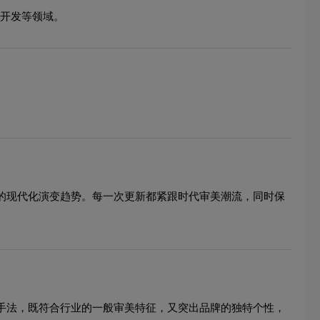
产开发等领域。
象的现代化演变趋势。每一次更新都紧跟时代审美潮流，同时保
心手法，既符合行业的一般审美特征，又突出品牌的独特个性，