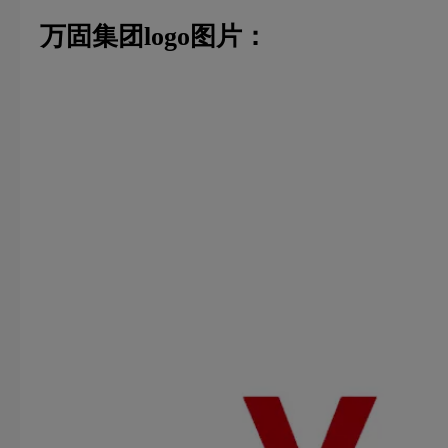
万固集团logo图片：