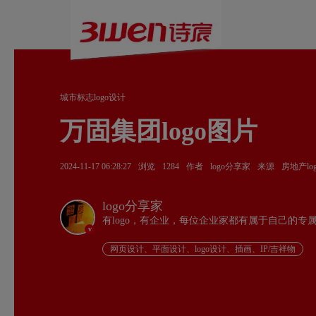
城市标志logo设计
万固集团logo图片
2024-11-17 06:28:27
浏览
1284
作者
logo分享家
来源
房地产lo
logo分享家
有logo，有企业，每位企业家都有属于自己的专
v
网页设计、平面设计、logo设计、插画、IP/吉祥物