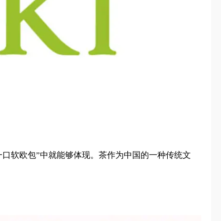
，一口软欧包”中就能够体现。茶作为中国的一种传统文