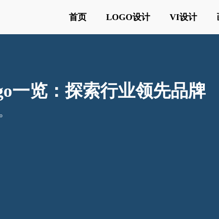
首页
LOGO设计
VI设计
go一览：探索行业领先品牌
o