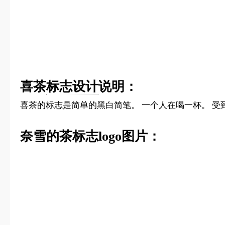
喜茶
标志设计
说明：
喜茶的标志是简单的黑白简笔。 一个人在喝一杯。 
奈雪的茶标志logo图片：