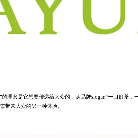
”的理念是它想要传递给大众的，从品牌slogan“一口好茶
雪带来大众的另一种体验。