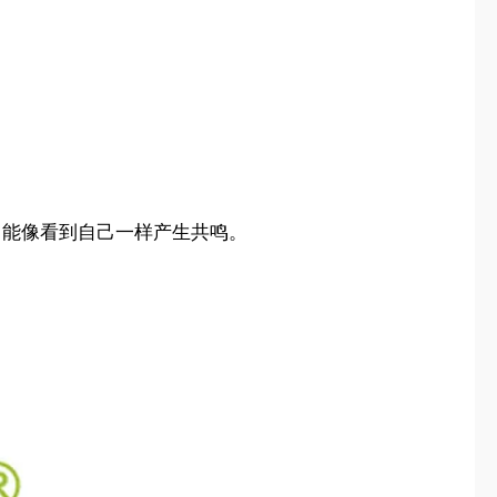
，能像看到自己一样产生共鸣。