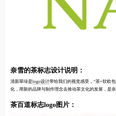
奈雪的茶标志设计说明：
清新翠绿是
logo设计
带给我们的视觉感受，“茶+软欧包
化，用新的品牌与制作理念去推动茶文化的发展，是奈
茶百道标志logo图片：