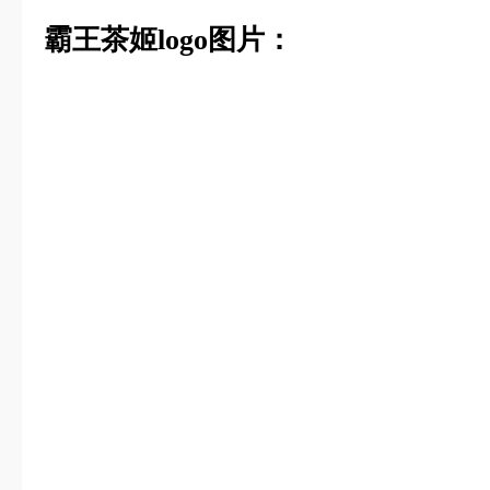
霸王茶姬logo图片：