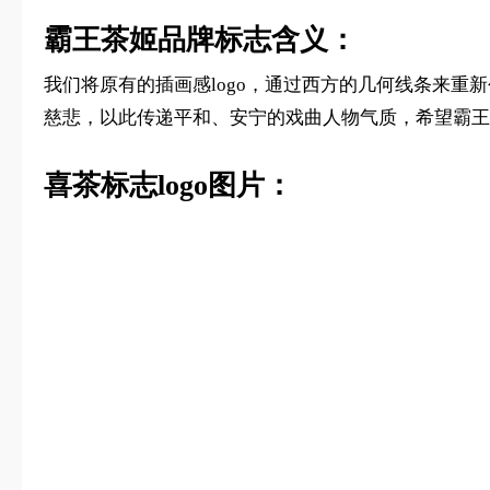
霸王茶姬品牌标志含义：
我们将原有的插画感logo，通过西方的几何线条来
慈悲，以此传递平和、安宁的戏曲人物气质，希望霸王
喜茶标志logo图片：