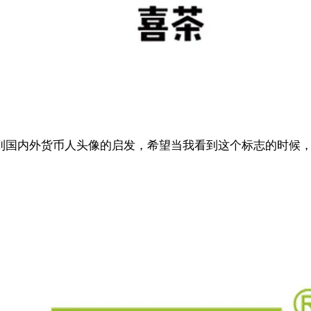
受到国内外货币人头像的启发，希望当我看到这个标志的时候