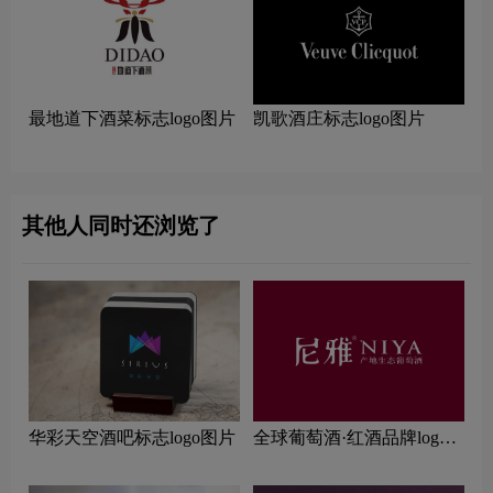
最地道下酒菜标志logo图片
凯歌酒庄标志logo图片
其他人同时还浏览了
华彩天空酒吧标志logo图片
全球葡萄酒·红酒品牌logo
一览：探索行业领先品牌