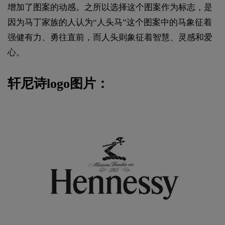
增加了图案的动感。之所以选择这个图案作为标志，是
因为马丁家族的人认为“人头马”这个图案中的马象征着
强健有力、勇往直前，而人头则象征着智慧、灵感和爱
心。
轩尼诗logo图片：