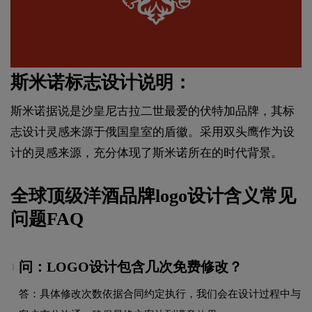
斯米诺标志设计说明：
斯米诺据说是沙皇尼古拉二世最爱的伏特加品牌，其标
志设计灵感来源于俄国皇室的盾徽。采用双头鹰作为设
计的灵感来源，充分体现了斯米诺所在的时代背景。
全球顶级洋酒品牌logo设计含义常见
问题FAQ
问：LOGO设计包含几次免费修改？
1.
答：具体修改次数依据合同约定执行，我们会在设计过程中与