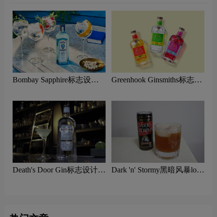
Bombay Sapphire标志设计
Greenhook Ginsmiths标志设
含义及金酒品牌设计理念
计含义及金酒品牌设计理念
Death's Door Gin标志设计含
Dark 'n' Stormy黑暗风暴logo
义及金酒品牌设计理念
设计含义及鸡尾酒品牌设计
理念