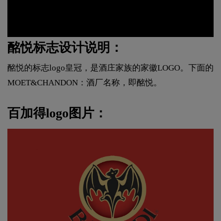
酩悦标志设计说明：
酩悦的标志logo皇冠，是酒庄家族的家徽LOGO。下面的
MOET&CHANDON：酒厂名称，即酩悦。
百加得logo图片：