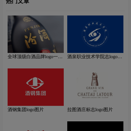
热门文章
全球顶级白酒品牌logo一
酒泉职业技术学院志logo图
览：探索行业领先品牌
片
酒钢集团logo图片
拉图酒庄标志logo图片