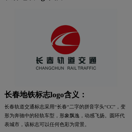
长春地铁标志logo含义：
长春轨道交通标志采用“长春“二字的拼音字头“CC”，变
形为奔驰中的轻轨车型，形象飘逸，动感飞扬。圆环代
表城市，该标志可以任何色彩为背景。