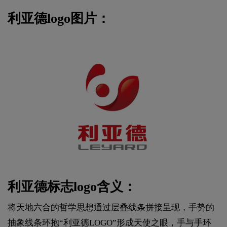
利亚德logo图片：
利亚德标志logo含义：
将天地六合的哲学思想通过层叠线条拼接呈现，手势的
抽象线条环抱“利亚德LOGO”形成天使之眼，手与手环