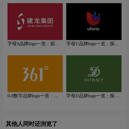
字母S品牌logo一览：探索
字母U品牌logo一览：探索
行业领先品牌
行业领先品牌
0-9数字品牌logo一览：探
字母D品牌logo一览：探索
索行业领先品牌
行业领先品牌
其他人同时还浏览了