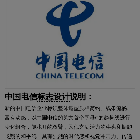
中国电信
标志设计
说明：
新的中国电信企业标识整体造型质相简约、线条流畅、
富有动感，以中国电信的英文首个字母C的趋势线进行
变化组合，似张开的双臂，又似充满活力的牛头和振翅
飞翔的和平鸽，具有强烈的时代感和视觉冲击力。传递