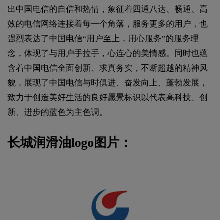
出中国电信的自信和热情，象征着四通八达、畅通、高
效的电信网络连接着每一个角落，服务更多的用户，也
强烈表达了中国电信“用户至上，用心服务”的服务理
念，体现了与用户手拉手，心连心的美情感。同时也蕴
含着中国电信全面创新、求真务实，不断超越的精神风
貌，展现了中国电信与时俱进、奋发向上、蓬勃发展，
致力于创造美好生活的良好愿景标识以代表高科技、创
新、进步的蓝色为主色调。
长城润滑油logo图片：