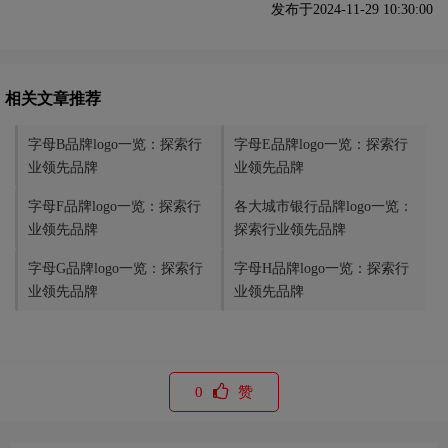
发布于2024-11-29 10:30:00
相关文章推荐
字母B品牌logo一览：探索行
字母E品牌logo一览：探索行
业领先品牌
业领先品牌
字母F品牌logo一览：探索行
各大城市银行品牌logo一览：
业领先品牌
探索行业领先品牌
字母G品牌logo一览：探索行
字母H品牌logo一览：探索行
业领先品牌
业领先品牌
0
赞