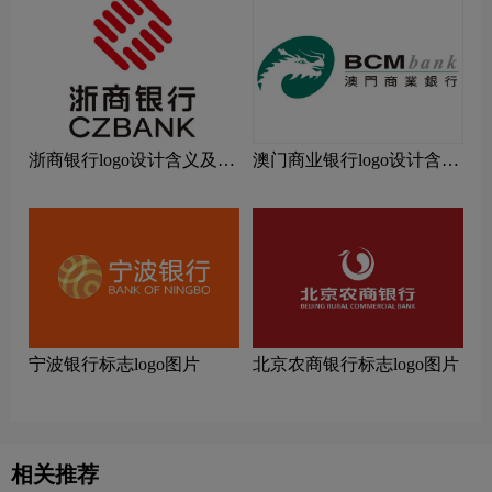
浙商银行logo设计含义及设
澳门商业银行logo设计含义
计理念
及设计理念
宁波银行标志logo图片
北京农商银行标志logo图片
相关推荐