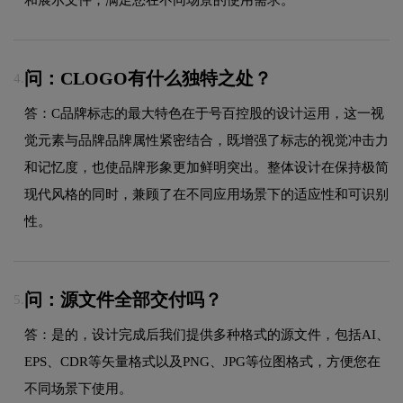
问：CLOGO有什么独特之处？
4.
答：C品牌标志的最大特色在于号百控股的设计运用，这一视
觉元素与品牌品牌属性紧密结合，既增强了标志的视觉冲击力
和记忆度，也使品牌形象更加鲜明突出。整体设计在保持极简
现代风格的同时，兼顾了在不同应用场景下的适应性和可识别
性。
问：源文件全部交付吗？
5.
答：是的，设计完成后我们提供多种格式的源文件，包括AI、
EPS、CDR等矢量格式以及PNG、JPG等位图格式，方便您在
不同场景下使用。