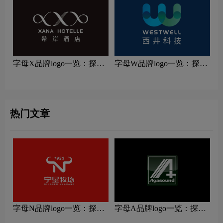
字母X品牌logo一览：探索
字母W品牌logo一览：探索
行业领先品牌
行业领先品牌
热门文章
字母N品牌logo一览：探索
字母A品牌logo一览：探索
行业领先品牌
行业领先品牌