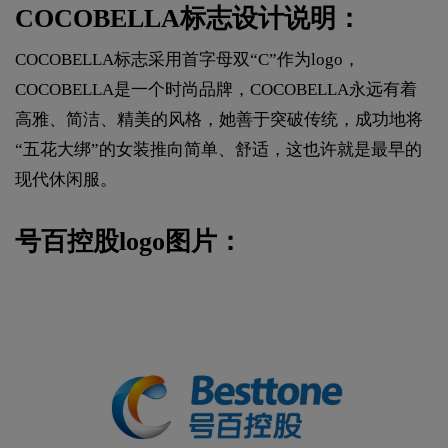
COCOBELLA标志设计说明：
COCOBELLA标志采用首字母双“C”作为logo，
COCOBELLA是一个时尚品牌，COCOBELLA永远有着
高雅、简洁、精美的风格，她善于突破传统，成功地将
“五花大绑”的女装推向简单、舒适，这也许就是最早的
现代休闲服。
号百控股logo图片：