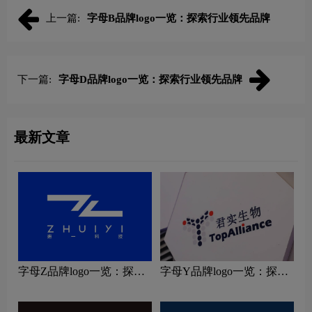
上一篇:
字母B品牌logo一览：探索行业领先品牌
下一篇:
字母D品牌logo一览：探索行业领先品牌
最新文章
字母Z品牌logo一览：探索
字母Y品牌logo一览：探索
行业领先品牌
行业领先品牌