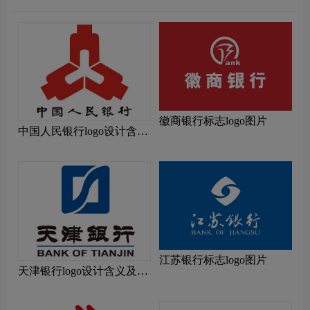
徽商银行标志logo图片
中国人民银行logo设计含义
及设计理念
江苏银行标志logo图片
天津银行logo设计含义及设
计理念