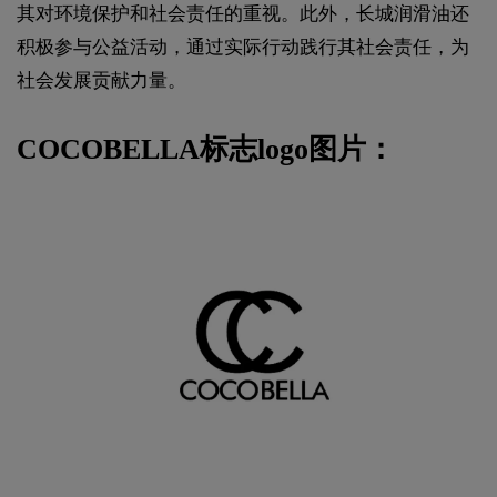
其对环境保护和社会责任的重视。‌此外，‌长城润滑油还
积极参与公益活动，‌通过实际行动践行其社会责任，‌为
社会发展贡献力量。‌
COCOBELLA标志logo图片：