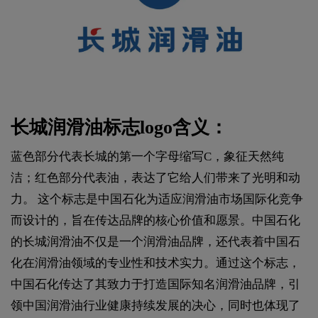
长城润滑油标志logo含义：
蓝色部分代表长城的第一个字母缩写C，‌象征天然纯
洁；‌红色部分代表油，‌表达了它给人们带来了光明和动
力。‌ 这个标志是中国石化为适应润滑油市场国际化竞争
而设计的，‌旨在传达品牌的核心价值和愿景。‌中国石化
的长城润滑油不仅是一个润滑油品牌，‌还代表着中国石
化在润滑油领域的专业性和技术实力。‌通过这个标志，‌
中国石化传达了其致力于打造国际知名润滑油品牌，‌引
领中国润滑油行业健康持续发展的决心，‌同时也体现了