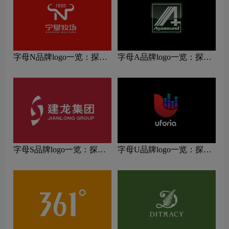
字母N品牌logo一览：探索
字母A品牌logo一览：探索
行业领先品牌
行业领先品牌
字母S品牌logo一览：探索
字母U品牌logo一览：探索
行业领先品牌
行业领先品牌