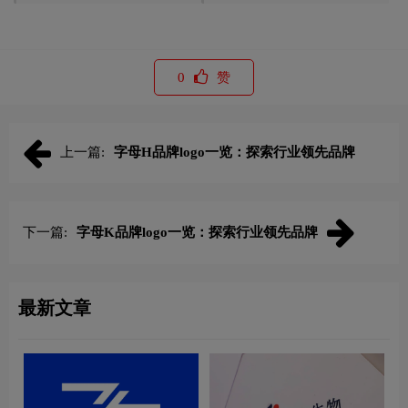
0
赞
上一篇:
字母H品牌logo一览：探索行业领先品牌
下一篇:
字母K品牌logo一览：探索行业领先品牌
最新文章