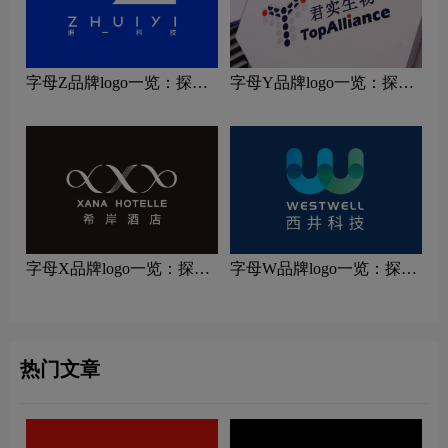
字母Z品牌logo一览：探索
字母Y品牌logo一览：探索
行业领先品牌
行业领先品牌
字母X品牌logo一览：探索
字母W品牌logo一览：探索
行业领先品牌
行业领先品牌
热门文章