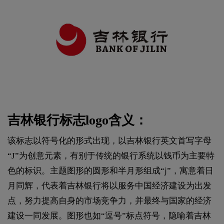
吉林银行标志logo含义：
该标志以符号化的形式出现，以吉林银行英文首写字母
“J”为创意元素，有别于传统的银行系统以钱币为主要特
色的标识。主题图形的圆形和半月形组成“j”，寓意着日
月同辉，代表着吉林银行将以服务中国经济建设为出发
点，努力提高自身的市场竞争力，并最终与国家的经济
建设一同发展。图形也如“逗号”标点符号，隐喻着吉林