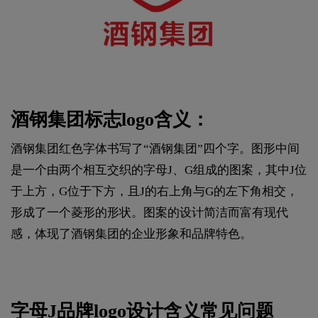
酒钢集团标志logo含义：
酒钢集团红色字体书写了“酒钢集团”四个字。图形中间
是一个由两个相互交织的字母J、G组成的图案，其中J位
于上方，G位于下方，且J的右上角与G的左下角相交，
形成了一个菱形的形状。图案的设计简洁而富有现代
感，体现了酒钢集团的企业形象和品牌特色。
字母J品牌
logo设计
含义常见问题