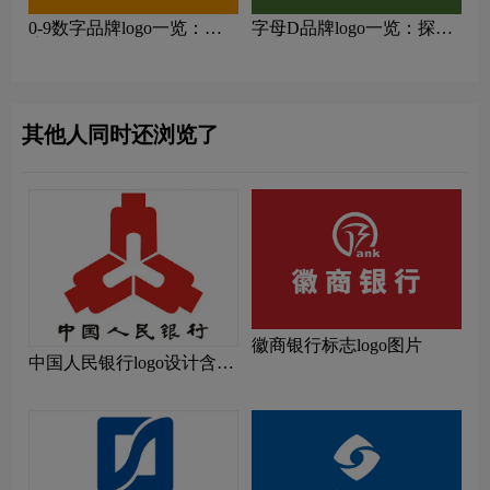
0-9数字品牌logo一览：探
字母D品牌logo一览：探索
索行业领先品牌
行业领先品牌
其他人同时还浏览了
徽商银行标志logo图片
中国人民银行logo设计含义
及设计理念