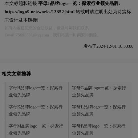
本文标题和链接
字母J品牌logo一览：探索行业领先品牌:
https://logo9.net/works/13352.html
转载时请注明出处为诗宸标
志设计及本链接!
如有内容侵犯您的合法权益，请及时与我们联系
Email:75696531@qq.com，我们将第一时间安排删除。
发布于2024-12-01 10:30:00
相关文章推荐
字母H品牌logo一览：探索行
字母G品牌logo一览：探索行
业领先品牌
业领先品牌
字母K品牌logo一览：探索行
字母L品牌logo一览：探索行
业领先品牌
业领先品牌
字母M品牌logo一览：探索行
字母F品牌logo一览：探索行
业领先品牌
业领先品牌