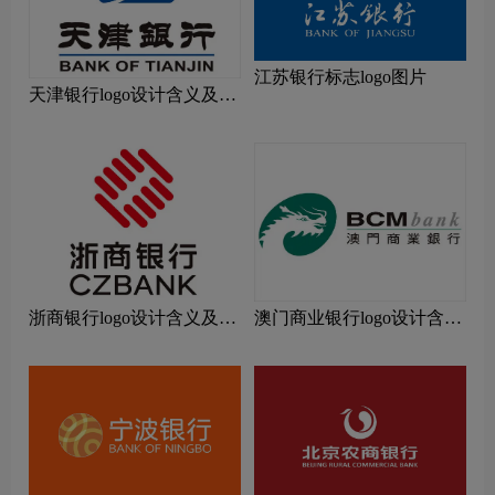
江苏银行标志logo图片
天津银行logo设计含义及设
计理念
浙商银行logo设计含义及设
澳门商业银行logo设计含义
计理念
及设计理念