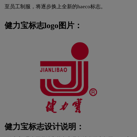
至员工制服，将逐步换上全新的haeco标志。
健力宝标志logo图片：
健力宝标志设计说明：