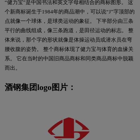
“健力宝”是中国书法和英文字母相结合的商标图形。 这
个新商标诞生于1984年的商品潮中，可以说“J”字顶部的
点就像一个球体，是球类运动的象征。 下半部分由三条
平行的曲线组成，像三条跑道，是田径运动的标志。 整
体来说，那个字的形状就像是体操运动员或潜水员在弯
腰收腹的姿势。 整个商标体现了健力宝与体育的血缘关
系。 它在当时的中国旧商品商标和同类商品商标中脱颖
而出。
酒钢集团logo图片：