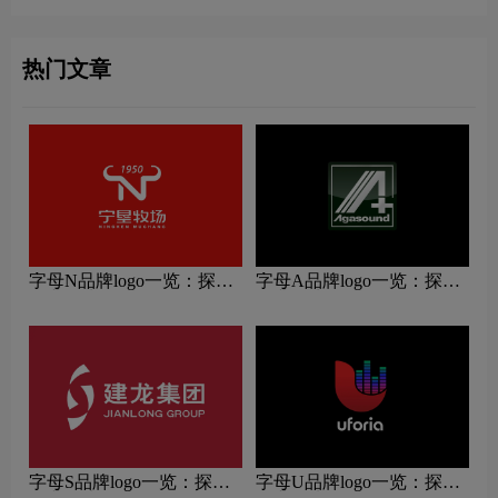
热门文章
字母N品牌logo一览：探索
字母A品牌logo一览：探索
行业领先品牌
行业领先品牌
字母S品牌logo一览：探索
字母U品牌logo一览：探索