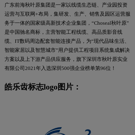
广东前海秋叶原集团是一家以线缆生态链、产业园投资
运营与互联网+布局，集研发、生产、销售及园区运营服
务于一体的国家级高新技术企业集团，“Choseal秋叶原”
是中国驰名商标，主营智能工程线缆、高品质影音线
缆、IT数码周边配套智能连接产品，为“现代品味生活、
智能家居以及智慧城市”用户提供工程项目系统集成解决
方案以及上下游产品供应服务，旗下深圳市秋叶原实业
有限公司2021年入选深圳500强企业榜单第96位！
皓乐齿标志logo图片：