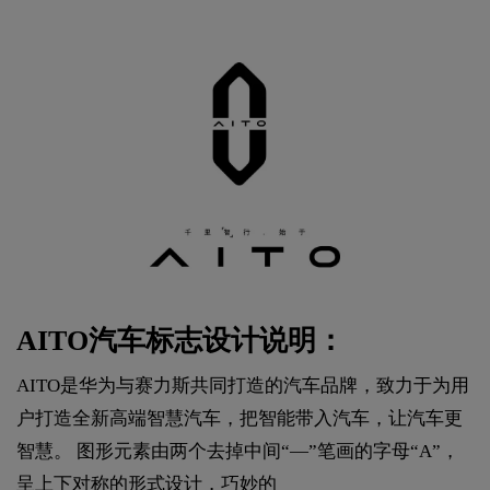
AITO汽车标志设计说明：
AITO是华为与赛力斯共同打造的汽车品牌，致力于为用
户打造全新高端智慧汽车，把智能带入汽车，让汽车更
智慧。 图形元素由两个去掉中间“—”笔画的字母“A”，
呈上下对称的形式设计，巧妙的