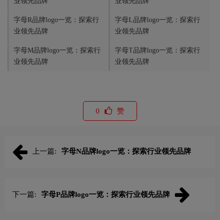
业领先品牌
业领先品牌
字母R品牌logo一览：探索行
字母L品牌logo一览：探索行
业领先品牌
业领先品牌
字母M品牌logo一览：探索行
字母T品牌logo一览：探索行
业领先品牌
业领先品牌
0
赞
上一篇:
字母N品牌logo一览：探索行业领先品牌
下一篇:
字母P品牌logo一览：探索行业领先品牌