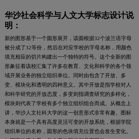
华沙社会科学与人文大学标志设计说
明：
新的图形基于一个圆形展开，该圆根据32个波兰语字母
被分成了32等份，然后在对应学校的字母名称，用颜色
填充相应的切片构建出一个独特的符号。这个全新的图
形象征着该校汇集了许多在教育、文化和科学的各个领
域开展业务的独立组织单位。同时由包含了开放、多
变、模块化和透明的四种意义。其中开放是指学校对人
和科学研究的开放态度，多变则指调查研究的多样化，
模块则代表了学校有多个独立组织组合而成。从概念上
讲，华沙人文社科大学的这一创意形式非常有趣。图标
本身就是一个具有高度灵活可变的开放系统，根据学院
组织单位的名称，圆形的色块填充位置也会发生变化。