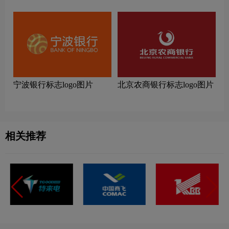
计理念
及设计理念
宁波银行标志logo图片
北京农商银行标志logo图片
相关推荐