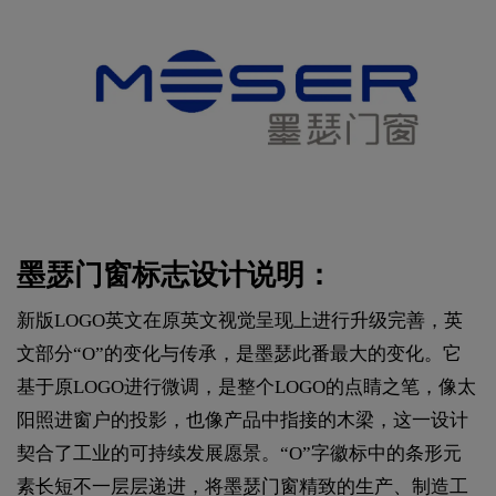
墨瑟门窗标志设计说明：
新版LOGO英文在原英文视觉呈现上进行升级完善，英
文部分“O”的变化与传承，是墨瑟此番最大的变化。它
基于原LOGO进行微调，是整个LOGO的点睛之笔，像太
阳照进窗户的投影，也像产品中指接的木梁，这一设计
契合了工业的可持续发展愿景。“O”字徽标中的条形元
素长短不一层层递进，将墨瑟门窗精致的生产、制造工