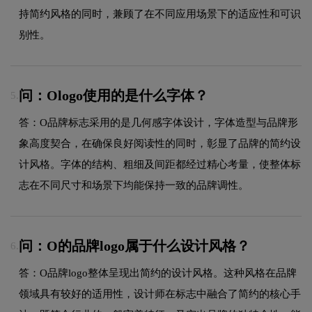
持简约风格的同时，兼顾了在不同应用场景下的适应性和可识
别性。
问：Ologo使用的是什么字体？
5.
答：O品牌标志采用的是几何感字体设计，字体造型与品牌形
象高度契合，在确保良好阅读性的同时，彰显了品牌的简约设
计风格。字体的结构、粗细及间距都经过精心考量，使整体标
志在不同尺寸和场景下均能保持一致的品牌调性。
问：O的品牌logo属于什么设计风格？
6.
答：O品牌logo整体呈现出简约的设计风格。这种风格在品牌
领域具有较好的适用性，设计师在标志中融合了简约的核心手