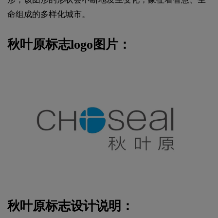
命组成的多样化城市。
秋叶原标志logo图片：
秋叶原标志设计说明：