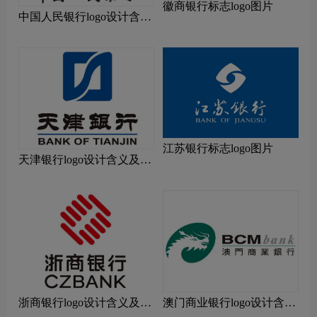
徽商银行标志logo图片
中国人民银行logo设计含义
及设计理念
江苏银行标志logo图片
天津银行logo设计含义及设
计理念
浙商银行logo设计含义及设
澳门商业银行logo设计含义