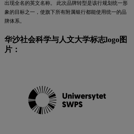
出现全名的英文名称。 此次品牌转型是该行规划统一形
象的目标之一，使旗下所有附属银行都能使用统一的品
牌体系。
华沙社会科学与人文大学标志logo图
片：