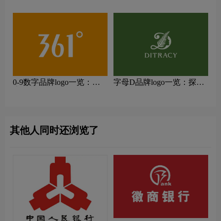
行业领先品牌
行业领先品牌
0-9数字品牌logo一览：探
字母D品牌logo一览：探索
索行业领先品牌
行业领先品牌
其他人同时还浏览了