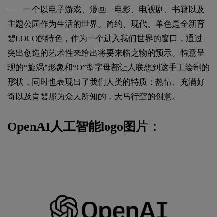
——一个以电子游戏、漫画、电影、电视剧、书籍以及
主题公园作为生活的世界。简约、现代、单色是全新育
碧LOGO的特色，作为一个进入我们世界的窗口，通过
突出创造的艺术性来给出将要来临之物的预示。特意呈
现的“旋涡”形象和“O”型字母都让人联想到这手工绘制的
形状，同时也表现出了我们人类的特质：热情、充满好
奇以及育碧那为众人所知的，天马行空的创意。
OpenAI人工智能logo图片：