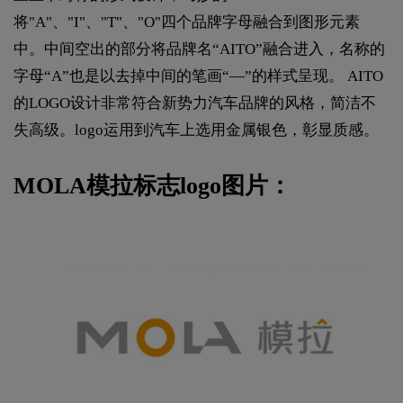
将"A"、"I"、"T"、"O"四个品牌字母融合到图形元素
中。中间空出的部分将品牌名“AITO”融合进入，名称的
字母“A”也是以去掉中间的笔画“—”的样式呈现。 AITO
的LOGO设计非常符合新势力汽车品牌的风格，简洁不
失高级。logo运用到汽车上选用金属银色，彰显质感。
MOLA模拉标志logo图片：