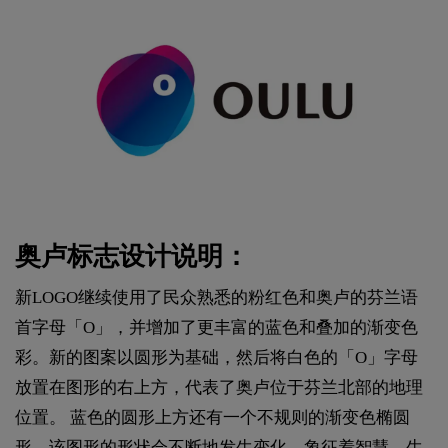
奥卢标志设计说明：
新LOGO继续使用了民众熟悉的粉红色和奥卢的芬兰语
首字母「O」，并增加了更丰富的蓝色和叠加的渐变色
彩。新的图案以圆形为基础，然后将白色的「O」字母
放置在图形的右上方，代表了奥卢位于芬兰北部的地理
位置。 蓝色的圆形上方还有一个不规则的渐变色椭圆
形，该图形的形状会不断地发生变化，象征着智慧、生