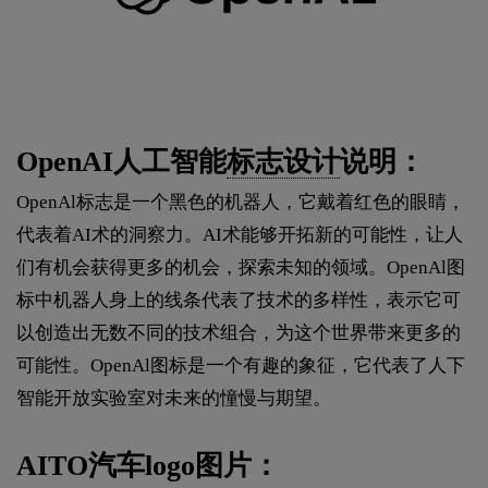
OpenAI人工智能
标志设计
说明：
OpenAl标志是一个黑色的机器人，它戴着红色的眼睛，
代表着AI术的洞察力。AI术能够开拓新的可能性，让人
们有机会获得更多的机会，探索未知的领域。OpenAl图
标中机器人身上的线条代表了技术的多样性，表示它可
以创造出无数不同的技术组合，为这个世界带来更多的
可能性。OpenAl图标是一个有趣的象征，它代表了人下
智能开放实验室对未来的憧慢与期望。
AITO汽车logo图片：