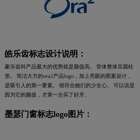
皓乐齿标志设计说明：
豪乐齿科产品最大的优势就是颜值高。 管体整体呈圆柱
形。 简洁大方的ora2产品logo，加上亮眼的图案设计，
是吸引人的第一要素。 很符合她们的少女心。 可以说是
因为它的颜值，才第一次买了好牙。
墨瑟门窗标志logo图片：