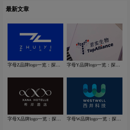
最新文章
字母Z品牌logo一览：探索
字母Y品牌logo一览：探索
行业领先品牌
行业领先品牌
字母X品牌logo一览：探索
字母W品牌logo一览：探索
行业领先品牌
行业领先品牌