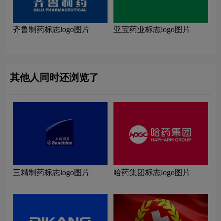
齐鲁制药标志logo图片
亚宝药业标志logo图片
其他人同时还浏览了
三精制药标志logo图片
哈药集团标志logo图片