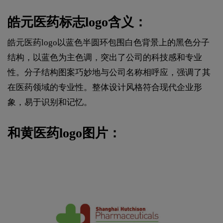
皓元医药标志logo含义：
皓元医药logo以蓝色半圆环包围白色背景上的黑色分子
结构，以蓝色为主色调，突出了公司的科技感和专业
性。分子结构图案巧妙地与公司名称相呼应，强调了其
在医药领域的专业性。整体设计风格符合现代企业形
象，易于识别和记忆。
和黄医药logo图片：