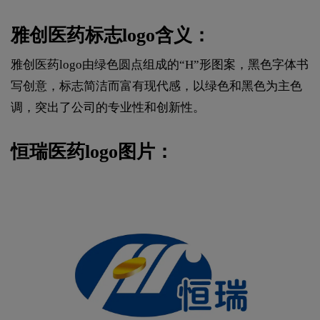
雅创医药标志logo含义：
雅创医药logo由绿色圆点组成的“H”形图案，黑色字体书
写创意，标志简洁而富有现代感，以绿色和黑色为主色
调，突出了公司的专业性和创新性。
恒瑞医药logo图片：