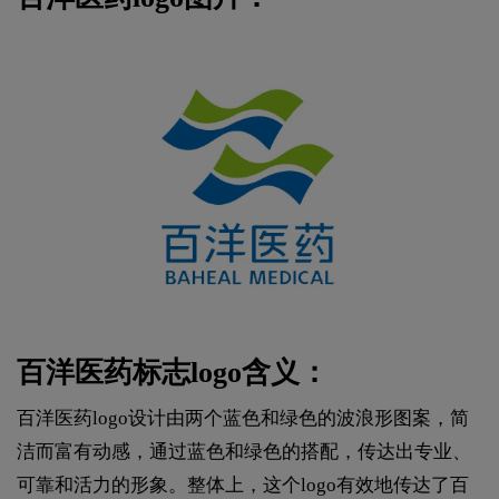
百洋医药标志logo含义：
百洋医药logo设计由两个蓝色和绿色的波浪形图案，简
洁而富有动感，通过蓝色和绿色的搭配，传达出专业、
可靠和活力的形象。整体上，这个logo有效地传达了百