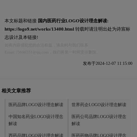
本文标题和链接
国内医药行业LOGO设计理念解读:
https://logo9.net/works/13400.html
转载时请注明出处为诗宸标
志设计及本链接!
如有内容侵犯您的合法权益，请及时与我们联系
Email:75696531@qq.com，我们将第一时间安排删除。
发布于2024-12-07 11:15:00
相关文章推荐
医药品牌LOGO设计理念解读
世界药企LOGO设计理念解读
中国知名药业LOGO设计理念
医药公司品牌LOGO设计理念
解读
解读
西药品牌LOGO设计理念解读
医药药物品牌LOGO设计理念