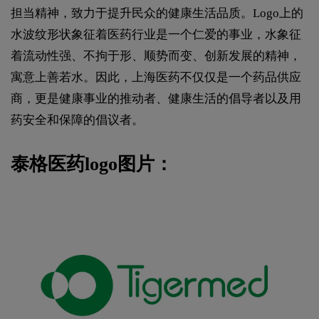
担当精神，‌致力于提升民众的健康生活品质。‌Logo上的
水波纹形状象征着医药行业是一个仁爱的事业，‌水象征
着流动性强、‌不拘于形、‌顺势而变、‌创新发展的精神，‌
寓意上善若水。‌因此，‌上海医药不仅仅是一个药品供应
商，‌更是健康事业的推动者、‌健康生活的倡导者以及用
药安全和保障的倡议者。
泰格医药logo图片：