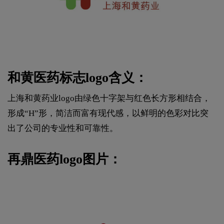
和黄医药标志logo含义：
上海和黄药业logo由绿色十字架与红色长方形相结合，
形成“H”形，简洁而富有现代感，以鲜明的色彩对比突
出了公司的专业性和可靠性。
再鼎医药logo图片：