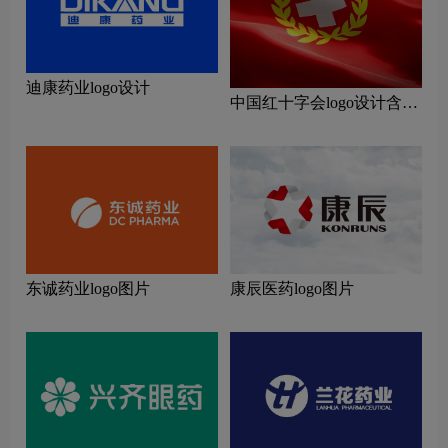
迪康药业logo设计
中国红十字会logo设计含义
及设计理念
东诚药业logo图片
康辰医药logo图片