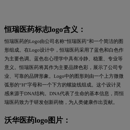
恒瑞医药标志logo含义：
恒瑞医药的Logo由公司名称“恒瑞医药”和一个简洁的图
形组成。在Logo设计中，恒瑞医药采用了蓝色和白色作
为主要色调。蓝色在心理学中具有冷静、稳重、专业等
意义。恒瑞医药将其作为主要品牌色彩，展示了公司专
业、可靠的品牌形象。Logo中的图形则由一个上方微微
弧形的“H”字母和一个下方的螺旋线组成。这个设计灵
感来源于DNA结构。DNA代表了生命的基本信息，而恒
瑞医药致力于研发创新药物，为人类健康作出贡献。
沃华医药logo图片：