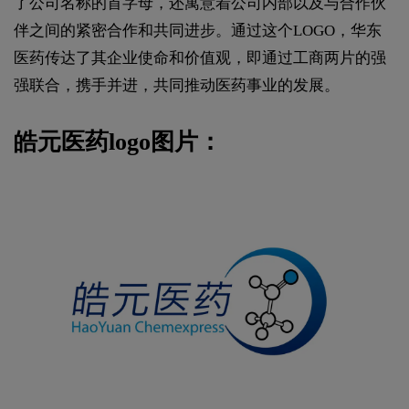
了公司名称的首字母，‌还寓意着公司内部以及与合作伙
伴之间的紧密合作和共同进步。‌通过这个LOGO，‌华东
医药传达了其企业使命和价值观，‌即通过工商两片的强
强联合，‌携手并进，‌共同推动医药事业的发展。
皓元医药logo图片：