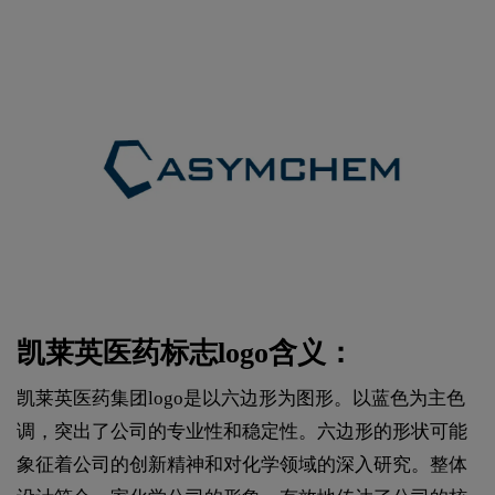
凯莱英医药标志logo含义：
凯莱英医药集团logo是以六边形为图形。以蓝色为主色
调，突出了公司的专业性和稳定性。六边形的形状可能
象征着公司的创新精神和对化学领域的深入研究。整体