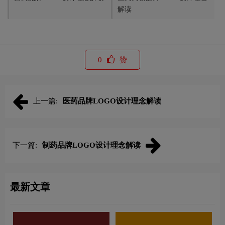
解读
0
赞
上一篇:
医药品牌LOGO设计理念解读
下一篇:
制药品牌LOGO设计理念解读
最新文章