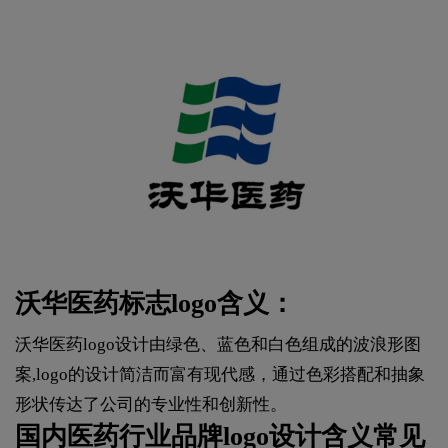
沃华医药标志logo含义：
沃华医药logo设计由绿色、蓝色和白色组成的波浪形图
案,logo的设计简洁而富有现代感，通过色彩搭配和抽象
形状传达了公司的专业性和创新性。
国内医药行业品牌logo设计含义常见