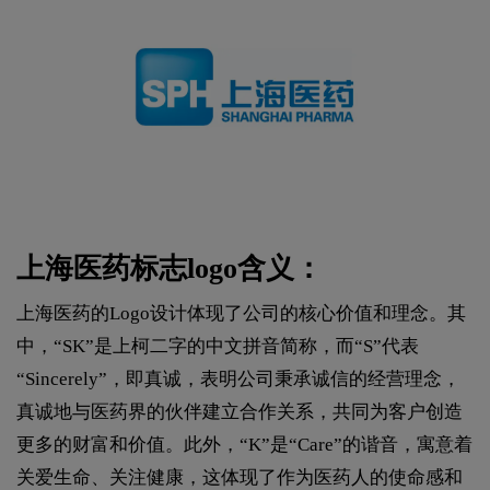
上海医药标志logo含义：
上海医药的Logo设计体现了公司的核心价值和理念。‌其
中，‌“SK”是上柯二字的中文拼音简称，‌而“S”代表
“Sincerely”，‌即真诚，‌表明公司秉承诚信的经营理念，‌
真诚地与医药界的伙伴建立合作关系，‌共同为客户创造
更多的财富和价值。‌此外，‌“K”是“Care”的谐音，‌寓意着
关爱生命、‌关注健康，‌这体现了作为医药人的使命感和