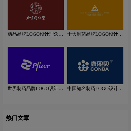
药品品牌LOGO设计理念解
十大制药品牌LOGO设计理
读
念解读
世界制药品牌LOGO设计理
中国知名制药LOGO设计理
念解读
念解读
热门文章