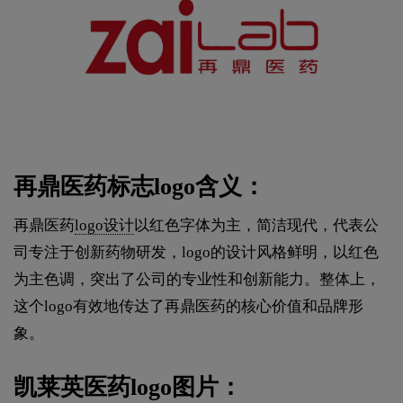
再鼎医药标志logo含义：
再鼎医药
logo设计
以红色字体为主，简洁现代，代表公
司专注于创新药物研发，logo的设计风格鲜明，以红色
为主色调，突出了公司的专业性和创新能力。整体上，
这个logo有效地传达了再鼎医药的核心价值和品牌形
象。
凯莱英医药logo图片：