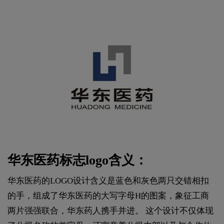
华东医药标志logo含义：
华东医药的LOGO设计含义是蓝色和灰色两只交错相扣
的手，‌组成了华东医药的大写字母H的图案，‌象征工商
两片强强联合，‌华东药人携手并进。‌ 这个设计不仅体现