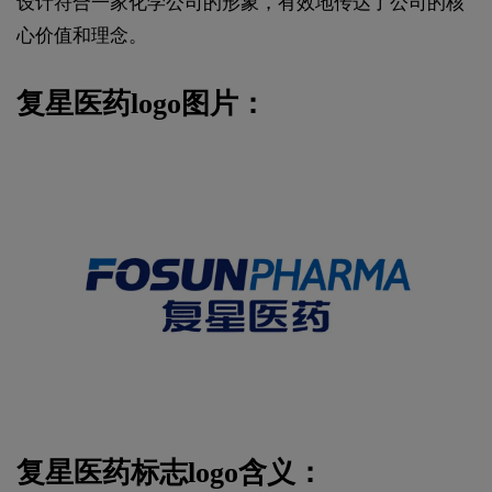
设计符合一家化学公司的形象，有效地传达了公司的核
心价值和理念。
复星医药logo图片：
复星医药标志logo含义：