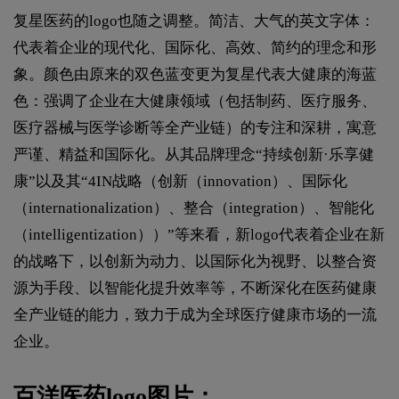
复星医药的logo也随之调整。简洁、大气的英文字体：
代表着企业的现代化、国际化、高效、简约的理念和形
象。颜色由原来的双色蓝变更为复星代表大健康的海蓝
色：强调了企业在大健康领域（包括制药、医疗服务、
医疗器械与医学诊断等全产业链）的专注和深耕，寓意
严谨、精益和国际化。从其品牌理念“持续创新·乐享健
康”以及其“4IN战略（创新（innovation）、国际化
（internationalization）、整合（integration）、智能化
（intelligentization））”等来看，新logo代表着企业在新
的战略下，以创新为动力、以国际化为视野、以整合资
源为手段、以智能化提升效率等，不断深化在医药健康
全产业链的能力，致力于成为全球医疗健康市场的一流
企业。
百洋医药logo图片：