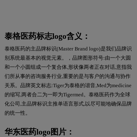
泰格医药标志logo含义：
泰格医药的主品牌标识(Master Brand logo)是我们品牌识
别系统最基本的视觉元素。，品牌图形符号:由一个大圆
和一个小圆组成一个复合体,形状像两者正在对话,意指我
们所从事的咨询服务行业,重要的是与客户的沟通与协作
关系。品牌英文标志:Tiger为泰格的谐音,Med为medicine
的缩写,两者合二为一即为Tigermed。泰格医药作为全球
化公司,主品牌标识主推单语言形式,以尽可能地确保品牌
的统一性。
华东医药logo图片：