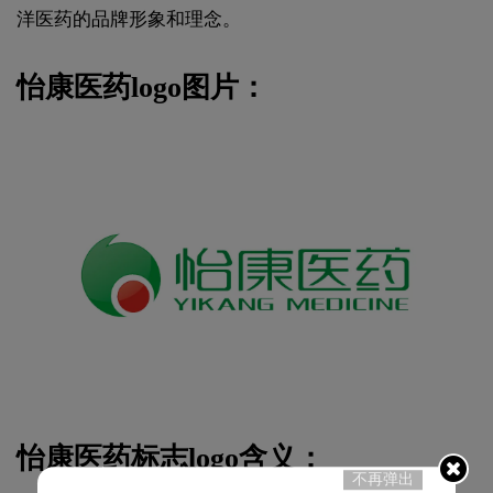
洋医药的品牌形象和理念。
怡康医药logo图片：
怡康医药标志logo含义：
不再弹出