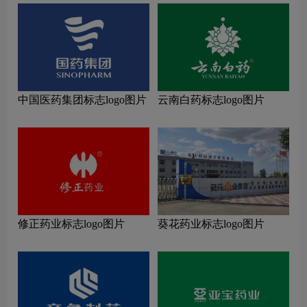
中国医药集团标志logo图片
云南白药标志logo图片
修正药业标志logo图片
葵花药业标志logo图片