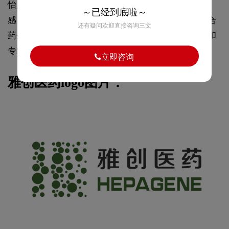
怡康医药绿色半圆，内含红色圆形，简洁而富有现代
～已经到底啦～
感，以绿色为主色调，象征着自然、健康和活力，符合
还有疑问欢迎直接咨询三文
药企的形象。整体设计清晰地传达了公司的品牌形象和
专业性。
立即咨询
雅创医药logo图片：