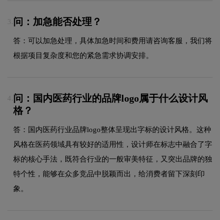
问：加急能否处理？
3.
答：可以加急处理，具体加急时间和费用请咨询客服，我们将
根据项目复杂度和您的紧急需求协调安排。
问：国内医药行业的品牌logo属于什么设计风
4.
格？
答：国内医药行业品牌logo整体呈现出字标的设计风格。这种
风格在医药领域具有较好的适用性，设计师在标志中融合了字
标的核心手法，既符合行业的一般审美特征，又突出品牌的独
特个性，能够在众多竞品中脱颖而出，给消费者留下深刻印
象。