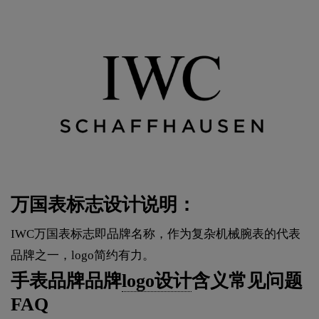
万国表标志设计说明：
IWC万国表标志即品牌名称，作为复杂机械腕表的代表
品牌之一，logo简约有力。
手表品牌品牌
logo设计
含义常见问题
FAQ