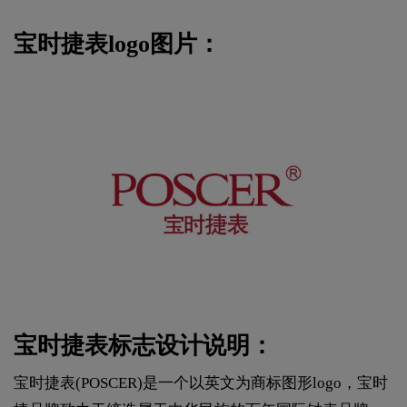
宝时捷表logo图片：
宝时捷表标志设计说明：
宝时捷表(POSCER)是一个以英文为商标图形logo，宝时