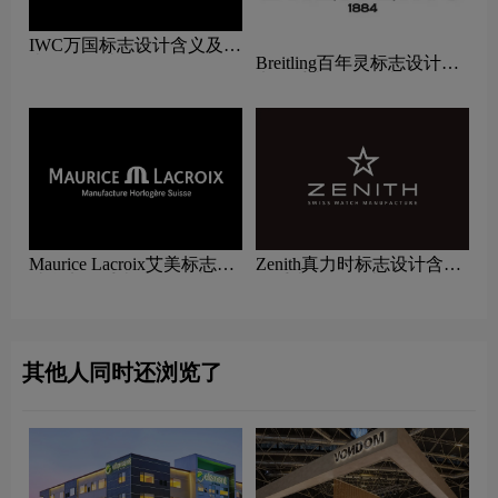
IWC万国标志设计含义及手
Breitling百年灵标志设计含
表品牌设计理念
义及手表品牌设计理念
Maurice Lacroix艾美标志设
Zenith真力时标志设计含义
计含义及手表品牌设计理念
及手表品牌设计理念
其他人同时还浏览了