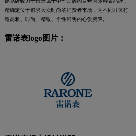
捷品牌致力于缔造属于中华民族的百年国际钟表品牌，
精确定位于追求大众时尚的消费者市场，为不同群体打
造高雅、时尚、精致、个性鲜明的心爱腕表。
雷诺表logo图片：