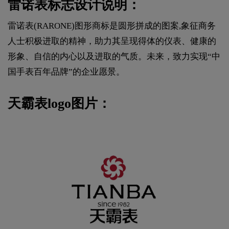
雷诺表标志设计说明：
雷诺表(RARONE)图形商标是圆形拼成的图案,象征商务
人士积极进取的精神，助力其呈现得体的仪表、健康的
形象、自信的内心以及进取的气质。未来，致力实现“中
国手表百年品牌”的企业愿景。
天霸表logo图片：