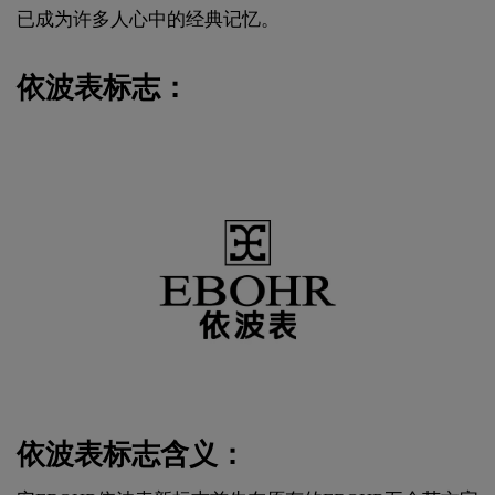
已成为许多人心中的经典记忆。
依波表标志：
依波表标志含义：