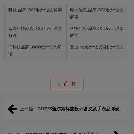
科技品牌LOGO设计理念解读
电子信息品牌LOGO设计理念
解读
智能科技品牌LOGO设计理念
科技公司品牌LOGO设计理念
解读
解读
IT科技品牌LOGO设计理念解
奥迪logo设计含义及设计理念
读
0
赞
上一篇:
GUESS盖尔斯标志设计含义及手表品牌设计
理念