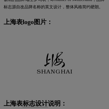
标志源自改品牌名称的英文设计，整体风格简约硬朗。
上海表logo图片：
上海表
标志设计
说明：