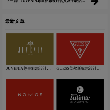
下一篇:
JUVENIA尊皇标志设计含义及手表品牌
设计理念
最新文章
JUVENIA尊皇标志设计含
GUESS盖尔斯标志设计含
义及手表品牌设计理念
义及手表品牌设计理念