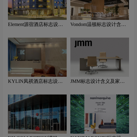
Element源宿酒店标志设计
Vondom温顿标志设计含义
含义及酒店品牌设计理念
及家具品牌设计理念
KYLIN凤祺酒店标志设计
JMM标志设计含义及家具
含义及酒店品牌设计理念
品牌设计理念