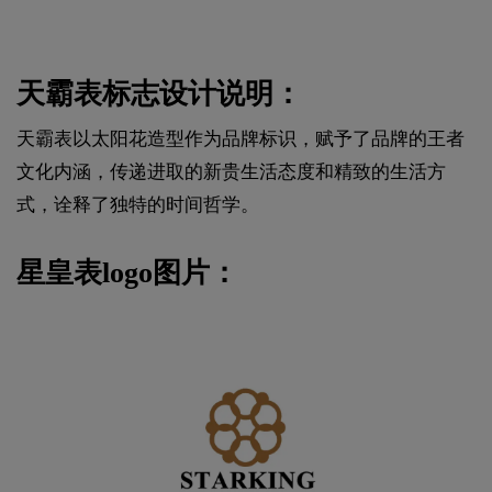
天霸表标志设计说明：
天霸表以太阳花造型作为品牌标识，赋予了品牌的王者
文化内涵，传递进取的新贵生活态度和精致的生活方
式，诠释了独特的时间哲学。
星皇表logo图片：