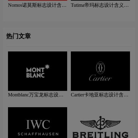
Nomos诺莫斯标志设计含义
Tutima帝玛标志设计含义及
及手表品牌设计理念
手表品牌设计理念
热门文章
Montblanc万宝龙标志设计
Cartier卡地亚标志设计含义
含义及手表品牌设计理念
及手表品牌设计理念