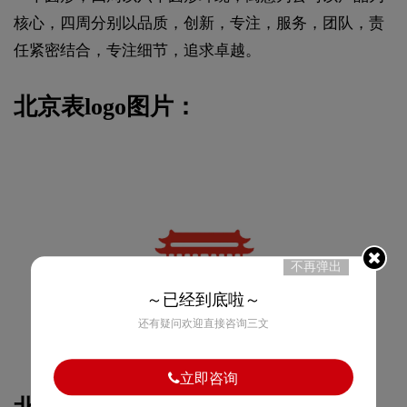
核心，四周分别以品质，创新，专注，服务，团队，责
任紧密结合，专注细节，追求卓越。
北京表logo图片：
不再弹出
～已经到底啦～
还有疑问欢迎直接咨询三文
立即咨询