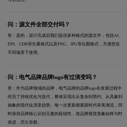
问：源文件全部交付吗？
5.
答：是的，设计完成后我们提供多种格式的源文件，包括AI、
EPS、CDR等矢量格式以及PNG、JPG等位图格式，方便您在
不同场景下使用。
问：电气品牌品牌logo有过演变吗？
6.
答：作为品牌领域的品牌，电气品牌的品牌logo在发展过程中
经历了持续优化与迭代，整体呈现出从复杂到简约、从具象到
抽象的现代化演变趋势。每一次更新都紧跟时代审美潮流，同
时保持品牌核心识别元素的延续性，使品牌视觉形象始终与时
俱进，历久弥新。