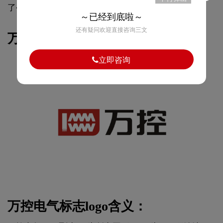
了公司的品牌形象。
～已经到底啦～
还有疑问欢迎直接咨询三文
万控电气logo图片：
立即咨询
万控电气标志logo含义：