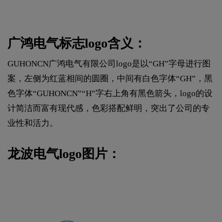
广鸿电气标志logo含义：
GUHONCN广鸿电气有限公司logo是以“GH”字母进行图
案，左侧为红蓝相间的圆圈，中间有白色字体“GH”，黑
色字体“GUHONCN”“H”字右上角有黑色箭头，logo的设
计简洁而富有现代感，色彩搭配鲜明，突出了公司的专
业性和活力。
龙波电气logo图片：