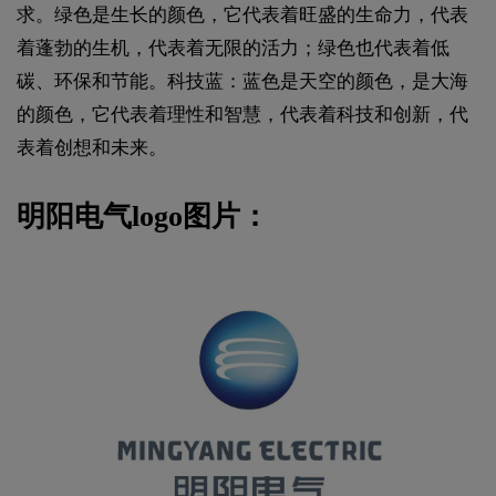
求。绿色是生长的颜色，它代表着旺盛的生命力，代表
着蓬勃的生机，代表着无限的活力；绿色也代表着低
碳、环保和节能。科技蓝：蓝色是天空的颜色，是大海
的颜色，它代表着理性和智慧，代表着科技和创新，代
表着创想和未来。
明阳电气logo图片：