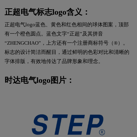
正超电气标志logo含义：
正超电气logo蓝色、黄色和红色相间的球体图案，顶部
有一个橙色圆点。蓝色文字“正超”及其拼音
“ZHENGCHAO”，上方还有一个注册商标符号（®）。
标志的设计简洁而醒目，通过鲜明的色彩对比和清晰的
字体排版，有效地传达了品牌形象和理念。
时达电气logo图片：