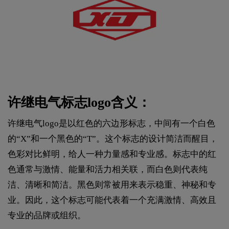
许继电气标志logo含义：
许继电气logo是以红色的六边形标志，中间有一个白色
的“X”和一个黑色的“T”。这个标志的设计简洁而醒目，
色彩对比鲜明，给人一种力量感和专业感。标志中的红
色通常与激情、能量和活力相关联，而白色则代表纯
洁、清晰和简洁。黑色则常被用来表示稳重、神秘和专
业。因此，这个标志可能代表着一个充满激情、高效且
专业的品牌或组织。