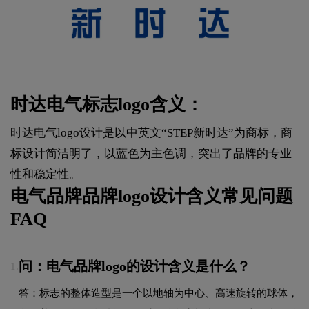
时达电气标志logo含义：
时达电气logo设计是以中英文“STEP新时达”为商标，商
标设计简洁明了，以蓝色为主色调，突出了品牌的专业
性和稳定性。
电气品牌品牌logo设计含义常见问题
FAQ
问：电气品牌logo的设计含义是什么？
1.
答：标志的整体造型是一个以地轴为中心、高速旋转的球体，