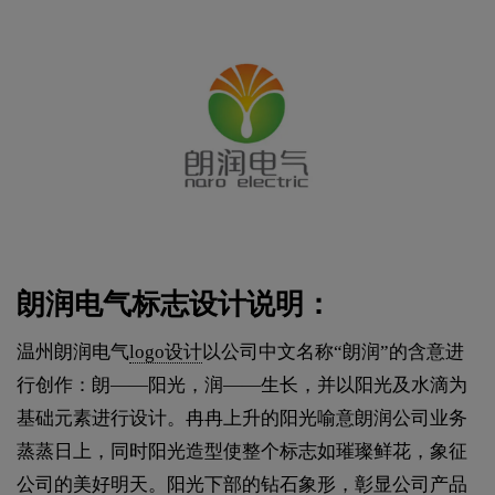
朗润电气标志设计说明：
温州朗润电气
logo设计
以公司中文名称“朗润”的含意进
行创作：朗——阳光，润——生长，并以阳光及水滴为
基础元素进行设计。冉冉上升的阳光喻意朗润公司业务
蒸蒸日上，同时阳光造型使整个标志如璀璨鲜花，象征
公司的美好明天。阳光下部的钻石象形，彰显公司产品