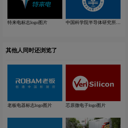
特来电标志logo图片
中国科学院半导体研究所
logo图片
其他人同时还浏览了
老板电器标志logo图片
芯原微电子logo图片