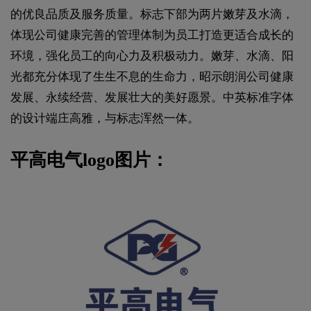
的优良品质及服务质量。标志下部为两片嫩芽及水滴，
体现公司健康完善的管理体制为员工打造更适合成长的
环境，强化员工的向心力及积极动力。嫩芽、水滴、阳
光都充分体现了生生不息的生命力，昭示朗润公司健康
发展、永续经营、发展壮大的美好愿景。中英标准字体
的设计端庄高雅，与标志浑然一体。
平高电气logo图片：