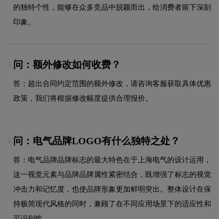
的独特个性，能够在众多竞品中脱颖而出，给消费者留下深刻
印象。
问：额外修改如何收费？
3.
答：超出合同约定范围的额外修改，请咨询客服获取具体优惠
政策，我们将根据修改幅度提供合理报价。
问：电气品牌LOGO有什么独特之处？
4.
答：电气品牌品牌标志的最大特色在于上海电气的设计运用，
这一视觉元素与品牌品牌属性紧密结合，既增强了标志的视觉
冲击力和记忆度，也使品牌形象更加鲜明突出。整体设计在保
持极简现代风格的同时，兼顾了在不同应用场景下的适应性和
可识别性。