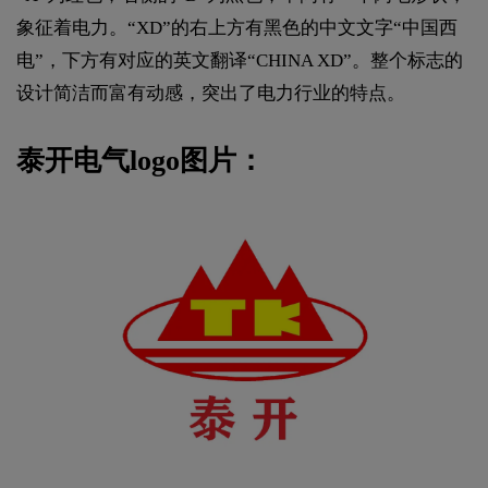
象征着电力。“XD”的右上方有黑色的中文文字“中国西
电”，下方有对应的英文翻译“CHINA XD”。整个标志的
设计简洁而富有动感，突出了电力行业的特点。
泰开电气logo图片：