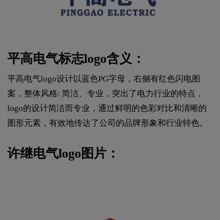
平高电气标志logo含义：
平高电气logo设计以蓝色PG字母，右侧有红色闪电图
案，整体风格: 简洁、专业，突出了电力行业的特点，
logo的设计简洁而专业，通过鲜明的色彩对比和清晰的
图形元素，有效地传达了公司的品牌形象和行业特色。
许继电气logo图片：