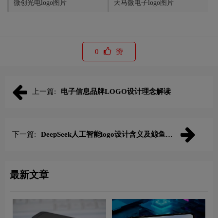
微创光电logo图片
天马微电子logo图片
0
赞
上一篇:
电子信息品牌LOGO设计理念解读
下一篇:
DeepSeek人工智能logo设计含义及鲸鱼图
形AI品牌理念
最新文章