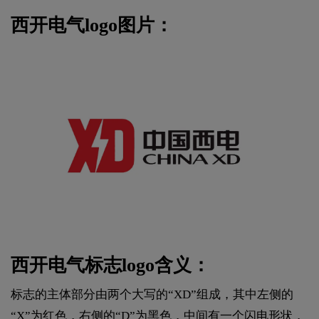
西开电气logo图片：
西开电气标志logo含义：
标志的主体部分由两个大写的“XD”组成，其中左侧的
“X”为红色，右侧的“D”为黑色，中间有一个闪电形状，