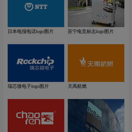
日本电报电话logo图片
苏宁电竞标志logo图片
瑞芯微电子logo图片
天禹航燃