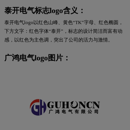
泰开电气标志logo含义：
泰开电气logo以红色山峰、黄色“TK”字母、红色椭圆，
下方文字：红色字体“泰开”，标志的设计简洁而富有动
感，以红色为主色调，突出了公司的活力与激情。
广鸿电气logo图片：