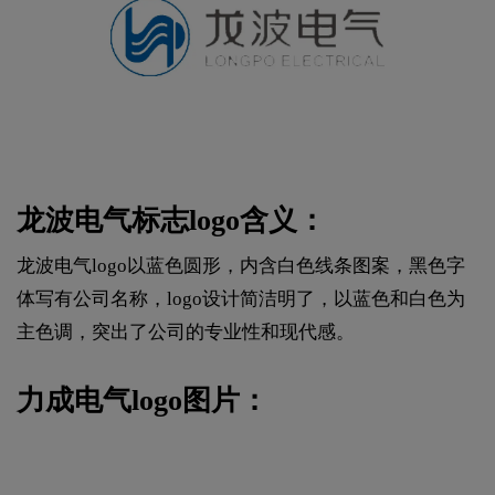
龙波电气标志logo含义：
龙波电气logo以蓝色圆形，内含白色线条图案，黑色字
体写有公司名称，logo设计简洁明了，以蓝色和白色为
主色调，突出了公司的专业性和现代感。
力成电气logo图片：