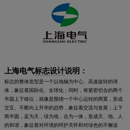
上海电气
标志设计
说明：
标志的整体造型是一个以地轴为中心、高速旋转的球
体，象征着国际化、全球化；同时，将紧密切合的两个
半圆上下移位，就像是围绕一个中心运转的两翼，形成
交互、不断向上升华的趋势，象征着交流与发展；上下
两半圆，蓝为天，绿为地，合为一体，形成天、地、人
的和谐，象征着对环境的呵护关怀和对绿色的不懈追