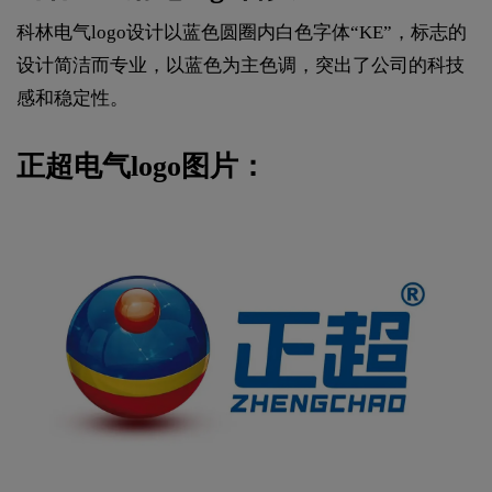
科林电气logo设计以蓝色圆圈内白色字体“KE”，标志的
设计简洁而专业，以蓝色为主色调，突出了公司的科技
感和稳定性。
正超电气logo图片：