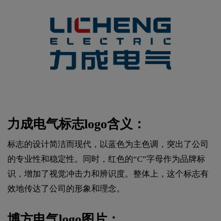
力成电气标志logo含义：
标志的设计简洁而现代，以蓝色为主色调，突出了公司
的专业性和稳定性。同时，红色的“C”字母作为品牌标
识，增加了视觉冲击力和辨识度。整体上，这个标志有
效地传达了公司的形象和理念。
博方电气logo图片：