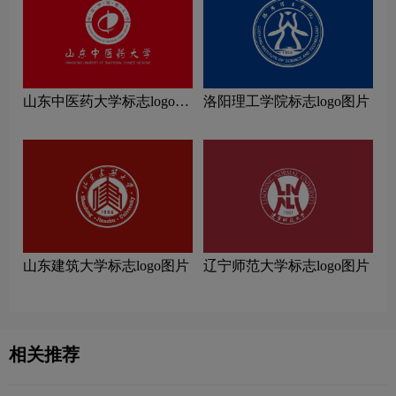
山东中医药大学标志logo图
洛阳理工学院标志logo图片
片
山东建筑大学标志logo图片
辽宁师范大学标志logo图片
相关推荐