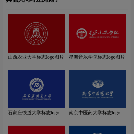
山西农业大学标志logo图片
星海音乐学院标志logo图片
石家庄铁道大学标志logo图
南京中医药大学标志logo图
片
片