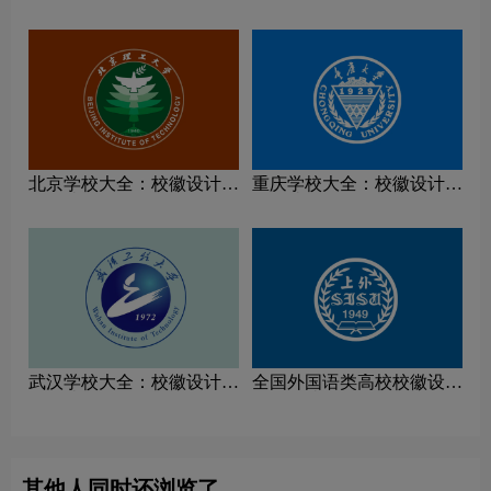
念解读
念解读
北京学校大全：校徽设计理
重庆学校大全：校徽设计理
念解读
念解读
武汉学校大全：校徽设计理
全国外国语类高校校徽设计
念解读
理念解读
其他人同时还浏览了