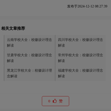
发布于2024-12-12 08:27:39
相关文章推荐
云南学校大全：校徽设计理念
四川学校大全：校徽设计理念
解读
解读
甘肃学校大全：校徽设计理念
常州学校大全：校徽设计理念
解读
解读
黑龙江学校大全：校徽设计理
福建学校大全：校徽设计理念
念解读
解读
0
赞