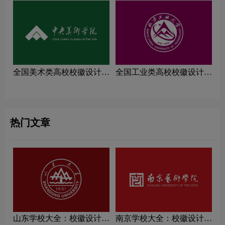
全国美术类高校校徽设计理
全国工业类高校校徽设计理
念解读
念解读
热门文章
山东学校大全：校徽设计理
南京学校大全：校徽设计理