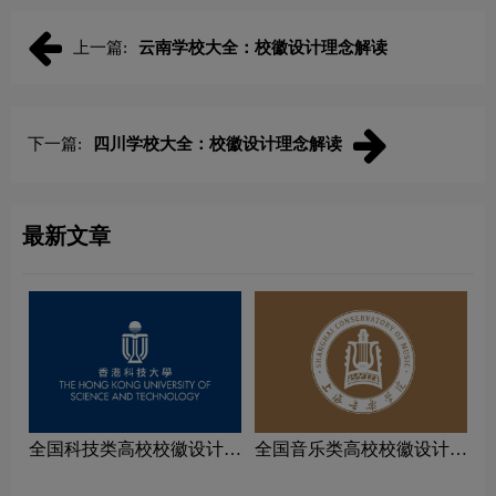
上一篇:
云南学校大全：校徽设计理念解读
下一篇:
四川学校大全：校徽设计理念解读
最新文章
全国科技类高校校徽设计理
全国音乐类高校校徽设计理
念解读
念解读