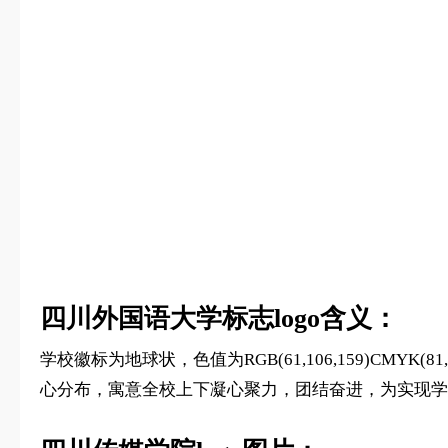
四川外国语大学标志logo含义：
学校徽标为地球状，色值为RGB(61,106,159)CMY
心分布，寓意全校上下凝心聚力，团结奋进，为实现学