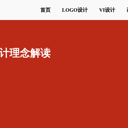
首页
LOGO设计
VI设计
计理念解读