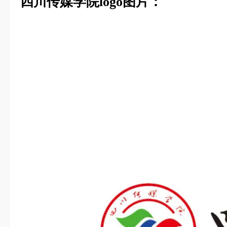
四川传媒学院logo图片：