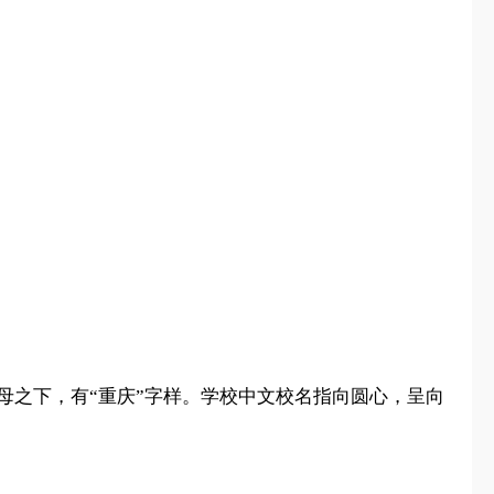
SISU字母之下，有“重庆”字样。学校中文校名指向圆心，呈向