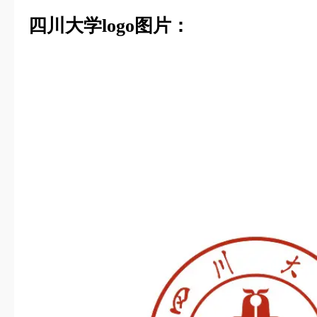
四川大学logo图片：