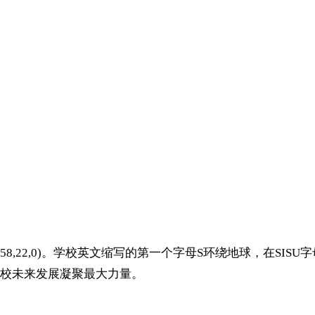
K(81,58,22,0)。学校英文缩写的第一个字母S环绕地球，在
校未来发展凝聚最大力量。