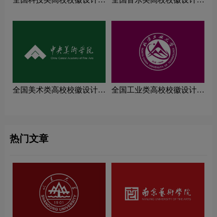
念解读
念解读
全国美术类高校校徽设计理
全国工业类高校校徽设计理
念解读
念解读
热门文章