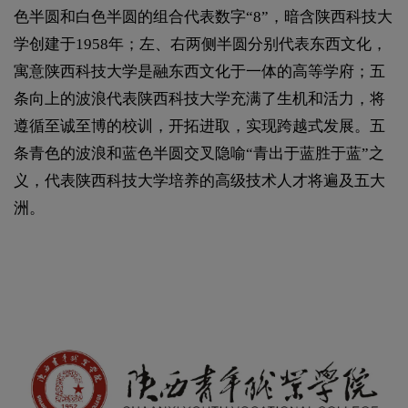
色半圆和白色半圆的组合代表数字“8”，暗含陕西科技大
学创建于1958年；左、右两侧半圆分别代表东西文化，
寓意陕西科技大学是融东西文化于一体的高等学府；五
条向上的波浪代表陕西科技大学充满了生机和活力，将
遵循至诚至博的校训，开拓进取，实现跨越式发展。五
条青色的波浪和蓝色半圆交叉隐喻“青出于蓝胜于蓝”之
义，代表陕西科技大学培养的高级技术人才将遍及五大
洲。