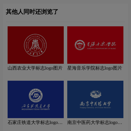
其他人同时还浏览了
山西农业大学标志logo图片
星海音乐学院标志logo图片
石家庄铁道大学标志logo图
南京中医药大学标志logo图
片
片