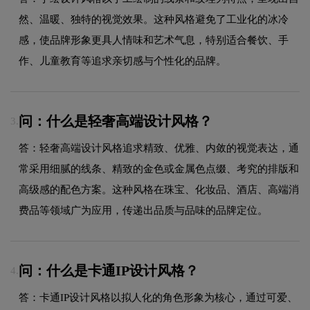
然、温暖、独特的视觉效果。这种风格避免了工业化的冰冷
感，使品牌形象更具人情味和艺术气息，特别适合餐饮、手
作、儿童教育等追求亲切感与个性化的品牌。
问：什么是轻奢高端设计风格？
3.
答：轻奢高端设计风格追求精致、优雅、内敛的视觉表达，通
常采用细腻的线条、精致的金色或金属色点缀、考究的排版和
高级感的配色方案。这种风格在珠宝、化妆品、酒店、高端消
费品等领域广为应用，传递出品质与品味的品牌定位。
问：什么是卡通IP设计风格？
4.
答：卡通IP设计风格以拟人化的角色形象为核心，通过可爱、