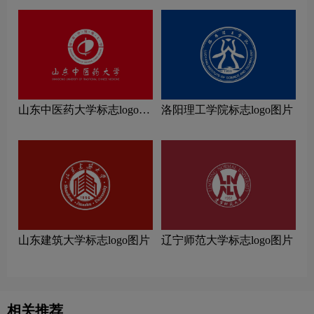
山东中医药大学标志logo图
洛阳理工学院标志logo图片
片
山东建筑大学标志logo图片
辽宁师范大学标志logo图片
相关推荐