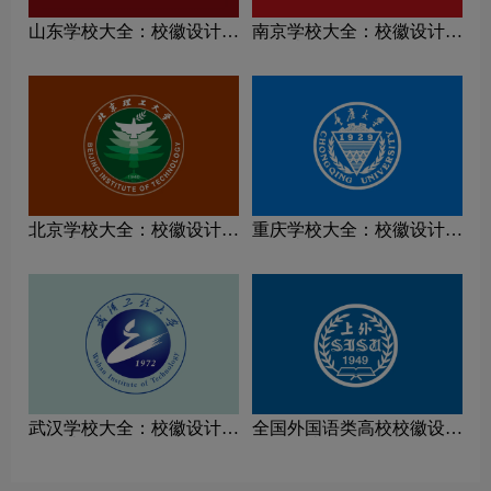
山东学校大全：校徽设计理
南京学校大全：校徽设计理
念解读
念解读
北京学校大全：校徽设计理
重庆学校大全：校徽设计理
念解读
念解读
武汉学校大全：校徽设计理
全国外国语类高校校徽设计
念解读
理念解读