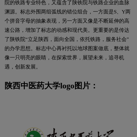
院的铁路专业特色，又蕴含了陕铁院与铁路企业的血脉
渊源。标志外围两组弧线的错位组合，一方面是S、Y两
个拼音字母的抽象表现，另一方面又像是不断延伸的高
速公路，增加了标志的动感和现代美。更重要的是传达
了陕铁院“立足陕西，面向全国，依托铁路，服务社会”
的办学思想。标志中心再衬托以地球图案做底，整体就
像一只明亮的眼睛，在探索世界，展望未来，追寻机
遇，创新发展。
陕西中医药大学logo图片：