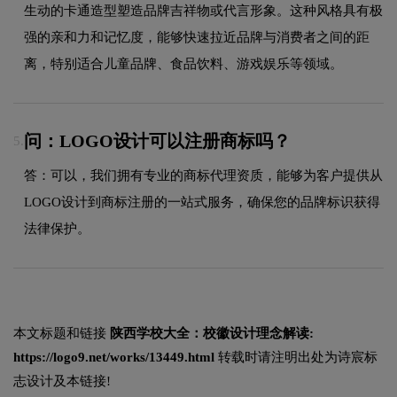
生动的卡通造型塑造品牌吉祥物或代言形象。这种风格具有极
强的亲和力和记忆度，能够快速拉近品牌与消费者之间的距
离，特别适合儿童品牌、食品饮料、游戏娱乐等领域。
问：LOGO设计可以注册商标吗？
5.
答：可以，我们拥有专业的商标代理资质，能够为客户提供从
LOGO设计到商标注册的一站式服务，确保您的品牌标识获得
法律保护。
本文标题和链接
陕西学校大全：校徽设计理念解读:
https://logo9.net/works/13449.html
转载时请注明出处为诗宸标
志设计及本链接!