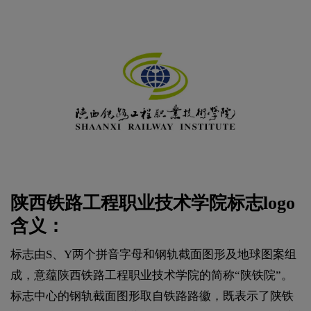
陕西铁路工程职业技术学院标志logo
含义：
标志由S、Y两个拼音字母和钢轨截面图形及地球图案组
成，意蕴陕西铁路工程职业技术学院的简称“陕铁院”。
标志中心的钢轨截面图形取自铁路路徽，既表示了陕铁