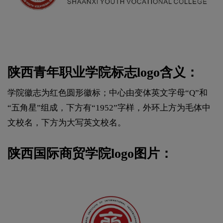
陕西青年职业学院标志logo含义：
学院徽志为红色圆形徽标；中心由变体英文字母“Q”和
“五角星”组成，下方有“1952”字样，外环上方为毛体中
文校名，下方为大写英文校名。
陕西国际商贸学院logo图片：