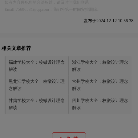
如有内容侵犯您的合法权益，请及时与我们联系
Email:75696531@qq.com，我们将第一时间安排删除。
发布于2024-12-12 10:56:38
相关文章推荐
福建学校大全：校徽设计理念
浙江学校大全：校徽设计理念
解读
解读
黑龙江学校大全：校徽设计理
常州学校大全：校徽设计理念
念解读
解读
甘肃学校大全：校徽设计理念
四川学校大全：校徽设计理念
解读
解读