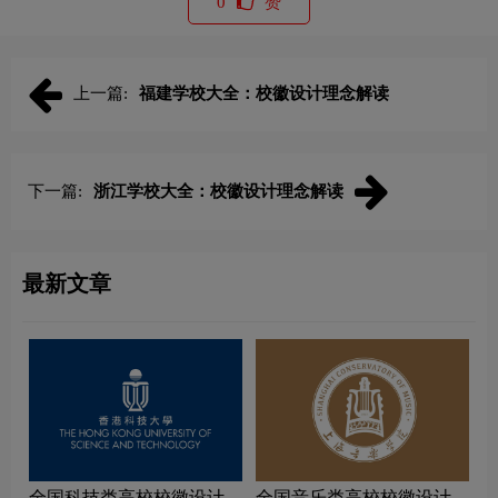
0
赞
上一篇:
福建学校大全：校徽设计理念解读
下一篇:
浙江学校大全：校徽设计理念解读
最新文章
全国科技类高校校徽设计理
全国音乐类高校校徽设计理