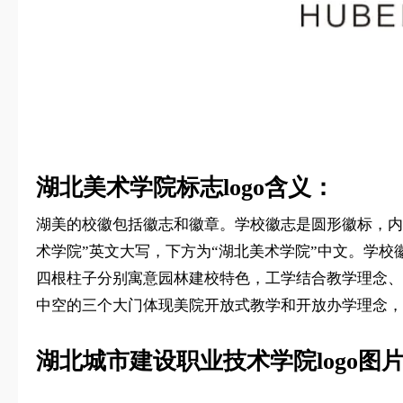
湖北美术学院标志logo含义：
湖美的校徽包括徽志和徽章。学校徽志是圆形徽标，内部
术学院”英文大写，下方为“湖北美术学院”中文。学
四根柱子分别寓意园林建校特色，工学结合教学理念、
中空的三个大门体现美院开放式教学和开放办学理念，
湖北城市建设职业技术学院logo图