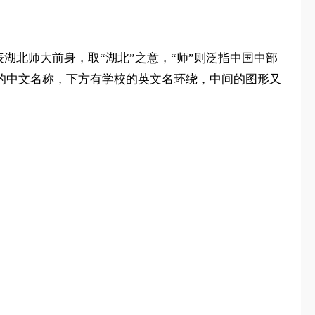
表湖北师大前身，取“湖北”之意，“师”则泛指中国中部
校的中文名称，下方有学校的英文名环绕，中间的图形又