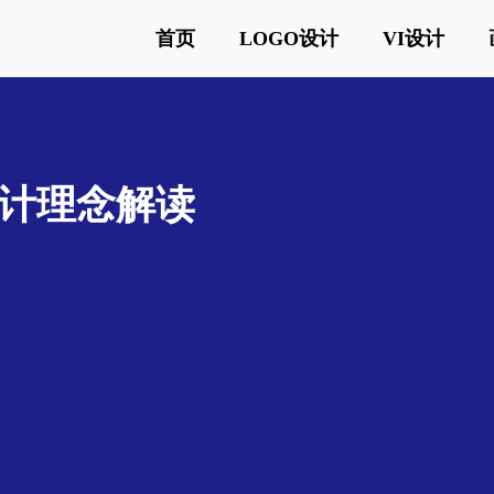
首页
LOGO设计
VI设计
计理念解读