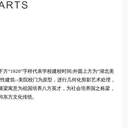
1920”字样代表学校建校时间;外圆上方为“湖北美
性建筑--美院校门为原型，进行几何化剪影艺术处理，
横梁寓意为祖国培养八方英才，为社会培养国之栋梁，
和东方文化传统。