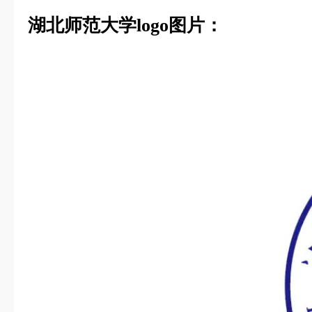
湖北师范大学logo图片：