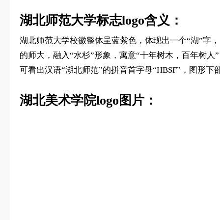
湖北师范大学标志logo含义：
湖北师范大学校徽整体呈蓝紫色，体现出一个“湖”字，以
的师大，融入“水杉”形象，寓意“十年树木，百年树
可看出汉语“湖北师范”的拼音首字母“HBSF”，图形下部
湖北美术学院logo图片：