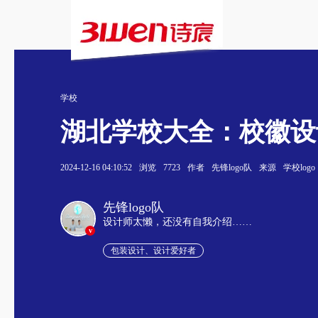
学校
湖北学校大全：校徽设
2024-12-16 04:10:52
浏览
7723
作者
先锋logo队
来源
学校logo
先锋logo队
设计师太懒，还没有自我介绍……
v
包装设计、设计爱好者