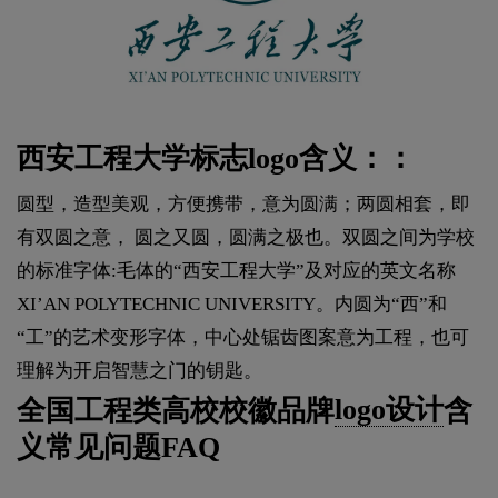
西安工程大学标志logo含义：：
圆型，造型美观，方便携带，意为圆满；两圆相套，即
有双圆之意， 圆之又圆，圆满之极也。双圆之间为学校
的标准字体:毛体的“西安工程大学”及对应的英文名称
XI’AN POLYTECHNIC UNIVERSITY。内圆为“西”和
“工”的艺术变形字体，中心处锯齿图案意为工程，也可
理解为开启智慧之门的钥匙。
全国工程类高校校徽品牌
logo设计
含
义常见问题FAQ