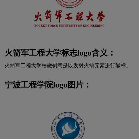
火箭军工程大学标志logo含义：
火箭军工程大学校徽创意是以发射火箭元素进行徽标。
宁波工程学院logo图片：