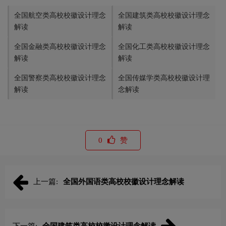
全国航空类高校校徽设计理念
全国建筑类高校校徽设计理念
解读
解读
全国金融类高校校徽设计理念
全国化工类高校校徽设计理念
解读
解读
全国警察类高校校徽设计理念
全国传媒学类高校校徽设计理
解读
念解读
0
赞
上一篇:
全国外国语类高校校徽设计理念解读
下一篇:
全国建筑类高校校徽设计理念解读