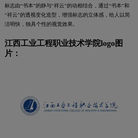
标志由“书本”的静与“祥云”的动相结合，通过“书本”和
“祥云”的透视变化造型，增强标志的立体感，给人以简
洁明快，独具个性的视觉效果。
江西工业工程职业技术学院logo图
片：