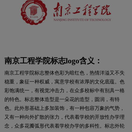
南京工程学院标志logo含义：
南京工程学院标志整体色彩为暗红色，热情洋溢又不失
稳重，象征一种权威，寓意学校有浓厚的文化底蕴。色
彩饱满统一，有视觉冲击力，在众多校标中有别具一格
的特色。标志整体造型是一朵花的造型，圆润，有特
色。此外形基础上多加装饰，有一种包容万象的气势，
又有一种向外扩散的张力，代表着学校的开放性办学理
念，众多花瓣弧形代表着学校办学的多科性。标志外轮