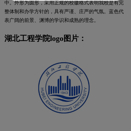
中。外形为圆形，采用正规的校徽格式表明我校是有完
整体制和办学方针的，具有严谨、庄严的气氛。蓝色代
表广阔的前景、渊博的学识和成熟的理念。
湖北工程学院logo图片：