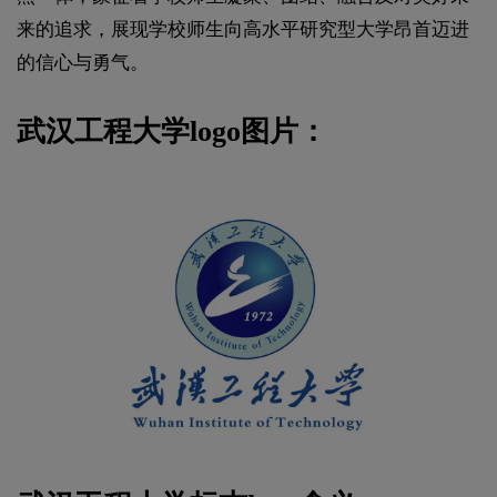
来的追求，展现学校师生向高水平研究型大学昂首迈进
的信心与勇气。
武汉工程大学logo图片：