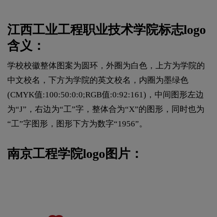
江西工业工程职业技术学院标志logo
含义：
学校校徽整体图案为圆环，外圈为白色，上方为学院的
中文校名，下方为学院的英文校名，内圈为墨绿色
(CMYK值:100:50:0:0;RGB值:0:92:161)，中间图形左边
为“J”，右边为“工”字，整体合为“X”的图形，同时也为
“工”字图形，图形下方为数字“1956”。
南京工程学院logo图片：