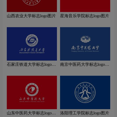
山西农业大学标志logo图片
星海音乐学院标志logo图片
石家庄铁道大学标志logo图
南京中医药大学标志logo图
片
片
山东中医药大学标志logo图
洛阳理工学院标志logo图片