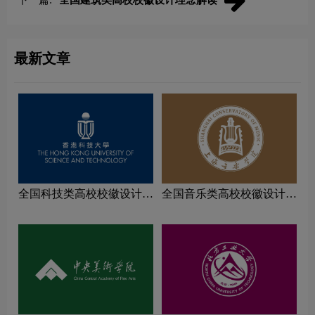
最新文章
全国科技类高校校徽设计理
全国音乐类高校校徽设计理
念解读
念解读