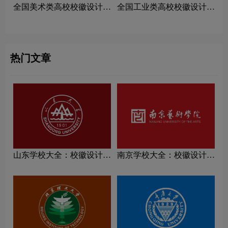
全国美术类高校校徽设计理
全国工业类高校校徽设计理
念解读
念解读
热门文章
山东学校大全：校徽设计理
南京学校大全：校徽设计理
念解读
念解读