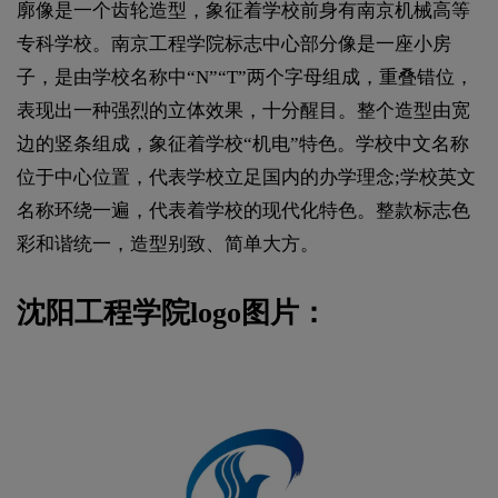
廓像是一个齿轮造型，象征着学校前身有南京机械高等
专科学校。南京工程学院标志中心部分像是一座小房
子，是由学校名称中“N”“T”两个字母组成，重叠错位，
表现出一种强烈的立体效果，十分醒目。整个造型由宽
边的竖条组成，象征着学校“机电”特色。学校中文名称
位于中心位置，代表学校立足国内的办学理念;学校英文
名称环绕一遍，代表着学校的现代化特色。整款标志色
彩和谐统一，造型别致、简单大方。
沈阳工程学院logo图片：