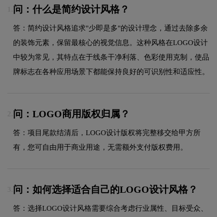
问：什么是简约设计风格？
1.
答：简约设计风格追求"少即是多"的设计理念，通过去除多余
的装饰元素，保留最核心的视觉信息。这种风格在LOGO设计
中较为常见，其特点在于线条干净利落、色彩使用克制，使品
牌标志在各种应用场景下都能保持良好的可识别性和适应性。
问：LOGO商用版权归属？
2.
答：项目尾款结清后，LOGO设计版权将完整移交给甲方所
有，您可自由用于商业用途，无需额外支付版权费用。
问：如何选择适合自己的LOGO设计风格？
3.
答：选择LOGO设计风格需要综合考虑行业属性、目标受众、