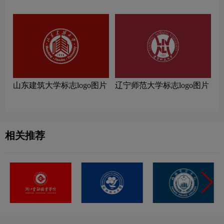
片
山东建筑大学标志logo图片
辽宁师范大学标志logo图片
相关推荐