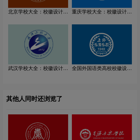
北京学校大全：校徽设计理
重庆学校大全：校徽设计理
念解读
念解读
武汉学校大全：校徽设计理
全国外国语类高校校徽设计
念解读
理念解读
其他人同时还浏览了