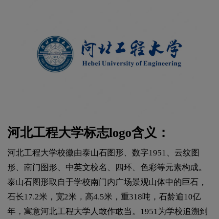
河北工程大学标志logo含义：
河北工程大学校徽由泰山石图形、数字1951、云纹图
形、南门图形、中英文校名、四环、色彩等元素构成。
泰山石图形取自于学校南门内广场景观山体中的巨石，
石长17.2米，宽2米，高4.5米，重318吨，石龄逾10亿
年，寓意河北工程大学人敢作敢当。1951为学校追溯到