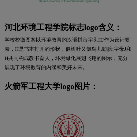
河北环境工程学院标志logo含义：
学校校徽图案以环境教育的汉语拼音字头HJ作为设计要
素，H是书本打开的形状，似树叶又似鸟儿翅膀;字母J和
H共同构成教书育人，环境绿化展翅飞翔的图示，充分
展现了环境教育的内涵和美好未来。
火箭军工程大学logo图片：