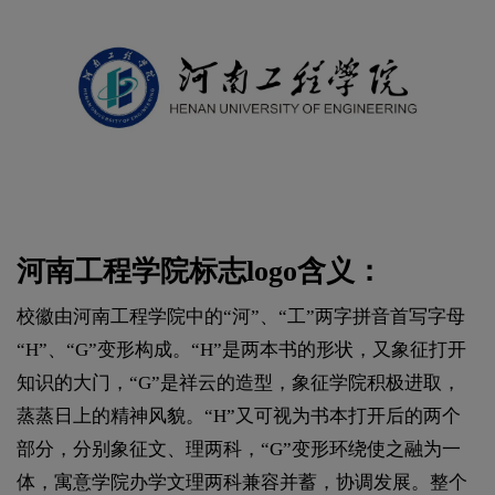
河南工程学院标志logo含义：
校徽由河南工程学院中的“河”、“工”两字拼音首写字母
“H”、“G”变形构成。“H”是两本书的形状，又象征打开
知识的大门，“G”是祥云的造型，象征学院积极进取，
蒸蒸日上的精神风貌。“H”又可视为书本打开后的两个
部分，分别象征文、理两科，“G”变形环绕使之融为一
体，寓意学院办学文理两科兼容并蓄，协调发展。整个