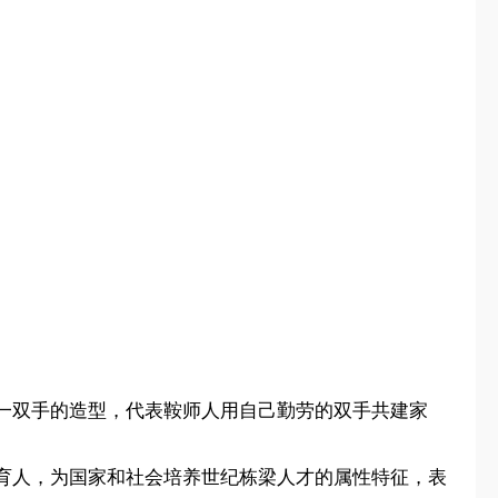
一双手的造型，代表鞍师人用自己勤劳的双手共建家
教书育人，为国家和社会培养世纪栋梁人才的属性特征，表