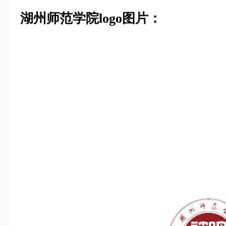
湖州师范学院logo图片：