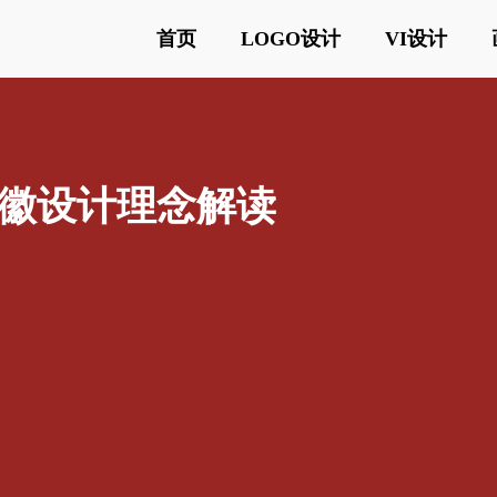
首页
LOGO设计
VI设计
徽设计理念解读