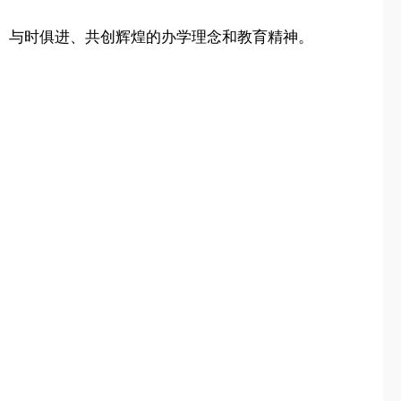
、与时俱进、共创辉煌的办学理念和教育精神。