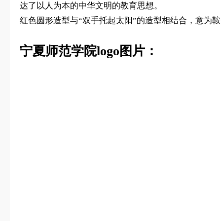
达了以人为本的中华文明的教育思想。
红色圆形造型与“双手托起太阳”的造型相结合，意为
宁夏师范学院logo图片：