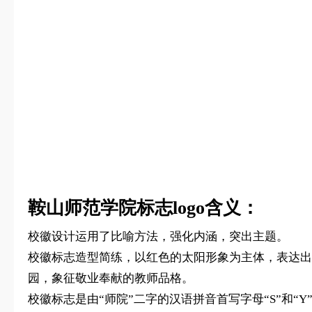
鞍山师范学院标志logo含义：
校徽设计运用了比喻方法，强化内涵，突出主题。
校徽标志造型简练，以红色的太阳形象为主体，表达出
园，象征敬业奉献的教师品格。
校徽标志是由“师院”二字的汉语拼音首写字母“S”和