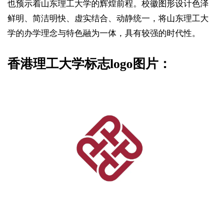
也预示着山东理工大学的辉煌前程。校徽图形设计色泽
鲜明、简洁明快、虚实结合、动静统一，将山东理工大
学的办学理念与特色融为一体，具有较强的时代性。
香港理工大学标志logo图片：