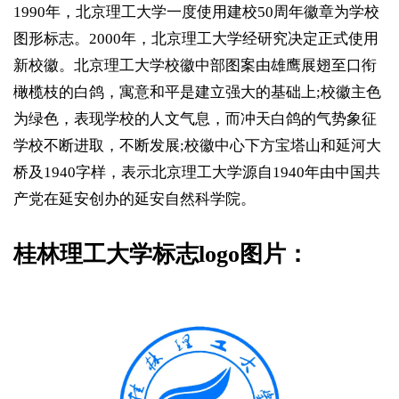
1990年，北京理工大学一度使用建校50周年徽章为学校
图形标志。2000年，北京理工大学经研究决定正式使用
新校徽。北京理工大学校徽中部图案由雄鹰展翅至口衔
橄榄枝的白鸽，寓意和平是建立强大的基础上;校徽主色
为绿色，表现学校的人文气息，而冲天白鸽的气势象征
学校不断进取，不断发展;校徽中心下方宝塔山和延河大
桥及1940字样，表示北京理工大学源自1940年由中国共
产党在延安创办的延安自然科学院。
桂林理工大学标志logo图片：