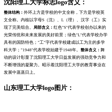
沈阳理工大学标志logo含义：
外环上方是学校的中文全称，下方是学校英
整体结构：
文全称。内核以字母S（沈）、L（理）、汉字（工）实
现了完美组合。
红色"S"代表学校创办以来的
局部含义：
光荣传统和未来发展的美好前景；绿色"L"代表学校办学
具有的国防特色；"工"字代表学校建成以工为主的多学
科大学；"1948"代表学校始建于1948年。
舞
整体含义：
动的设计彰显了沈阳理工大学日益发展的强劲竞争力和
不断增强的凝聚力。昭示着沈阳理工大学的教育事业在
发展中蒸蒸日上。
山东理工大学logo图片：