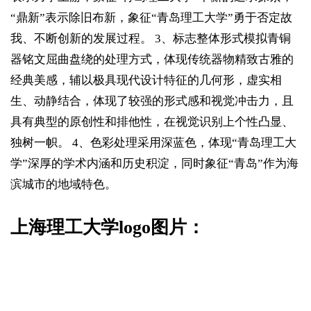
“鼎新”表示除旧布新，象征“青岛理工大学”勇于否定故
我、不断创新的发展过程。 3、标志整体形式模拟青铜
器铭文屈曲盘绕的处理方式，体现传统器物精致古雅的
经典美感，辅以极具现代设计特征的几何形，虚实相
生、动静结合，体现了较强的形式感和视觉冲击力，且
具有典型的原创性和排他性，在视觉识别上个性凸显、
独树一帜。 4、色彩处理采用深蓝色，体现“青岛理工大
学”深厚的学术内涵和历史积淀，同时象征“青岛”作为海
滨城市的地域特色。
上海理工大学logo图片：