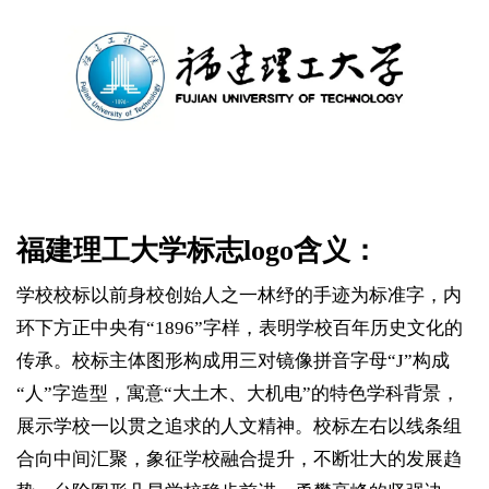
福建理工大学标志logo含义：
学校校标以前身校创始人之一林纾的手迹为标准字，内
环下方正中央有“1896”字样，表明学校百年历史文化的
传承。校标主体图形构成用三对镜像拼音字母“J”构成
“人”字造型，寓意“大土木、大机电”的特色学科背景，
展示学校一以贯之追求的人文精神。校标左右以线条组
合向中间汇聚，象征学校融合提升，不断壮大的发展趋