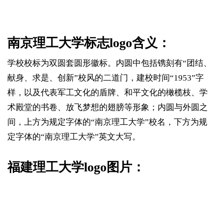
南京理工大学标志logo含义：
学校校标为双圆套圆形徽标。内圆中包括镌刻有“团结、
献身、求是、创新”校风的二道门，建校时间“1953”字
样，以及代表军工文化的盾牌、和平文化的橄榄枝、学
术殿堂的书卷、放飞梦想的翅膀等形象；内圆与外圆之
间，上方为规定字体的“南京理工大学”校名，下方为规
定字体的“南京理工大学”英文大写。
福建理工大学logo图片：