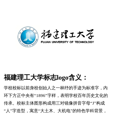
福建理工大学标志logo含义：
学校校标以前身校创始人之一林纾的手迹为标准字，内
环下方正中央有“1896”字样，表明学校百年历史文化的
传承。校标主体图形构成用三对镜像拼音字母“J”构成
“人”字造型，寓意“大土木、大机电”的特色学科背景，