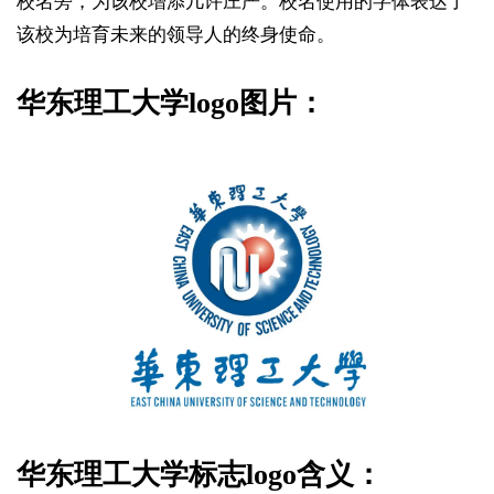
校名旁，为该校增添几许庄严。校名使用的字体表达了
该校为培育未来的领导人的终身使命。
华东理工大学logo图片：
华东理工大学标志logo含义：