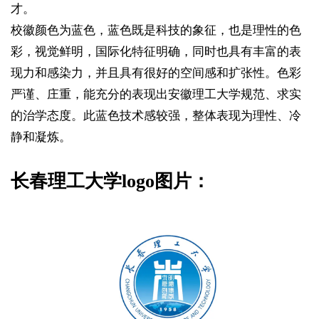
才。
校徽颜色为蓝色，蓝色既是科技的象征，也是理性的色
彩，视觉鲜明，国际化特征明确，同时也具有丰富的表
现力和感染力，并且具有很好的空间感和扩张性。色彩
严谨、庄重，能充分的表现出安徽理工大学规范、求实
的治学态度。此蓝色技术感较强，整体表现为理性、冷
静和凝炼。
长春理工大学logo图片：