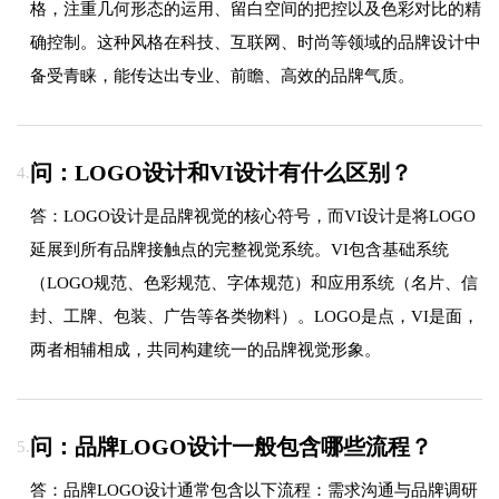
格，注重几何形态的运用、留白空间的把控以及色彩对比的精
确控制。这种风格在科技、互联网、时尚等领域的品牌设计中
备受青睐，能传达出专业、前瞻、高效的品牌气质。
问：LOGO设计和VI设计有什么区别？
4.
答：LOGO设计是品牌视觉的核心符号，而VI设计是将LOGO
延展到所有品牌接触点的完整视觉系统。VI包含基础系统
（LOGO规范、色彩规范、字体规范）和应用系统（名片、信
封、工牌、包装、广告等各类物料）。LOGO是点，VI是面，
两者相辅相成，共同构建统一的品牌视觉形象。
问：品牌LOGO设计一般包含哪些流程？
5.
答：品牌LOGO设计通常包含以下流程：需求沟通与品牌调研