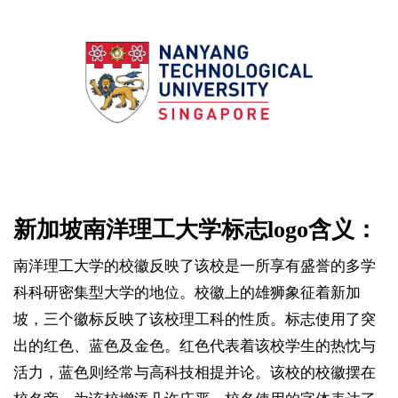
新加坡南洋理工大学标志logo含义：
南洋理工大学的校徽反映了该校是一所享有盛誉的多学
科科研密集型大学的地位。校徽上的雄狮象征着新加
坡，三个徽标反映了该校理工科的性质。标志使用了突
出的红色、蓝色及金色。红色代表着该校学生的热忱与
活力，蓝色则经常与高科技相提并论。该校的校徽摆在