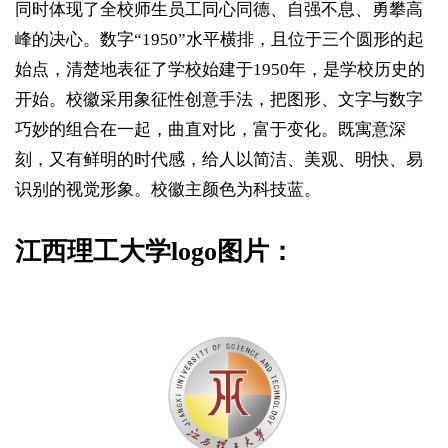
同时体现了全校师生员工同心同德、自强不息、勇攀高
峰的决心。数字“1950”水平横排，且位于三个圆形的起
始点，清楚地表征了学校始建于1950年，是学校历史的
开始。校徽采用象征性创意手法，把图形、文字与数字
巧妙的组合在一起，曲直对比，富于变化。既寓意深
刻，又有鲜明的时代感，给人以简洁、美观、明快、易
识别的视觉形象。校徽主颜色为科技蓝。
江西理工大学logo图片：