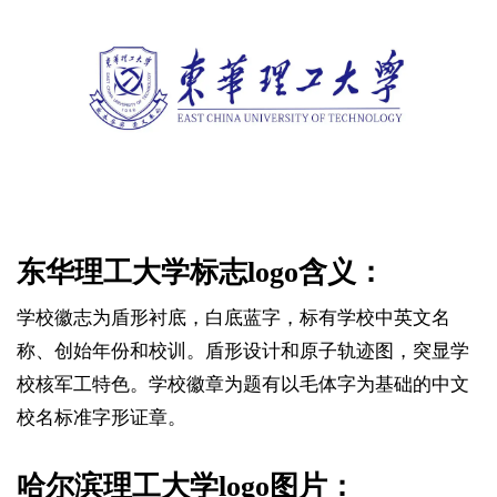
东华理工大学标志logo含义：
学校徽志为盾形衬底，白底蓝字，标有学校中英文名
称、创始年份和校训。盾形设计和原子轨迹图，突显学
校核军工特色。学校徽章为题有以毛体字为基础的中文
校名标准字形证章。
哈尔滨理工大学logo图片：