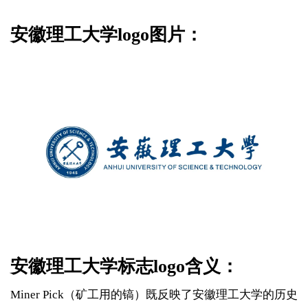
安徽理工大学logo图片：
安徽理工大学标志logo含义：
Miner Pick（矿工用的镐）既反映了安徽理工大学的历史