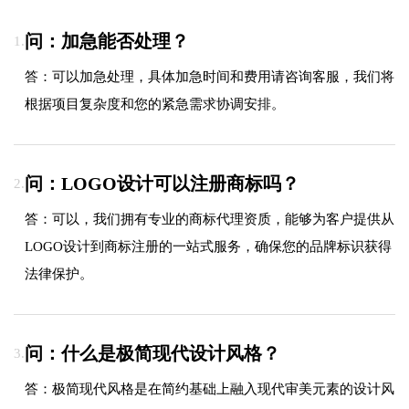
问：加急能否处理？
1.
答：可以加急处理，具体加急时间和费用请咨询客服，我们将
根据项目复杂度和您的紧急需求协调安排。
问：LOGO设计可以注册商标吗？
2.
答：可以，我们拥有专业的商标代理资质，能够为客户提供从
LOGO设计到商标注册的一站式服务，确保您的品牌标识获得
法律保护。
问：什么是极简现代设计风格？
3.
答：极简现代风格是在简约基础上融入现代审美元素的设计风