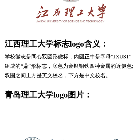
江西理工大学标志logo含义：
学校徽志是同心双圆形徽标，内圆正中是字母“JXUST”
组成的“鼎”形标志，底色为金银铜铁四种金属的近似色;
双圆之间上方是英文校名，下方是中文校名。
青岛理工大学logo图片：