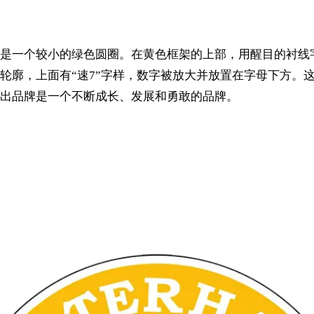
一个较小的绿色圆圈。在黄色框架的上部，用醒目的衬线字体刻
廓，上面有“速7”字样，数字被放大并放置在字母下方。这种
出品牌是一个不断成长、发展和勇敢的品牌。