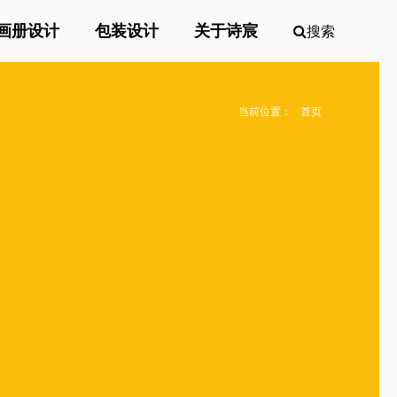
画册设计
包装设计
关于诗宸
搜索
当前位置：
首页