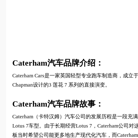
Caterham汽车品牌介绍：
Caterham Cars是一家英国轻型专业跑车制造商，成立于
Chapman设计的3 莲花 7 系列的直接演变。
Caterham汽车品牌故事：
Caterham（卡特汉姆）汽车公司的发展历程是一段
Lotus 7车型。由于长期经营Lotus 7，Caterham
板当时希望公司能更多地生产现代化汽车，而Cater