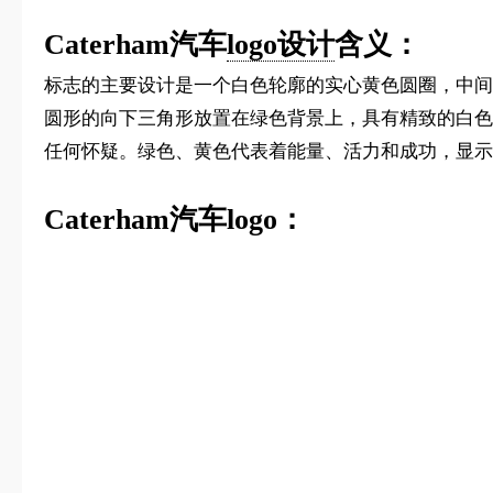
Caterham汽车
logo设计
含义：
标志的主要设计是一个白色轮廓的实心黄色圆圈，中间是
圆形的向下三角形放置在绿色背景上，具有精致的白色轮
任何怀疑。绿色、黄色代表着能量、活力和成功，显示
Caterham汽车logo：