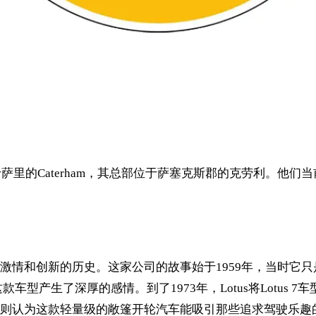
萨里的Caterham，其总部位于萨塞克斯郡的克劳利。他们当前的模型
充满激情和创新的历史。这家公司的故事始于1959年，当时它只
公司对这款车型产生了深厚的感情。到了1973年，Lotus将Lotus 
ham则认为这款轻量级的敞篷开轮汽车能吸引那些追求驾驶乐趣