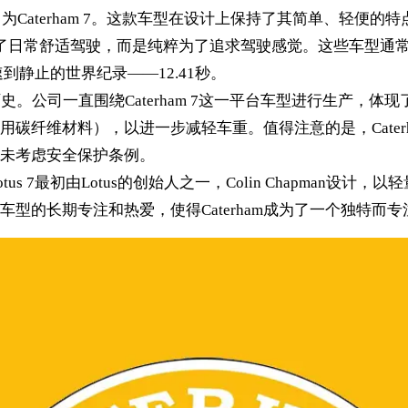
更名为Caterham 7。这款车型在设计上保持了其简单、轻便的特点
了日常舒适驾驶，而是纯粹为了追求驾驶感觉。这些车型通常在
再减速到静止的世界纪录——12.41秒。
历史。公司一直围绕Caterham 7这一平台车型进行生产，体现
碳纤维材料），以进一步减轻车重。值得注意的是，Cater
未考虑安全保护条例。
tus 7最初由Lotus的创始人之一，Colin Chapman设计，
型的长期专注和热爱，使得Caterham成为了一个独特而