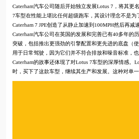
Caterham汽车公司随后开始独立发展Lotus 7，将其
7车型在性能上堪比任何超级跑车，其设计理念不是为
Caterham 7 JPE创造了从静止加速到100MPH然后
Caterham汽车公司在英国的发展和完善已有40多年的
突破，包括推出更强劲的引擎配置和更先进的底盘（使用
用于日常驾驶，因为它们并不符合排放和噪音标准，也
Caterham的故事还体现了对Lotus 7车型的深厚情感。Lo
时，买下了这款车型，继续其生产和发展。这种对单一车