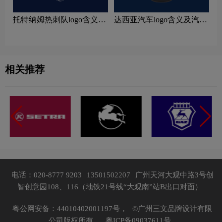
托特纳姆热刺队logo含义及
达西亚汽车logo含义及汽车
运动队品牌理念
品牌理念
相关推荐
电话：020-8777 9203
13501502207
广州天河大观中路3号创
智创意园108、116（地铁21号线“大观南”站B出口对面）
粤公网安备：44010402001197号，
©广州三文品牌设计有限
公司版权所有，
粤ICP备09037611号