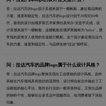
答：拉达汽车的logo设计灵感来源于一艘帆船，象征着品牌的
力量、速度和稳定性。‌拉达汽车的logo设计始于20世纪60年
代，最初的设计由俄罗斯艺术家弗拉基米尔·安提平完成，设
计灵感来源于一艘帆船，这艘帆船在俄罗斯被称为"ladya"，通
常指的是维京人使用的长途航行帆船。这个设计象征着拉达汽
车的力量、速度和稳定性，与品牌名称"拉达"相呼应‌。
问：拉达汽车的品牌logo属于什么设计风格？
2.
答：拉达汽车品牌logo整体呈现出工业硬核的设计风格。这种
风格在汽车领域具有较好的适用性，设计师在标志中融合了工
业硬核的核心手法，既符合行业的一般审美特征，又突出品牌
的独特个性，能够在众多竞品中脱颖而出，给消费者留下深刻
印象。