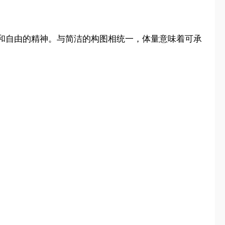
和自由的精神。与简洁的构图相统一，体量意味着可承