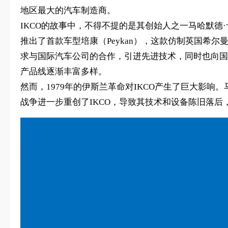
地区最大的汽车制造商。
IKCO的故事中，不得不提的是其创始人之一马哈默德
推出了首款车型培康（Peykan），这款仿制英国希尔曼
求与国际汽车公司的合作，引进先进技术，同时也向国
产品线逐渐丰富多样。
然而，1979年的伊斯兰革命对IKCO产生了巨大影
战争进一步重创了IKCO，导致其技术和设备陈旧落