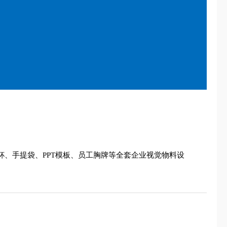
杯、手提袋、PPT模板、员工胸牌等全套企业视觉物料设