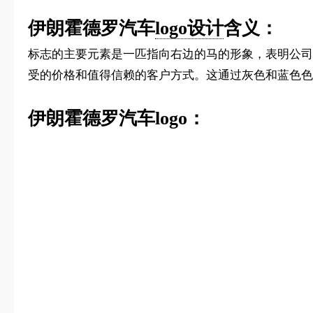
‌伊朗霍德罗汽车
logo设计
含义：
标志的主要元素是一匹指向右边的马的形象，表明公司
受的价格和值得信赖的客户方式。这通过灰色和蓝色色
‌伊朗霍德罗汽车logo：