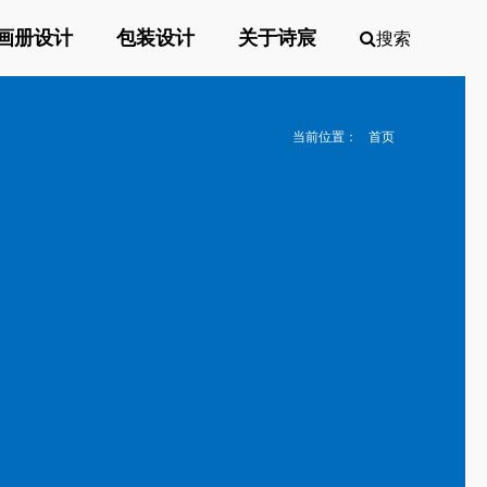
画册设计
包装设计
关于诗宸
搜索
当前位置：
首页