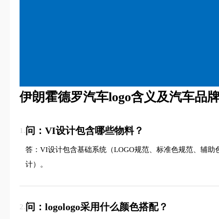
‌伊朗霍德罗汽车logo含义及汽车品
问：VI设计包含哪些物料？
1.
答：VI设计包含基础系统（LOGO规范、标准色规范、辅
计）。
问：logologo采用什么颜色搭配？
2.