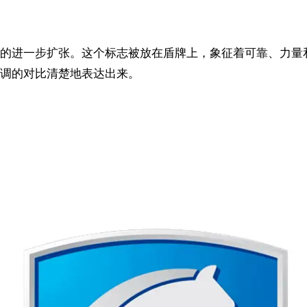
的进一步扩张。这个标志被放在盾牌上，象征着可靠、力量
调的对比清楚地表达出来。