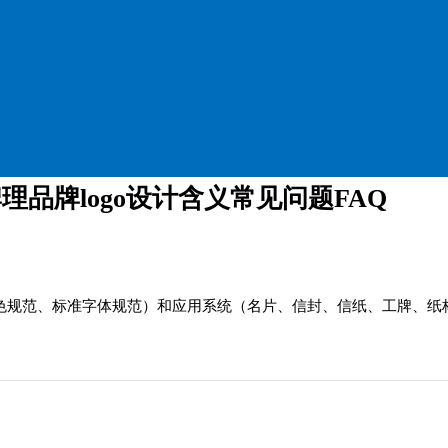
牌理品牌logo设计含义常见问题FAQ
助色规范、标准字体规范）和应用系统（名片、信封、信纸、工牌、纸