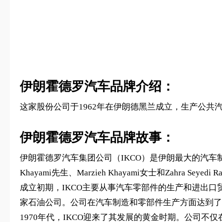
‌伊朗霍德罗汽车品牌介绍：
这家股份公司于1962年在伊朗德黑兰成立，生产公共
‌伊朗霍德罗汽车品牌故事：
伊朗霍德罗汽车集团公司（IKCO）是伊朗最大的汽车制造商，其品
Khayami先生、Marzieh Khayami女士和Zahra 
成立初期，IKCO主要从事汽车零部件的生产和进出口
家石油公司。公司在汽车制造和零部件生产方面达到了
1970年代，IKCO迎来了其发展的黄金时期。公司不