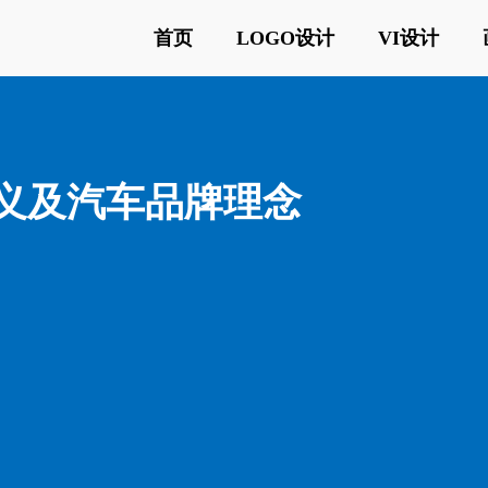
首页
LOGO设计
VI设计
o含义及汽车品牌理念