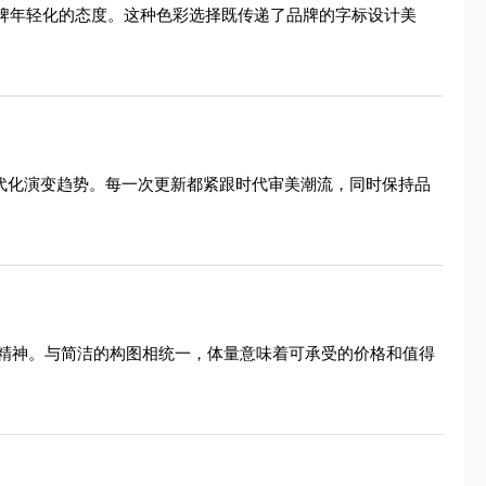
品牌年轻化的态度。这种色彩选择既传递了品牌的字标设计美
现代化演变趋势。每一次更新都紧跟时代审美潮流，同时保持品
精神。与简洁的构图相统一，体量意味着可承受的价格和值得