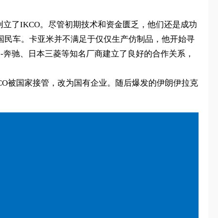
创立了IKCO。尽管初期技术和资金匮乏，他们还是成功
，成为了国民车。卡亚米并不满足于仅仅生产仿制品，他开始寻
勒-奔驰、日本三菱等知名厂商建立了良好的合作关系，
KCO被国家接管，改为国有企业。随后爆发的伊朗伊拉克