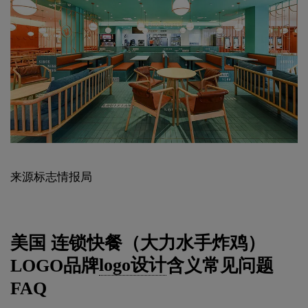
来源标志情报局
美国 连锁快餐（大力水手炸鸡）
LOGO品牌
logo设计
含义常见问题
FAQ