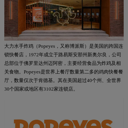
大力水手炸鸡（Popeyes，又称博派斯）是美国的跨国连
锁快餐店，1972年成立于路易斯安那州新奥尔良，公司
总部位于佛罗里达州迈阿密，主要经营食品为炸鸡及相
关食物。Popeyes是世界上餐厅数量第二多的鸡肉快餐餐
厅，数量仅次于肯德基。其在美国超过40个州、全世界
30个国家或地区有3102家连锁店。