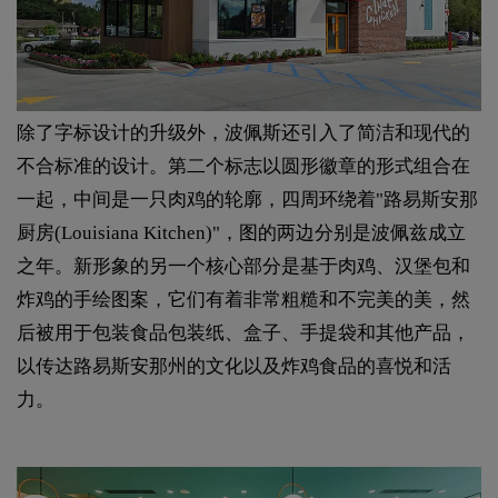
除了字标设计的升级外，波佩斯还引入了简洁和现代的
不合标准的设计。第二个标志以圆形徽章的形式组合在
一起，中间是一只肉鸡的轮廓，四周环绕着"路易斯安那
厨房(Louisiana Kitchen)"，图的两边分别是波佩兹成立
之年。新形象的另一个核心部分是基于肉鸡、汉堡包和
炸鸡的手绘图案，它们有着非常粗糙和不完美的美，然
后被用于包装食品包装纸、盒子、手提袋和其他产品，
以传达路易斯安那州的文化以及炸鸡食品的喜悦和活
力。