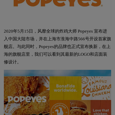
2020年5月15日，风靡全球的炸鸡大师 Popeyes 宣布进
入中国大陆市场，并在上海市淮海中路566号开设首家旗
舰店。与此同时，Popeyes的品牌也正式宣布换新，在上
海的旗舰店里，我们可以看到其最新的LOGO和店面装
修设计。