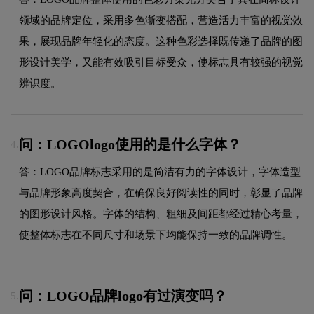
领域的品牌定位，采用多色渐变搭配，营造活力丰富的视觉效
果，展现品牌年轻化的态度。这种色彩选择既传递了品牌的图
形设计美学，又能有效吸引目标受众，使标志具有较强的视觉
辨识度。
问：LOGOlogo使用的是什么字体？
4.
答：LOGO品牌标志采用的是简洁有力的字体设计，字体造型
与品牌形象高度契合，在确保良好阅读性的同时，彰显了品牌
的图形设计风格。字体的结构、粗细及间距都经过精心考量，
使整体标志在不同尺寸和场景下均能保持一致的品牌调性。
问：LOGO品牌logo有过演变吗？
5.