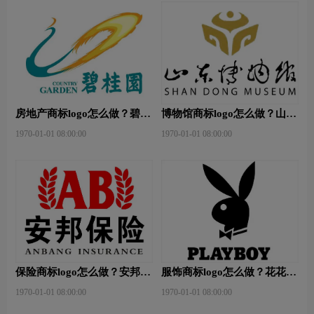
房地产商标logo怎么做？碧桂
博物馆商标logo怎么做？山东
园-和裕房地品牌logo设计
省博物馆-首都博物馆品牌
1970-01-01 08:00:00
1970-01-01 08:00:00
logo设计
保险商标logo怎么做？安邦保
服饰商标logo怎么做？花花公
险-东方保险品牌logo设计
子等6款品牌logo设计
1970-01-01 08:00:00
1970-01-01 08:00:00