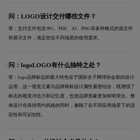
问：LOGO设计交付哪些文件？
3.
答：交付文件包含JPG、PDF、AI、PNG等多种格式的源文件
和展示文件，满足您在不同场景的使用需求。
问：logoLOGO有什么独特之处？
4.
答：logo品牌标志的最大特色在于国际女子网球协会新的设计
运用，这一视觉元素与品牌商标设计属性紧密结合，既增强了
标志的视觉冲击力和记忆度，也使品牌形象更加鲜明突出。整
体设计在保持简约风格的同时，兼顾了在不同应用场景下的适
应性和可识别性。