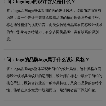
问：logologo的设计含义是什么？
5.
答：logo品牌logo整体采用简约的设计风格，造型简洁而富有
内涵，每一个设计元素都承载着品牌的核心理念与价值主张。
标志通过精炼的视觉语言，向受众传递出品牌在商标设计领域
的专业形象与独特魅力，在众多同类品牌中具有较高的识别
度。
问：logo的品牌logo属于什么设计风格？
6.
答：logo品牌logo整体呈现出简约的设计风格。这种风格在商
标设计领域具有较好的适用性，设计师在标志中融合了简约的
核心手法，既符合行业的一般审美特征，又突出品牌的独特个
性，能够在众多竞品中脱颖而出，给消费者留下深刻印象。