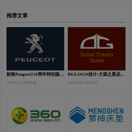
推荐文章
标致Peugeot210周年特别版新
DGLOGO设计-大观之星品牌
logo
logo设计
1970-01-01 08:00:00
1970-01-01 08:00:00