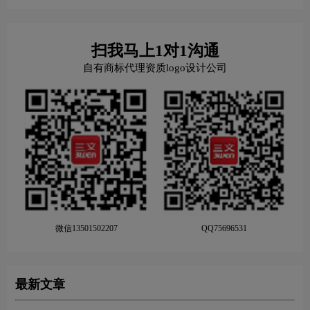
扫我马上1对1沟通
自有商标代理资质logo设计公司
微信13501502207
QQ75696531
最新文章