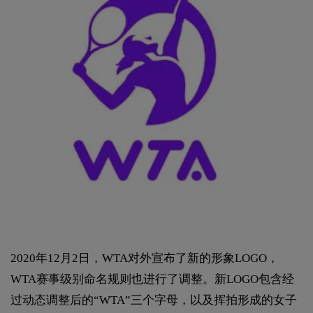
2020年12月2日，WTA对外宣布了新的形象LOGO，
WTA赛事级别命名规则也进行了调整。新LOGO包含经
过动态调整后的“WTA”三个字母，以及挥拍形成的女子