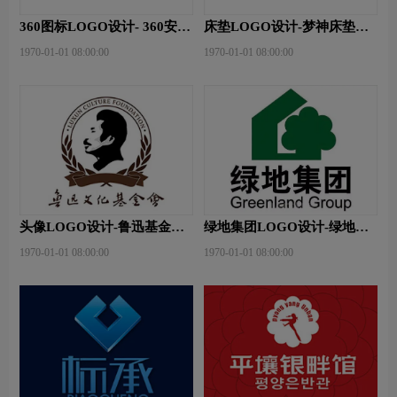
360图标LOGO设计- 360安全
床垫LOGO设计-梦神床垫品
卫士品牌logo设计
牌logo设计
1970-01-01 08:00:00
1970-01-01 08:00:00
头像LOGO设计-鲁迅基金会
绿地集团LOGO设计-绿地集
品牌logo设计
团品牌logo设计
1970-01-01 08:00:00
1970-01-01 08:00:00