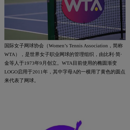
国际女子网球协会（Women’s Tennis Association，简称
WTA），是世界女子职业网球的管理组织，由比利·简·
金等人于1973年9月创立。WTA目前使用的椭圆渐变
LOGO启用于2011年，其中字母A的一横用了黄色的圆点
来代表了网球。