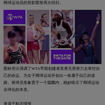
网球运动员的剪影图形再次回归。
图标突出强调了WTA早期创建者英勇无畏努力去掌控自
己的命运、为女子网球运动开创出一条属于自己的道
路。将球员形象置于一个圆圈内，精妙暗示了网球运动
全球化的本质。
来源于标志情报