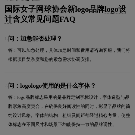
国际女子网球协会新logo品牌
logo设
计
含义常见问题FAQ
问：加急能否处理？
1.
答：可以加急处理，具体加急时间和费用请咨询客服，我们将
根据项目复杂度和您的紧急需求协调安排。
问：logologo使用的是什么字体？
2.
答：logo品牌标志采用的是品牌定制字标设计，字体造型与品
牌形象高度契合，在确保良好阅读性的同时，彰显了品牌的简
约设计风格。字体的结构、粗细及间距都经过精心考量，使整
体标志在不同尺寸和场景下均能保持一致的品牌调性。