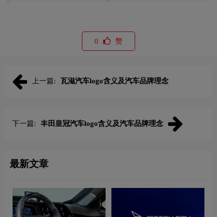
0
赞
上一篇:
瓦滋汽车logo含义及汽车品牌理念
下一篇:
丰田皇冠汽车logo含义及汽车品牌理念
最新文章