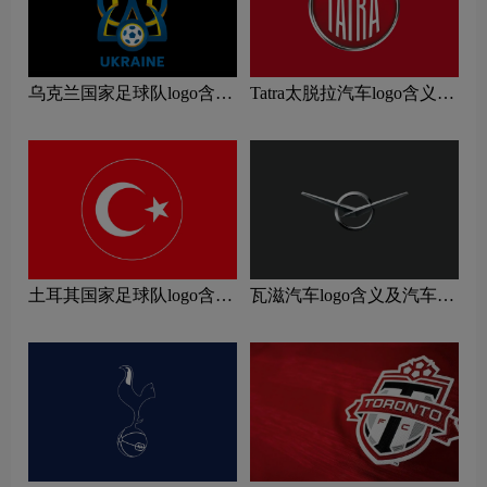
乌克兰国家足球队logo含义
Tatra太脱拉汽车logo含义及
及运动队品牌理念
汽车品牌理念
土耳其国家足球队logo含义
瓦滋汽车logo含义及汽车品
及运动队品牌理念
牌理念