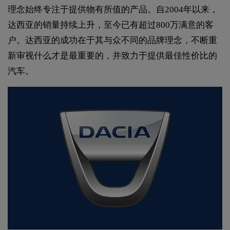
理念始终专注于提供物有所值的产品。自2004年以来，
达西亚的销量持续上升，至今已有超过800万满意的客
户。达西亚的成功在于其与众不同的品牌理念，不断重
新审视什么才是最重要的，并致力于提供最佳性价比的
汽车。