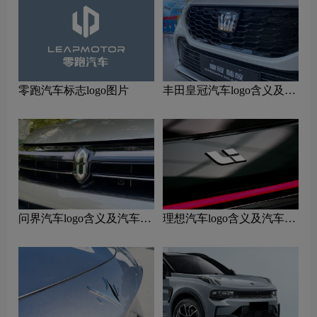
零跑汽车标志logo图片
丰田皇冠汽车logo含义及汽
车品牌理念
问界汽车logo含义及汽车品
理想汽车logo含义及汽车品
牌理念
牌理念