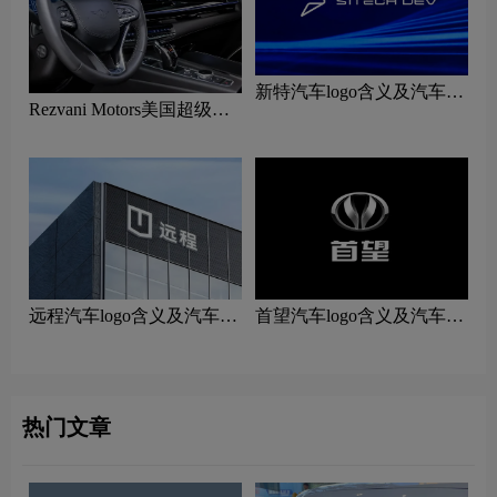
新特汽车logo含义及汽车品
Rezvani Motors美国超级跑
牌理念
车logo含义及汽车品牌理念
远程汽车logo含义及汽车品
首望汽车logo含义及汽车品
牌理念
牌理念
热门文章