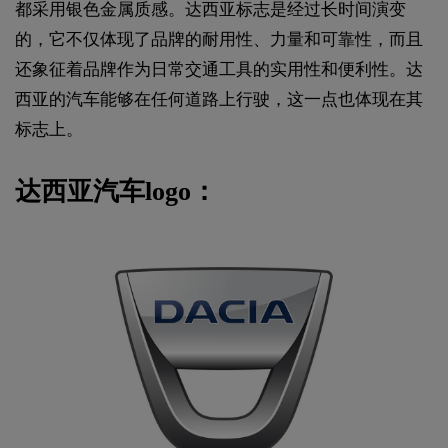
都采用银色金属质感。达西亚标志是经过长时间演变
的，它不仅体现了品牌的耐用性、力量和可靠性，而且
还象征着品牌作为日常交通工具的实用性和便利性。达
西亚的汽车能够在任何道路上行驶，这一点也体现在其
标志上。
达西亚汽车logo：