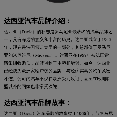
达西亚汽车品牌介绍：
达西亚（Dacia）的标志是罗马尼亚最著名的汽车品牌之
一，具有深远的意义和丰富的历史。达西亚成立于1966
年，现在是法国雷诺集团的一部分，其总部位于罗马尼
亚的米奥维尼（Mioveni）。达西亚在1999年被法国雷
诺集团收购后，品牌得到了重塑和增强。如今，达西亚
已经成为欧洲家喻户晓的品牌，与经济实惠的汽车紧密
相连。公司的汽车不仅在欧洲受到欢迎，甚至在欧洲联
盟以外的国家也非常受欢迎。
达西亚汽车品牌故事：
达西亚（Dacia）汽车品牌的故事始于1966年，与罗马尼