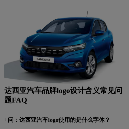
达西亚汽车品牌logo设计含义常见问
题FAQ
问：达西亚汽车logo使用的是什么字体？
1.