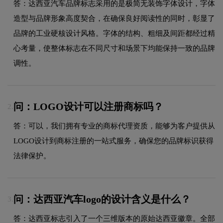
答：达西亚汽车品牌标志采用的是极简无装饰字体设计，字体
造型与品牌形象高度契合，在确保良好阅读性的同时，彰显了
品牌的工业硬核设计风格。字体的结构、粗细及间距都经过精
心考量，使整体标志在不同尺寸和场景下均能保持一致的品牌
调性。
问：LOGO设计可以注册商标吗？
2.
答：可以，我们拥有专业的商标代理资质，能够为客户提供从
LOGO设计到商标注册的一站式服务，确保您的品牌标识获得
法律保护。
问：达西亚汽车logo的设计含义是什么？
3.
答：达西亚标志引入了一个三维版本的原始达西亚徽章。全部