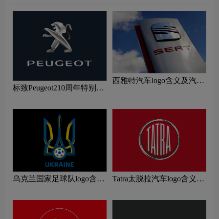
西雅特汽车logo含义及汽车
标致Peugeot210周年特别版
品牌理念
新logo
乌克兰国家足球队logo含义
Tatra太脱拉汽车logo含义及
及运动队品牌理念
汽车品牌理念