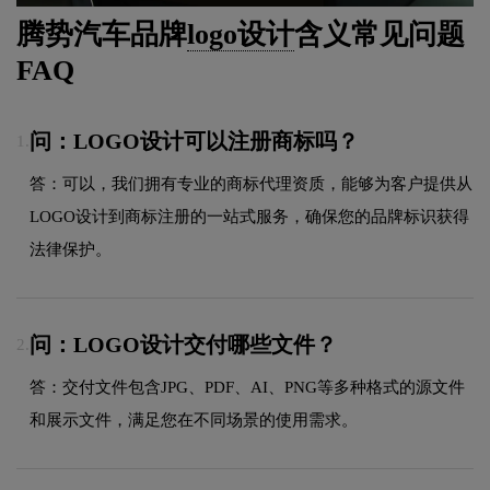
腾势汽车品牌
logo设计
含义常见问题
FAQ
问：LOGO设计可以注册商标吗？
1.
答：可以，我们拥有专业的商标代理资质，能够为客户提供从
LOGO设计到商标注册的一站式服务，确保您的品牌标识获得
法律保护。
问：LOGO设计交付哪些文件？
2.
答：交付文件包含JPG、PDF、AI、PNG等多种格式的源文件
和展示文件，满足您在不同场景的使用需求。