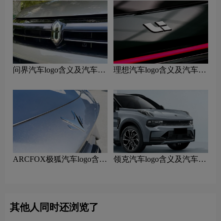
问界汽车logo含义及汽车品
理想汽车logo含义及汽车品
牌理念
牌理念
ARCFOX极狐汽车logo含义
领克汽车logo含义及汽车品
及汽车品牌理念
牌理念
其他人同时还浏览了