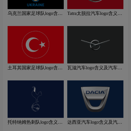
乌克兰国家足球队logo含义
Tatra太脱拉汽车logo含义及
及运动队品牌理念
汽车品牌理念
土耳其国家足球队logo含义
瓦滋汽车logo含义及汽车品
及运动队品牌理念
牌理念
托特纳姆热刺队logo含义及
达西亚汽车logo含义及汽车
运动队品牌理念
品牌理念