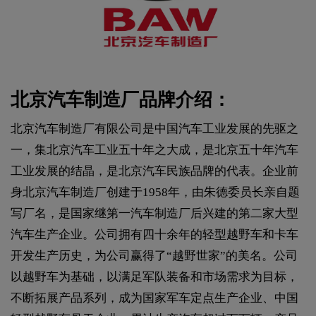
北京汽车制造厂品牌介绍：
北京汽车制造厂有限公司是中国汽车工业发展的先驱之
一，集北京汽车工业五十年之大成，是北京五十年汽车
工业发展的结晶，是北京汽车民族品牌的代表。企业前
身北京汽车制造厂创建于1958年，由朱德委员长亲自题
写厂名，是国家继第一汽车制造厂后兴建的第二家大型
汽车生产企业。公司拥有四十余年的轻型越野车和卡车
开发生产历史，为公司赢得了“越野世家”的美名。公司
以越野车为基础，以满足军队装备和市场需求为目标，
不断拓展产品系列，成为国家军车定点生产企业、中国