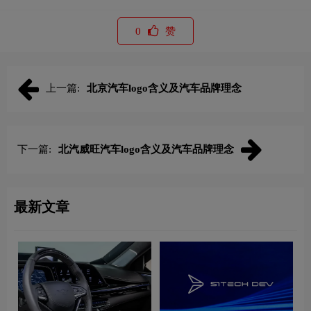
0
赞
上一篇:
北京汽车logo含义及汽车品牌理念
下一篇:
北汽威旺汽车logo含义及汽车品牌理念
最新文章