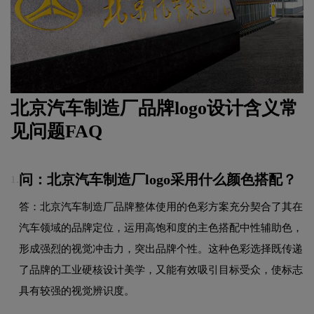
北京汽车制造厂品牌logo设计含义常
见问题FAQ
问：北京汽车制造厂logo采用什么颜色搭配？
1.
答：北京汽车制造厂品牌整体使用的色彩方案充分契合了其在
汽车领域的品牌定位，运用高饱和度的主色搭配中性辅助色，
形成强烈的视觉冲击力，突出品牌个性。这种色彩选择既传递
了品牌的工业硬核设计美学，又能有效吸引目标受众，使标志
具有较强的视觉辨识度。