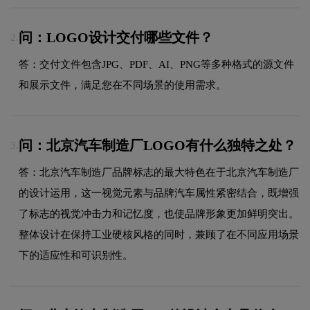
问：LOGO设计交付哪些文件？
2.
答：交付文件包含JPG、PDF、AI、PNG等多种格式的源文件
和展示文件，满足您在不同场景的使用需求。
问：北京汽车制造厂LOGO有什么独特之处？
3.
答：北京汽车制造厂品牌标志的最大特色在于北京汽车制造厂
的设计运用，这一视觉元素与品牌汽车属性紧密结合，既增强
了标志的视觉冲击力和记忆度，也使品牌形象更加鲜明突出。
整体设计在保持工业硬核风格的同时，兼顾了在不同应用场景
下的适应性和可识别性。