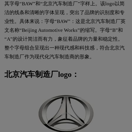
其字母“BAW”和“北京汽车制造厂”字样上‌。该logo以简
洁的线条和清晰的字体呈现，突出了品牌的识别度和专
业性。具体来说：字母“BAW”‌：这是北京汽车制造厂英
文名称“Beijing Automotive Works”的缩写。字母“B”和
“A”的设计简洁而有力，象征着品牌的力量和稳定性。
整个字母组合呈现出一种现代感和科技感，符合北京汽
车制造厂作为现代化汽车制造商的形象‌。
北京汽车制造厂logo：