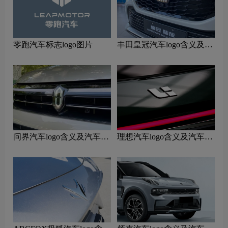
零跑汽车标志logo图片
丰田皇冠汽车logo含义及汽
车品牌理念
问界汽车logo含义及汽车品
理想汽车logo含义及汽车品
牌理念
牌理念