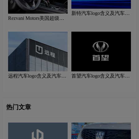
新特汽车logo含义及汽车品
Rezvani Motors美国超级跑
牌理念
车logo含义及汽车品牌理念
远程汽车logo含义及汽车品
首望汽车logo含义及汽车品
牌理念
牌理念
热门文章