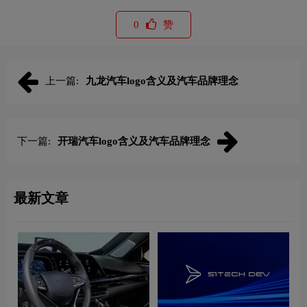
0
赞
上一篇:
九龙汽车logo含义及汽车品牌理念
下一篇:
开瑞汽车logo含义及汽车品牌理念
最新文章