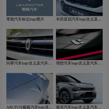
零跑汽车标志logo图片
丰田皇冠汽车logo含义及汽
车品牌理念
问界汽车logo含义及汽车品
理想汽车logo含义及汽车品
牌理念
牌理念
ARCFOX极狐汽车logo含义
领克汽车logo含义及汽车品