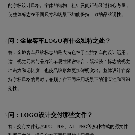
的字标设计风格。字体的结构、粗细及间距都经过精心考量，
使整体标志在不同尺寸和场景下均能保持一致的品牌调性。
问：金旅客车LOGO有什么独特之处？
2.
答：金旅客车品牌标志的最大特色在于金旅客车的设计运用，
这一视觉元素与品牌汽车属性紧密结合，既增强了标志的视觉
冲击力和记忆度，也使品牌形象更加鲜明突出。整体设计在保
持字标风格的同时，兼顾了在不同应用场景下的适应性和可识
别性。
问：LOGO设计交付哪些文件？
3.
答：交付文件包含JPG、PDF、AI、PNG等多种格式的源文件