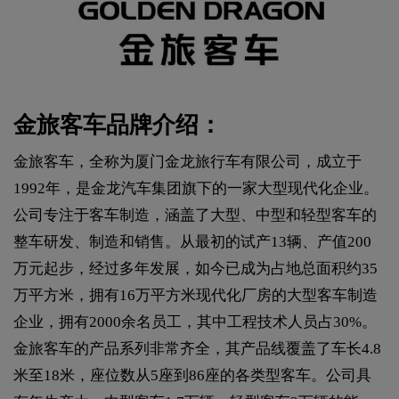
金旅客车品牌介绍：
金旅客车，全称为厦门金龙旅行车有限公司，成立于
1992年，是金龙汽车集团旗下的一家大型现代化企业。
公司专注于客车制造，涵盖了大型、中型和轻型客车的
整车研发、制造和销售。从最初的试产13辆、产值200
万元起步，经过多年发展，如今已成为占地总面积约35
万平方米，拥有16万平方米现代化厂房的大型客车制造
企业，拥有2000余名员工，其中工程技术人员占30%。
金旅客车的产品系列非常齐全，其产品线覆盖了车长4.8
米至18米，座位数从5座到86座的各类型客车。公司具