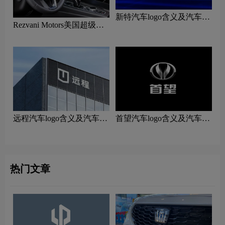
新特汽车logo含义及汽车品
Rezvani Motors美国超级跑
牌理念
车logo含义及汽车品牌理念
远程汽车logo含义及汽车品
首望汽车logo含义及汽车品
牌理念
牌理念
热门文章