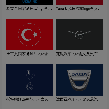
乌克兰国家足球队logo含义
Tatra太脱拉汽车logo含义及
及运动队品牌理念
汽车品牌理念
土耳其国家足球队logo含义
瓦滋汽车logo含义及汽车品
及运动队品牌理念
牌理念
托特纳姆热刺队logo含义及
达西亚汽车logo含义及汽车
运动队品牌理念
品牌理念