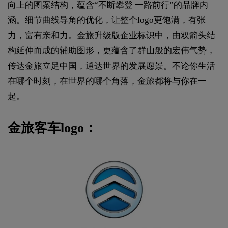
向上的图案结构，蕴含“不断攀登 一路前行”的品牌内
涵。细节曲线导角的优化，让整个logo更饱满，有张
力，富有亲和力。金旅升级版企业标识中，由双箭头结
构延伸而成的辅助图形，更蕴含了群山般的宏伟气势，
传达金旅立足中国，通达世界的发展愿景。不论你生活
在哪个时刻，在世界的哪个角落，金旅都将与你在一
起。
金旅客车logo：