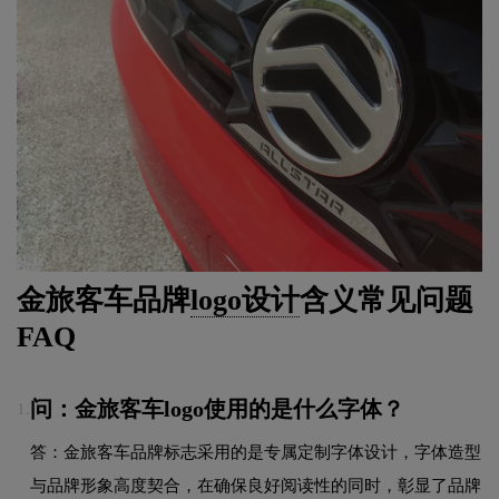
金旅客车品牌
logo设计
含义常见问题
FAQ
问：金旅客车logo使用的是什么字体？
1.
答：金旅客车品牌标志采用的是专属定制字体设计，字体造型
与品牌形象高度契合，在确保良好阅读性的同时，彰显了品牌