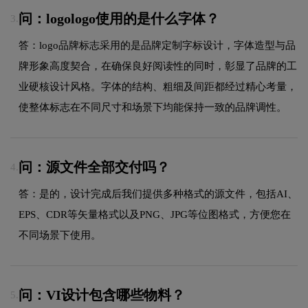
问：logologo使用的是什么字体？
3.
答：logo品牌标志采用的是品牌定制字标设计，字体造型与品
牌形象高度契合，在确保良好阅读性的同时，彰显了品牌的工
业硬核设计风格。字体的结构、粗细及间距都经过精心考量，
使整体标志在不同尺寸和场景下均能保持一致的品牌调性。
问：源文件全部交付吗？
4.
答：是的，设计完成后我们提供多种格式的源文件，包括AI、
EPS、CDR等矢量格式以及PNG、JPG等位图格式，方便您在
不同场景下使用。
问：VI设计包含哪些物料？
5.