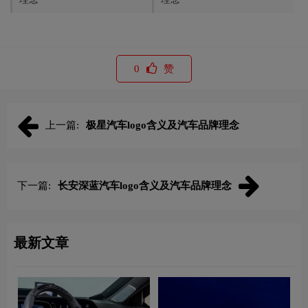
0
赞
上一篇:
极星汽车logo含义及汽车品牌理念
下一篇:
长安深蓝汽车logo含义及汽车品牌理念
最新文章