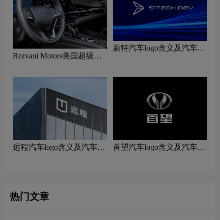
新特汽车logo含义及汽车品
Rezvani Motors美国超级跑
牌理念
车logo含义及汽车品牌理念
远程汽车logo含义及汽车品
首望汽车logo含义及汽车品
牌理念
牌理念
热门文章