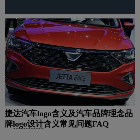
‌捷达汽车logo含义及汽车品牌理念品
牌
logo设计
含义常见问题FAQ