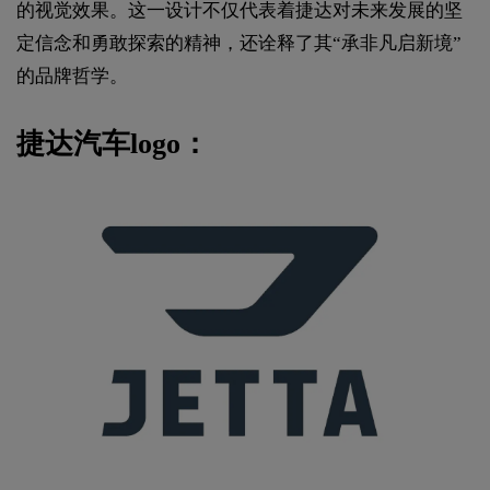
的视觉效果‌。这一设计不仅代表着捷达对未来发展的坚
定信念和勇敢探索的精神，还诠释了其“承非凡启新境”
的品牌哲学‌。
‌捷达汽车logo：