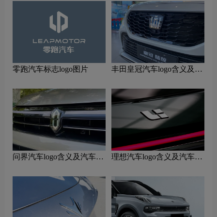
零跑汽车标志logo图片
丰田皇冠汽车logo含义及汽
车品牌理念
问界汽车logo含义及汽车品
理想汽车logo含义及汽车品
牌理念
牌理念