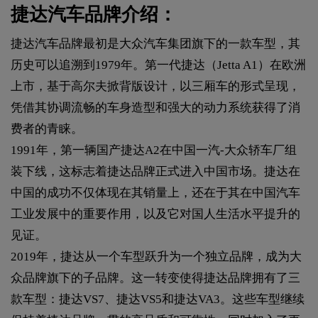
‌捷达汽车品牌介绍：
捷达汽车品牌最初是大众汽车集团旗下的一款车型，其
历史可以追溯到1979年。第一代捷达（Jetta A1）在欧洲
上市，基于高尔夫掀背版设计，以三厢车的形式呈现，
凭借其协调流畅的车身造型和强大的动力系统获得了消
费者的青睐。
1991年，第一辆国产捷达A2在中国一汽-大众轿车厂组
装下线，这标志着捷达品牌正式进入中国市场。捷达在
中国的成功不仅体现在其销量上，还在于其在中国汽车
工业发展中的重要作用，以及它对国人生活水平提升的
见证。
2019年，捷达从一个车型跃升为一个独立品牌，成为大
众品牌旗下的子品牌。这一转变使得捷达品牌拥有了三
款车型：捷达VS7、捷达VS5和捷达VA3。这些车型继续