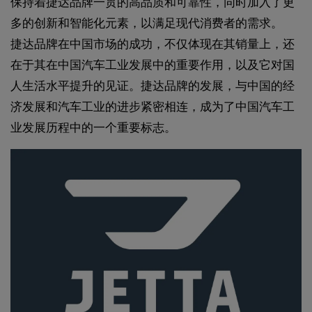
保持着捷达品牌一贯的高品质和可靠性，同时加入了更
多的创新和智能化元素，以满足现代消费者的需求。
捷达品牌在中国市场的成功，不仅体现在其销量上，还
在于其在中国汽车工业发展中的重要作用，以及它对国
人生活水平提升的见证。捷达品牌的发展，与中国的经
济发展和汽车工业的进步紧密相连，成为了中国汽车工
业发展历程中的一个重要标志。