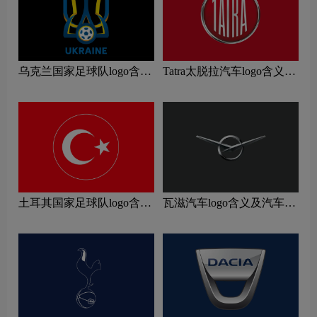
乌克兰国家足球队logo含义
Tatra太脱拉汽车logo含义及
及运动队品牌理念
汽车品牌理念
土耳其国家足球队logo含义
瓦滋汽车logo含义及汽车品
及运动队品牌理念
牌理念