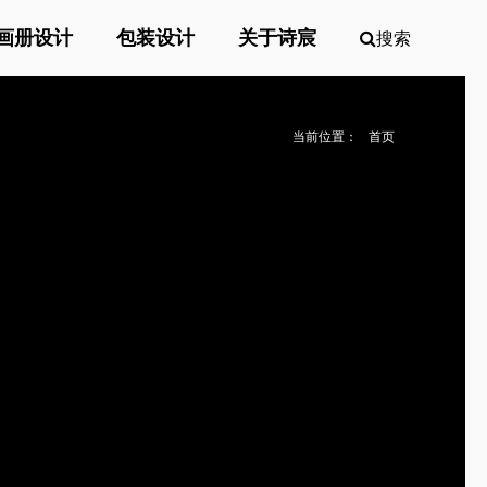
画册设计
包装设计
关于诗宸
搜索
当前位置：
首页