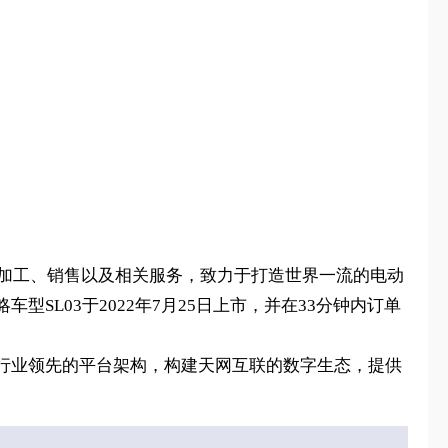
、加工、销售以及相关服务，致力于打造世界一流的电动
L03于2022年7月25日上市，并在33分钟内订单
行业领先的平台架构，构建天网互联的数字生态，提供