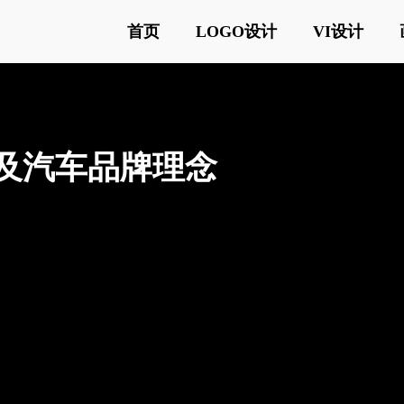
首页
LOGO设计
VI设计
义及汽车品牌理念