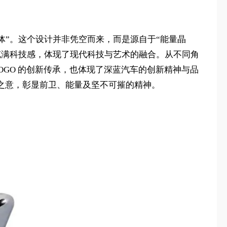
晶体”。这个设计并非凭空而来，而是源自于“能量晶
充满科技感，体现了现代科技与艺术的融合。从不同角
LOGO 的创新传承，也体现了深蓝汽车的创新精神与品
之意，彰显前卫、能量及坚不可摧的精神。