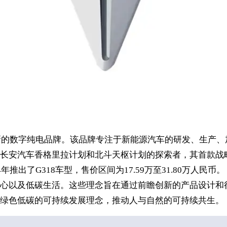
全新的数字纯电品牌。该品牌专注于新能源汽车的研发、生产
安汽车香格里拉计划和北斗天枢计划的探索者，其首款战略车型S
出了G318车型，售价区间为17.59万至31.80万人民币。
心以及低碳生活。这些理念旨在通过前瞻创新的产品设计和
绿色低碳的可持续发展理念，推动人与自然的可持续共生。