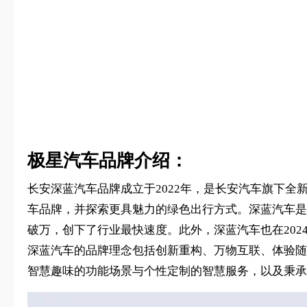
极星汽车品牌介绍：
长安深蓝汽车品牌成立于2022年，是长安汽车旗下
车品牌，并探索更具魅力的绿色出行方式。深蓝汽车是长
破万，创下了行业最快速度。此外，深蓝汽车也在2024年推
深蓝汽车的品牌理念包括创新重构、万物互联、体验随
智慧趣味的功能场景与个性定制的智慧服务，以及秉承