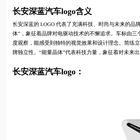
长安深蓝汽车logo含义
长安深蓝的 LOGO 代表了充满科技、时尚与未来的品
体”，象征着品牌对电驱动技术的不懈追求。车标由三
度观察，能感受到独特的视觉效果和设计理念。简练立体的
牌独立性。“能量晶体”代表科技力量，象征着对未来
长安深蓝汽车logo：