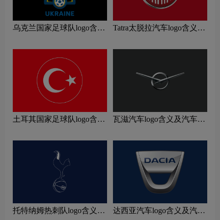
乌克兰国家足球队logo含义
Tatra太脱拉汽车logo含义及
及运动队品牌理念
汽车品牌理念
土耳其国家足球队logo含义
瓦滋汽车logo含义及汽车品
及运动队品牌理念
牌理念
托特纳姆热刺队logo含义及
达西亚汽车logo含义及汽车