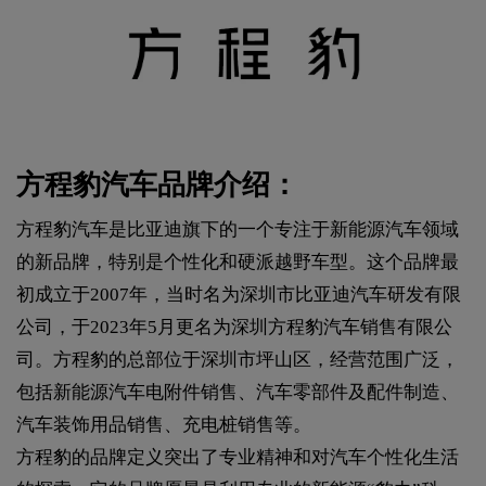
方程豹汽车品牌介绍：
方程豹汽车是比亚迪旗下的一个专注于新能源汽车领域
的新品牌，特别是个性化和硬派越野车型。这个品牌最
初成立于2007年，当时名为深圳市比亚迪汽车研发有限
公司，于2023年5月更名为深圳方程豹汽车销售有限公
司。方程豹的总部位于深圳市坪山区，经营范围广泛，
包括新能源汽车电附件销售、汽车零部件及配件制造、
汽车装饰用品销售、充电桩销售等。
方程豹的品牌定义突出了专业精神和对汽车个性化生活