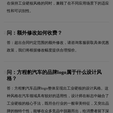
在保持工业硬核风格的同时，兼顾了在不同应用场景下的适应
性和可识别性。
问：额外修改如何收费？
2.
答：超出合同约定范围的额外修改，请咨询客服获取具体优惠
政策，我们将根据修改幅度提供合理报价。
问：方程豹汽车的品牌logo属于什么设计风
3.
格？
答：方程豹汽车品牌logo整体呈现出工业硬核的设计风格。这
种风格在汽车领域具有较好的适用性，设计师在标志中融合了
工业硬核的核心手法，既符合行业的一般审美特征，又突出品
牌的独特个性，能够在众多竞品中脱颖而出，给消费者留下深