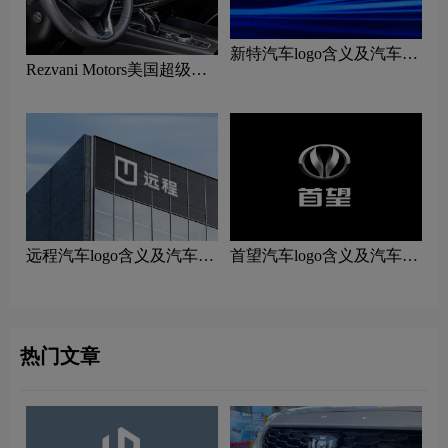
新特汽车logo含义及汽车品
Rezvani Motors美国超级跑
牌理念
车logo含义及汽车品牌理念
远程汽车logo含义及汽车品
首望汽车logo含义及汽车品
牌理念
牌理念
热门文章