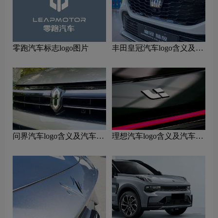
零跑汽车标志logo图片
丰田皇冠汽车logo含义及汽
车品牌理念
问界汽车logo含义及汽车品
理想汽车logo含义及汽车品
牌理念
牌理念