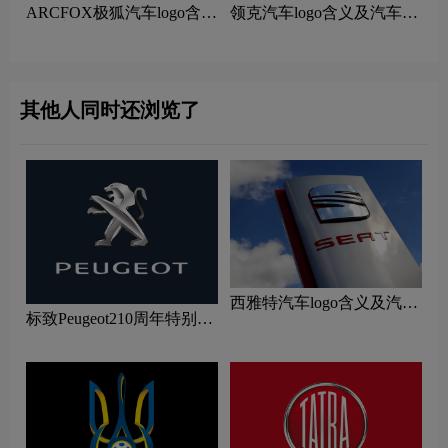
ARCFOX极狐汽车logo含义
领克汽车logo含义及汽车品
及汽车品牌理念
牌理念
其他人同时还浏览了
西雅特汽车logo含义及汽车
标致Peugeot210周年特别版
品牌理念
新logo