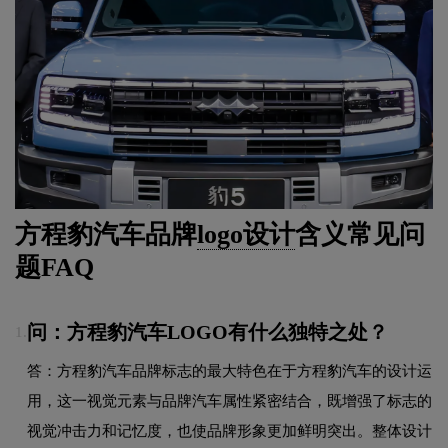
方程豹汽车品牌
logo设计
含义常见问
题FAQ
问：方程豹汽车LOGO有什么独特之处？
1.
答：方程豹汽车品牌标志的最大特色在于方程豹汽车的设计运
用，这一视觉元素与品牌汽车属性紧密结合，既增强了标志的
视觉冲击力和记忆度，也使品牌形象更加鲜明突出。整体设计