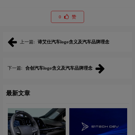
0
赞
上一篇:
谛艾仕汽车logo含义及汽车品牌理念
下一篇:
合创汽车logo含义及汽车品牌理念
最新文章