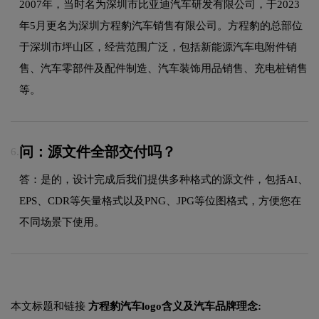
2007年，当时名为深圳市比亚迪汽车研发有限公司，于2023
年5月更名为深圳方程豹汽车销售有限公司。方程豹的总部位
于深圳市坪山区，经营范围广泛，包括新能源汽车电附件销
售、汽车零部件及配件制造、汽车装饰用品销售、充电桩销售
等。
问：源文件全部交付吗？
6.
答：是的，设计完成后我们提供多种格式的源文件，包括AI、
EPS、CDR等矢量格式以及PNG、JPG等位图格式，方便您在
不同场景下使用。
本文标题和链接
方程豹汽车logo含义及汽车品牌理念: