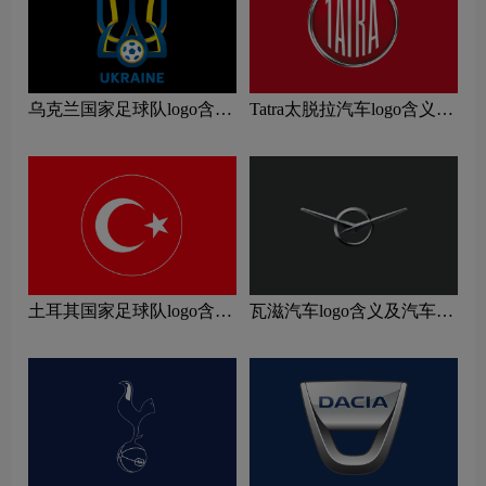
乌克兰国家足球队logo含义
Tatra太脱拉汽车logo含义及
及运动队品牌理念
汽车品牌理念
土耳其国家足球队logo含义
瓦滋汽车logo含义及汽车品
及运动队品牌理念
牌理念