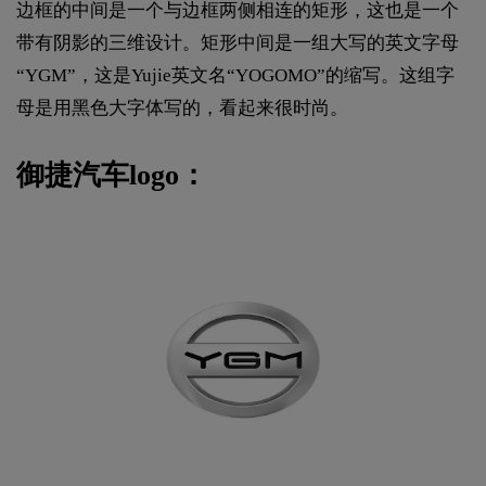
边框的中间是一个与边框两侧相连的矩形，这也是一个
带有阴影的三维设计。矩形中间是一组大写的英文字母
“YGM”，这是Yujie英文名“YOGOMO”的缩写。这组字
母是用黑色大字体写的，看起来很时尚。
御捷汽车logo：