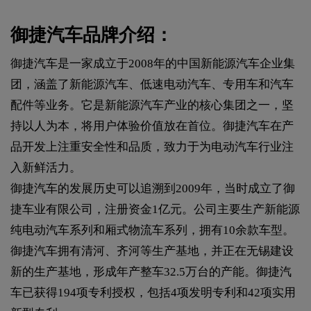
御捷汽车品牌介绍：
御捷汽车是一家成立于2008年的中国新能源汽车企业集
团，涵盖了新能源汽车、低速电动汽车、专用车和汽车
配件等业务。它是新能源汽车产业的核心集团之一，坚
持以人为本，将用户体验价值放在首位。御捷汽车在产
品开发上注重安全性和品质，致力于为电动汽车行业注
入新鲜活力。
御捷汽车的发展历史可以追溯到2009年，当时成立了御
捷车业有限公司，注册资金1亿元。公司主要生产新能源
纯电动汽车系列和厢式物流车系列，拥有10余款车型。
御捷汽车拥有清河、齐河等生产基地，并正在无锡建设
新的生产基地，形成年产整车32.5万台的产能。御捷汽
车已获得194项专利授权，包括4项发明专利和42项实用