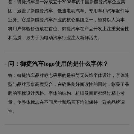
答：御捷汽车是一家成立于2008年的中国新能源汽车企业集
团，涵盖了新能源汽车、低速电动汽车、专用车和汽车配件等
业务。它是新能源汽车产业的核心集团之一，坚持以人为本，
将用户体验价值放在首位。御捷汽车在产品开发上注重安全性
和品质，致力于为电动汽车行业注入新鲜活力。
问：御捷汽车logo使用的是什么字体？
4.
答：御捷汽车品牌标志采用的是极简无装饰字体设计，字体造
型与品牌形象高度契合，在确保良好阅读性的同时，彰显了品
牌的字标设计风格。字体的结构、粗细及间距都经过精心考
量，使整体标志在不同尺寸和场景下均能保持一致的品牌调
性。