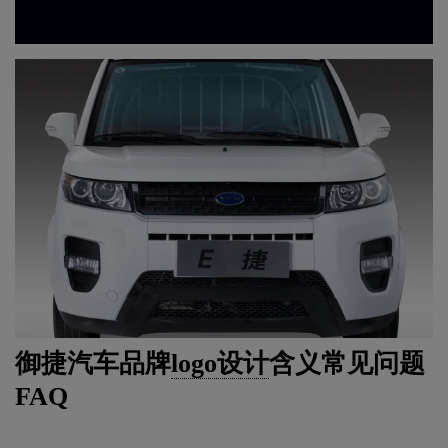
御捷汽车品牌
logo设计
含义常见问题
FAQ