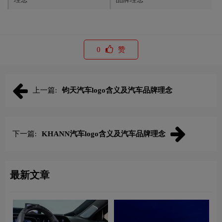
0
赞
上一篇:
钧天汽车logo含义及汽车品牌理念
下一篇:
KHANN汽车logo含义及汽车品牌理念
最新文章