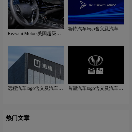
新特汽车logo含义及汽车品
Rezvani Motors美国超级跑
牌理念
车logo含义及汽车品牌理念
远程汽车logo含义及汽车品
首望汽车logo含义及汽车品
牌理念
牌理念
热门文章