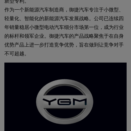
新型专利。
作为一个新能源汽车制造商，御捷汽车专注于小微型、
轻量化、智能化的新能源汽车发展战略。公司已连续四
年销量稳居小微型电动汽车细分市场第一位，成为行业
的标杆和领军企业。御捷汽车的产品战略聚焦于在自身
优势产品上进一步打造竞争优势，旨在做到让竞争对手
不可超越。