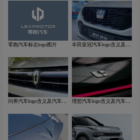
零跑汽车标志logo图片
丰田皇冠汽车logo含义及汽
车品牌理念
问界汽车logo含义及汽车品
理想汽车logo含义及汽车品
牌理念
牌理念