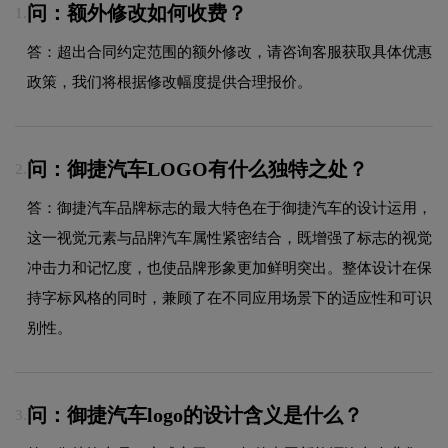
问：额外修改如何收费？
1.
答：超出合同约定范围的额外修改，请咨询客服获取具体优惠
政策，我们将根据修改幅度提供合理报价。
问：御捷汽车LOGO有什么独特之处？
2.
答：御捷汽车品牌标志的最大特色在于御捷汽车的设计运用，
这一视觉元素与品牌汽车属性紧密结合，既增强了标志的视觉
冲击力和记忆度，也使品牌形象更加鲜明突出。整体设计在保
持字标风格的同时，兼顾了在不同应用场景下的适应性和可识
别性。
问：御捷汽车logo的设计含义是什么？
3.