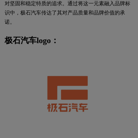
对坚固和稳定特质的追求。通过将这一元素融入品牌标
识中，极石汽车传达了其对产品质量和品牌价值的承
诺。
极石汽车logo：