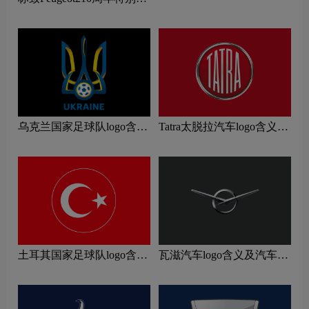
品牌理念
新logo
乌克兰国家足球队logo含义
Tatra太脱拉汽车logo含义及
及运动队品牌理念
汽车品牌理念
土耳其国家足球队logo含义
瓦滋汽车logo含义及汽车品
及运动队品牌理念
牌理念