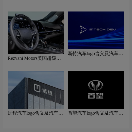
新特汽车logo含义及汽车品
Rezvani Motors美国超级跑
牌理念
车logo含义及汽车品牌理念
远程汽车logo含义及汽车品
首望汽车logo含义及汽车品
牌理念
牌理念