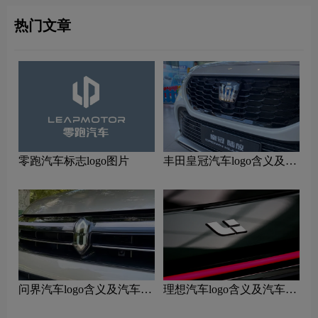
热门文章
零跑汽车标志logo图片
丰田皇冠汽车logo含义及汽
车品牌理念
问界汽车logo含义及汽车品
理想汽车logo含义及汽车品
牌理念
牌理念