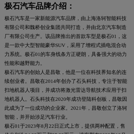
极石汽车品牌介绍：
极石汽车是一家新能源汽车品牌，由上海洛轲智能科技
有限公司和魏桥创业集团共同打造，并由北京汽车制造
厂有限公司生产。该品牌推出的首款车型是极石01，这
是一款中大型智能豪华SUV，采用了增程式插电混合动
力系统。极石01的车身线条方正硬朗，具备强大的动力
性能和越野能力。
极石汽车的创始人是昌敬，他是一位在科技界知名的连
续创业者。昌敬在2014年创办了石头科技，专注于智能
扫地机器人项目，并成功将激光雷达导航技术应用于扫
地机器人。石头科技在2020年成功登陆科创板，昌敬因
此成为了一位成功的企业家。2021年，昌敬创立了洛轲
智能，并开始涉足汽车行业。
极石01于2023年8月22日正式上市，提供两种配置，售