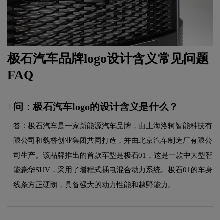
极石汽车品牌
logo设计
含义常见问题
FAQ
问：极石汽车logo的设计含义是什么？
1.
答：极石汽车是一家新能源汽车品牌，由上海洛轲智能科技有
限公司和魏桥创业集团共同打造，并由北京汽车制造厂有限公
司生产。该品牌推出的首款车型是极石01，这是一款中大型智
能豪华SUV，采用了增程式插电混合动力系统。极石01的车身
线条方正硬朗，具备强大的动力性能和越野能力。