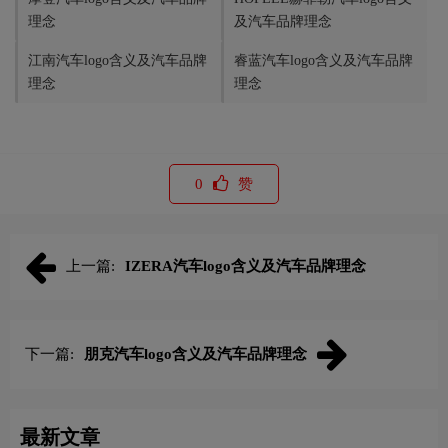
理念
及汽车品牌理念
‌江南汽车logo含义及汽车品牌
睿蓝汽车logo含义及汽车品牌
理念
理念
0
赞
上一篇:
IZERA汽车logo含义及汽车品牌理念
下一篇:
朋克汽车logo含义及汽车品牌理念
最新文章