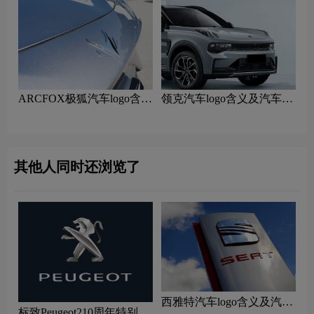
ARCFOX极狐汽车logo含义
领克汽车logo含义及汽车品
及汽车品牌理念
牌理念
其他人同时还浏览了
西雅特汽车logo含义及汽车
标致Peugeot210周年特别版