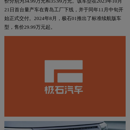
价分别为34.99万元和35.99万元。该车型在2023年10月
21日首台量产车在青岛工厂下线，并于同年11月中旬开
始正式交付。2024年8月，极石01推出了标准续航版车
型，售价29.99万元起。