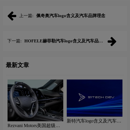
上一篇:
佩奇奥汽车logo含义及汽车品牌理念
下一篇:
HOFELE赫菲勒汽车logo含义及汽车品牌
理念
最新文章
新特汽车logo含义及汽车品
Rezvani Motors美国超级跑
牌理念