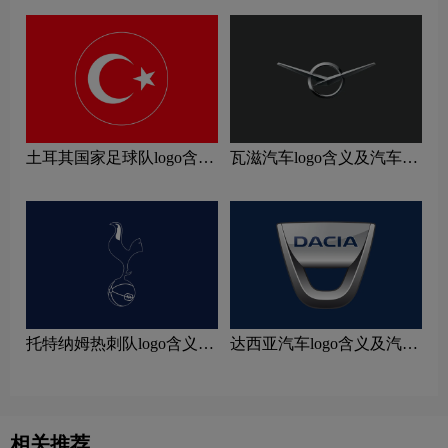
土耳其国家足球队logo含义
瓦滋汽车logo含义及汽车品
及运动队品牌理念
牌理念
托特纳姆热刺队logo含义及
达西亚汽车logo含义及汽车
运动队品牌理念
品牌理念
相关推荐