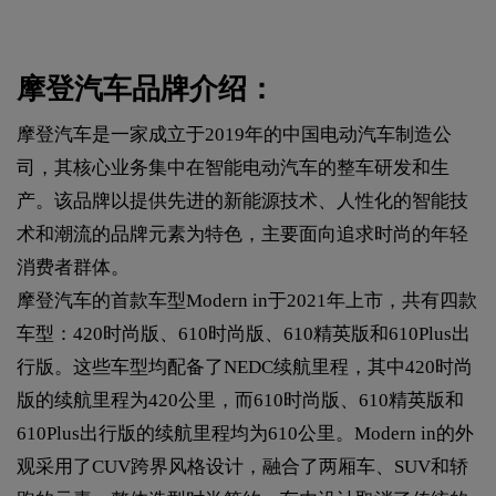
摩登汽车品牌介绍：
摩登汽车是一家成立于2019年的中国电动汽车制造公
司，其核心业务集中在智能电动汽车的整车研发和生
产。该品牌以提供先进的新能源技术、人性化的智能技
术和潮流的品牌元素为特色，主要面向追求时尚的年轻
消费者群体。
摩登汽车的首款车型Modern in于2021年上市，共有四款
车型：420时尚版、610时尚版、610精英版和610Plus出
行版。这些车型均配备了NEDC续航里程，其中420时尚
版的续航里程为420公里，而610时尚版、610精英版和
610Plus出行版的续航里程均为610公里。Modern in的外
观采用了CUV跨界风格设计，融合了两厢车、SUV和轿