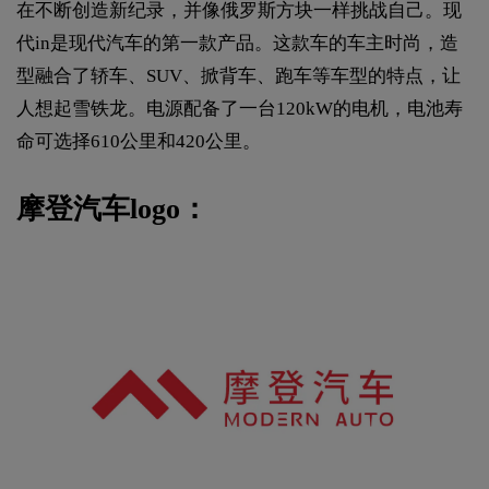
在不断创造新纪录，并像俄罗斯方块一样挑战自己。现
代in是现代汽车的第一款产品。这款车的车主时尚，造
型融合了轿车、SUV、掀背车、跑车等车型的特点，让
人想起雪铁龙。电源配备了一台120kW的电机，电池寿
命可选择610公里和420公里。
摩登汽车logo：