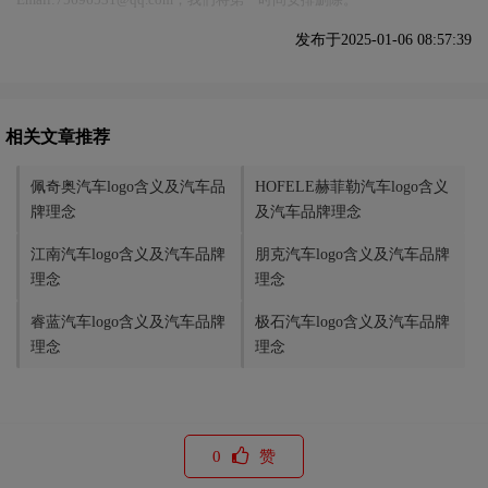
发布于2025-01-06 08:57:39
相关文章推荐
佩奇奥汽车logo含义及汽车品
HOFELE赫菲勒汽车logo含义
牌理念
及汽车品牌理念
‌江南汽车logo含义及汽车品牌
朋克汽车logo含义及汽车品牌
理念
理念
睿蓝汽车logo含义及汽车品牌
极石汽车logo含义及汽车品牌
理念
理念
0
赞