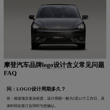
摩登汽车品牌
logo设计
含义常见问题
FAQ
问：LOGO设计周期多久？
1.
答：根据项目复杂程度，设计周期一般为5至22个工作日，具
体时间在签订合同时与您确认。