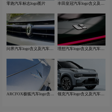
零跑汽车标志logo图片
丰田皇冠汽车logo含义及汽
车品牌理念
问界汽车logo含义及汽车品
理想汽车logo含义及汽车品
牌理念
牌理念
ARCFOX极狐汽车logo含义
领克汽车logo含义及汽车品
及汽车品牌理念
牌理念