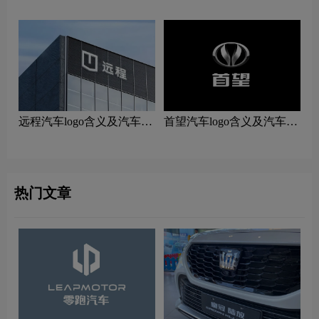
车logo含义及汽车品牌理念
远程汽车logo含义及汽车品
首望汽车logo含义及汽车品
牌理念
牌理念
热门文章