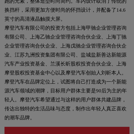
跑的元素，整体造型时尚简约。车内设计取消了传统的
换挡杆，采用更加方便时尚的怀挡设计，并配备了14.6
英寸的高清液晶触摸大屏。
摩登汽车有限公司的投资方包括上海甲驰企业管理咨询
有限公司、上海乙驰企业管理咨询合伙企业、上海丁驰
企业管理咨询合伙企业、上海戊驰企业管理咨询合伙企
业、江苏九洲投资集团有限公司、盐城盐新善达新能源
汽车产业投资基金、兰溪长昕股权投资合伙企业、上海
摩登股权投资基金中心以及摩登汽车创始人刘昕本人。
摩登汽车在品牌定位上，试图将自己打造成为一个新能
源汽车领域的潮牌，目标用户群体主要是90后为主的年
轻人。摩登汽车希望通过与这样的用户群体共建品牌，
传达出独特的生活品味与态度，制作出年轻人真正喜欢
的潮车品牌。