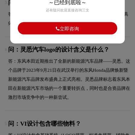
问：LOGO设计周期多久？
～已经到底啦～
3.
还有疑问欢迎直接咨询三文
答：根据项目复杂程度，设计周期一般为5至22个工作日，具
体时间在签订合同时与您确认。
立即咨询
问：灵悉汽车logo的设计含义是什么？
4.
答：东风本田近期推出了全新的新能源汽车品牌——灵悉。这
个品牌于2023年9月21日在武汉举行的东风Honda品牌焕新暨
新能源汽车品牌发布盛典上正式亮相。灵悉品牌标志着东风本
田在新能源汽车市场的一个重要转折点，同时也是合资品牌在
激烈市场竞争中的一种新尝试。
问：VI设计包含哪些物料？
5.