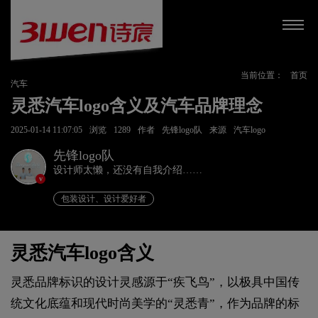
当前位置：
首页
汽车
灵悉汽车logo含义及汽车品牌理念
2025-01-14 11:07:05
浏览
1289
作者
先锋logo队
来源
汽车logo
先锋logo队
设计师太懒，还没有自我介绍……
v
包装设计、设计爱好者
灵悉汽车logo含义
灵悉品牌标识的设计灵感源于“疾飞鸟”，以极具中国传
统文化底蕴和现代时尚美学的“灵悉青”，作为品牌的标