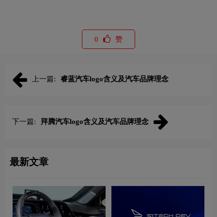
0
赞
上一篇:
睿蓝汽车logo含义及汽车品牌理念
下一篇:
拜腾汽车logo含义及汽车品牌理念
最新文章