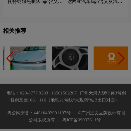
托特纳姆热刺队logo含义及
达西亚汽车logo含义及汽车
运动队品牌理念
品牌理念
相关推荐
电话：020-8777 9203
13501502207
广州天河大观中路3号创
智创意园108、116（地铁21号线“大观南”站B出口对面）
粤公网安备：44010402001197号，
©广州三文品牌设计有限
公司版权所有，
粤ICP备09037611号