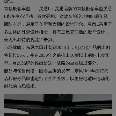
适性。
首款概念车型——灵悉L：灵悉品牌的首款概念车型灵悉
L也在发布活动上首次亮相。这款车的设计由90后年轻
团队主导，展示了创新和大胆的设计理念。灵悉L采用了
多面体的外观设计概念，具有三展翼前脸的造型设计，
呈现出独特的视觉冲击力。
市场战略：东风本田计划到2025年，电动化产品的比例
将超过50%，并在2030年之前推出10款以上的纯电动车
型。灵悉品牌的推出是这一战略的重要组成部分。
服务与销售网络：随着品牌的发布，东风Honda的特约
店和服务品牌也进行了全面升级，以更好地适应电动化
时代的市场需求。