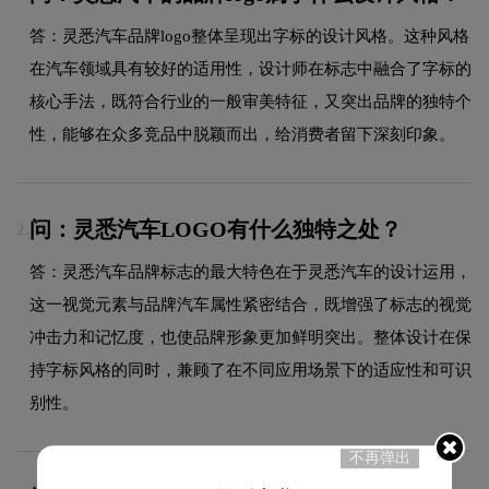
答：灵悉汽车品牌logo整体呈现出字标的设计风格。这种风格
在汽车领域具有较好的适用性，设计师在标志中融合了字标的
核心手法，既符合行业的一般审美特征，又突出品牌的独特个
性，能够在众多竞品中脱颖而出，给消费者留下深刻印象。
问：灵悉汽车LOGO有什么独特之处？
2.
答：灵悉汽车品牌标志的最大特色在于灵悉汽车的设计运用，
这一视觉元素与品牌汽车属性紧密结合，既增强了标志的视觉
冲击力和记忆度，也使品牌形象更加鲜明突出。整体设计在保
持字标风格的同时，兼顾了在不同应用场景下的适应性和可识
别性。
不再弹出